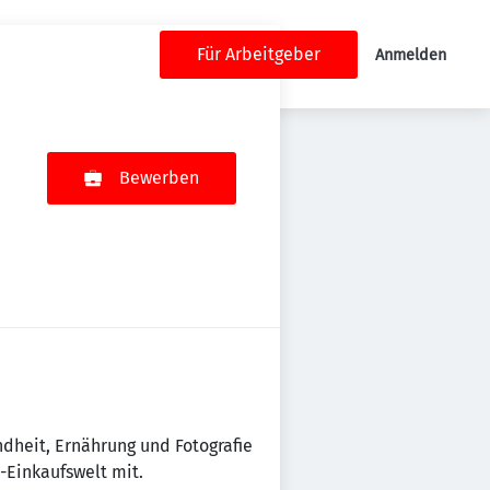
Für Arbeitgeber
Anmelden
Bewerben
dheit, Ernährung und Fotografie
-Einkaufswelt mit.