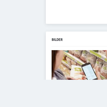
BILDER