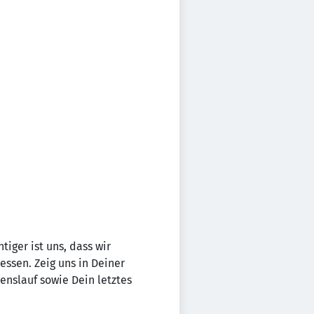
tiger ist uns, dass wir
essen. Zeig uns in Deiner
nslauf sowie Dein letztes