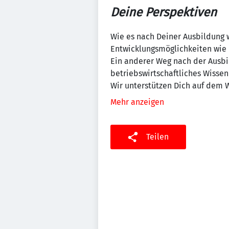
Deine Perspektiven
Wie es nach Deiner Ausbildung w
Entwicklungsmöglichkeiten wie b
Ein anderer Weg nach der Ausbi
betriebswirtschaftliches Wissen
Wir unterstützen Dich auf dem 
Mehr anzeigen
Teilen