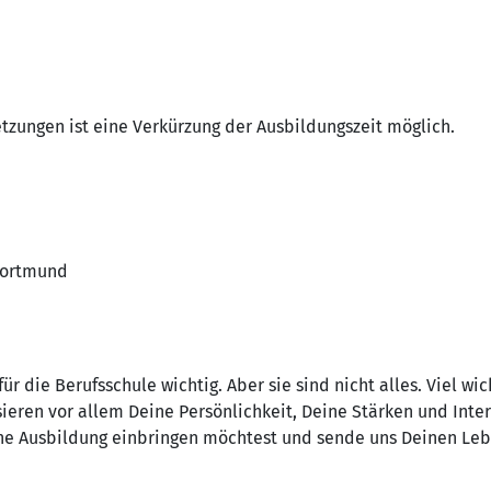
zungen ist eine Verkürzung der Ausbildungszeit möglich.
 Dortmund
r die Berufsschule wichtig. Aber sie sind nicht alles. Viel wich
ieren vor allem Deine Persönlichkeit, Deine Stärken und Inter
ne Ausbildung einbringen möchtest und sende uns Deinen Lebe