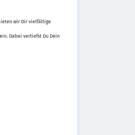
ten wir Dir vielfältige
in. Dabei vertiefst Du Dein