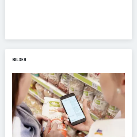
BILDER