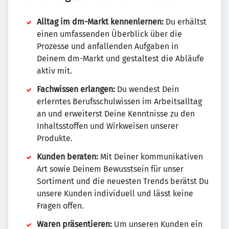
Alltag im dm-Markt kennenlernen:
Du erhältst
einen umfassenden Überblick über die
Prozesse und anfallenden Aufgaben in
Deinem dm-Markt und gestaltest die Abläufe
aktiv mit.
Fachwissen erlangen:
Du wendest Dein
erlerntes Berufsschulwissen im Arbeitsalltag
an und erweiterst Deine Kenntnisse zu den
Inhaltsstoffen und Wirkweisen unserer
Produkte.
Kunden beraten:
Mit Deiner kommunikativen
Art sowie Deinem Bewusstsein für unser
Sortiment und die neuesten Trends berätst Du
unsere Kunden individuell und lässt keine
Fragen offen.
Waren präsentieren:
Um unseren Kunden ein