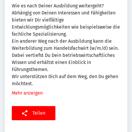
Wie es nach Deiner Ausbildung weitergeht?
Abhängig von Deinen Interessen und Fähigkeiten
bieten wir Dir vielfältige
Entwicklungsmöglichkeiten wie beispielsweise die
fachliche Spezialisierung.
Ein anderer Weg nach der Ausbildung kann die
Weiterbildung zum Handelsfachwirt (w/m/d) sein.
Dabei vertiefst Du Dein betriebswirtschaftliches
Wissen und erhältst einen Einblick in
Führungsthemen.
Wir unterstützen Dich auf dem Weg, den Du gehen
möchtest.
Mehr anzeigen
Teilen