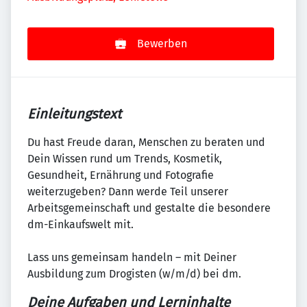
Bewerben
Einleitungstext
Du hast Freude daran, Menschen zu beraten und
Dein Wissen rund um Trends, Kosmetik,
Gesundheit, Ernährung und Fotografie
weiterzugeben? Dann werde Teil unserer
Arbeitsgemeinschaft und gestalte die besondere
dm-Einkaufswelt mit.
Lass uns gemeinsam handeln – mit Deiner
Ausbildung zum Drogisten (w/m/d) bei dm.
Deine Aufgaben und Lerninhalte