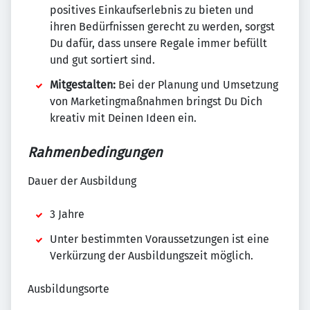
positives Einkaufserlebnis zu bieten und
ihren Bedürfnissen gerecht zu werden, sorgst
Du dafür, dass unsere Regale immer befüllt
und gut sortiert sind.
Mitgestalten:
Bei der Planung und Umsetzung
von Marketingmaßnahmen bringst Du Dich
kreativ mit Deinen Ideen ein.
Rahmenbedingungen
Dauer der Ausbildung
3 Jahre
Unter bestimmten Voraussetzungen ist eine
Verkürzung der Ausbildungszeit möglich.
Ausbildungsorte