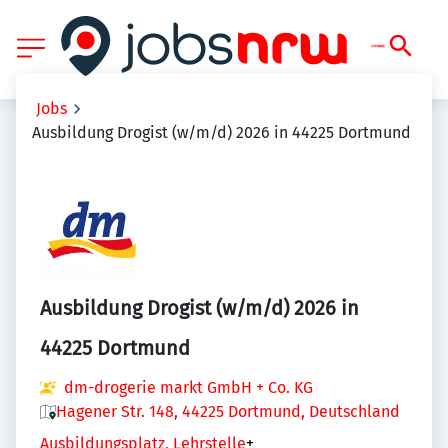
Jobs
Ausbildung Drogist (w/m/d) 2026 in 44225 Dortmund
Ausbildung Drogist (w/m/d) 2026 in
44225 Dortmund
dm-drogerie markt GmbH + Co. KG
Hagener Str. 148, 44225 Dortmund, Deutschland
Ausbildungsplatz, Lehrstelle
+