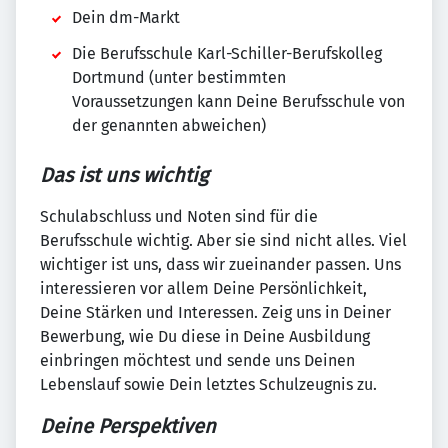
Dein dm-Markt
Die Berufsschule Karl-Schiller-Berufskolleg
Dortmund (unter bestimmten
Voraussetzungen kann Deine Berufsschule von
der genannten abweichen)
Das ist uns wichtig
Schulabschluss und Noten sind für die
Berufsschule wichtig. Aber sie sind nicht alles. Viel
wichtiger ist uns, dass wir zueinander passen. Uns
interessieren vor allem Deine Persönlichkeit,
Deine Stärken und Interessen. Zeig uns in Deiner
Bewerbung, wie Du diese in Deine Ausbildung
einbringen möchtest und sende uns Deinen
Lebenslauf sowie Dein letztes Schulzeugnis zu.
Deine Perspektiven