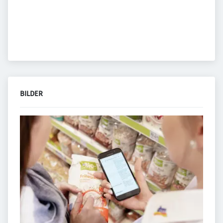
BILDER