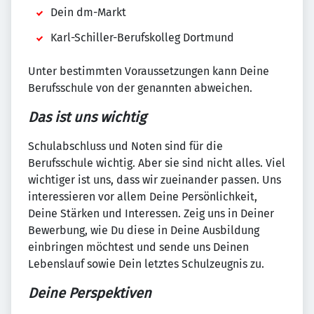
Dein dm-Markt
Karl-Schiller-Berufskolleg Dortmund
Unter bestimmten Voraussetzungen kann Deine
Berufsschule von der genannten abweichen.
Das ist uns wichtig
Schulabschluss und Noten sind für die
Berufsschule wichtig. Aber sie sind nicht alles. Viel
wichtiger ist uns, dass wir zueinander passen. Uns
interessieren vor allem Deine Persönlichkeit,
Deine Stärken und Interessen. Zeig uns in Deiner
Bewerbung, wie Du diese in Deine Ausbildung
einbringen möchtest und sende uns Deinen
Lebenslauf sowie Dein letztes Schulzeugnis zu.
Deine Perspektiven