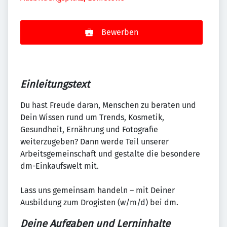
Bewerben
Einleitungstext
Du hast Freude daran, Menschen zu beraten und
Dein Wissen rund um Trends, Kosmetik,
Gesundheit, Ernährung und Fotografie
weiterzugeben? Dann werde Teil unserer
Arbeitsgemeinschaft und gestalte die besondere
dm-Einkaufswelt mit.
Lass uns gemeinsam handeln – mit Deiner
Ausbildung zum Drogisten (w/m/d) bei dm.
Deine Aufgaben und Lerninhalte