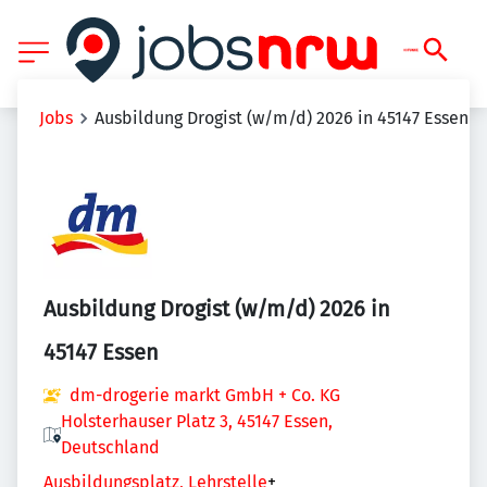
Jobs
Ausbildung Drogist (w/m/d) 2026 in 45147 Essen
Ausbildung Drogist (w/m/d) 2026 in
45147 Essen
dm-drogerie markt GmbH + Co. KG
Holsterhauser Platz 3, 45147 Essen,
Deutschland
Ausbildungsplatz, Lehrstelle
+