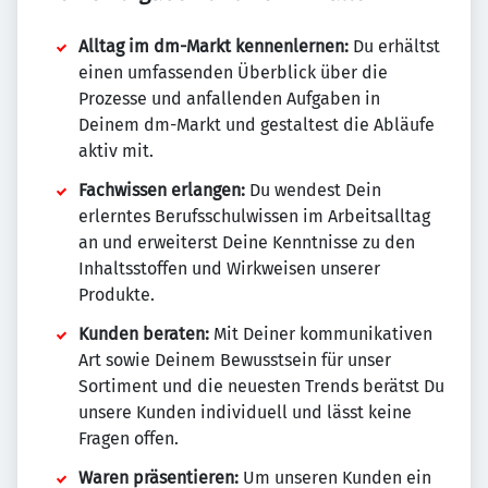
Alltag im dm-Markt kennenlernen:
Du erhältst
einen umfassenden Überblick über die
Prozesse und anfallenden Aufgaben in
Deinem dm-Markt und gestaltest die Abläufe
aktiv mit.
Fachwissen erlangen:
Du wendest Dein
erlerntes Berufsschulwissen im Arbeitsalltag
an und erweiterst Deine Kenntnisse zu den
Inhaltsstoffen und Wirkweisen unserer
Produkte.
Kunden beraten:
Mit Deiner kommunikativen
Art sowie Deinem Bewusstsein für unser
Sortiment und die neuesten Trends berätst Du
unsere Kunden individuell und lässt keine
Fragen offen.
Waren präsentieren:
Um unseren Kunden ein