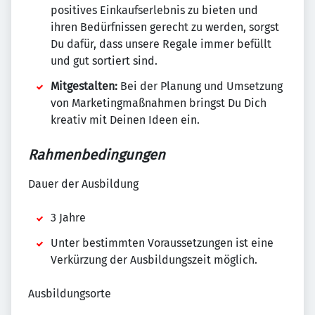
positives Einkaufserlebnis zu bieten und
ihren Bedürfnissen gerecht zu werden, sorgst
Du dafür, dass unsere Regale immer befüllt
und gut sortiert sind.
Mitgestalten:
Bei der Planung und Umsetzung
von Marketingmaßnahmen bringst Du Dich
kreativ mit Deinen Ideen ein.
Rahmenbedingungen
Dauer der Ausbildung
3 Jahre
Unter bestimmten Voraussetzungen ist eine
Verkürzung der Ausbildungszeit möglich.
Ausbildungsorte