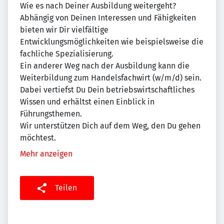
Wie es nach Deiner Ausbildung weitergeht?
Abhängig von Deinen Interessen und Fähigkeiten
bieten wir Dir vielfältige
Entwicklungsmöglichkeiten wie beispielsweise die
fachliche Spezialisierung.
Ein anderer Weg nach der Ausbildung kann die
Weiterbildung zum Handelsfachwirt (w/m/d) sein.
Dabei vertiefst Du Dein betriebswirtschaftliches
Wissen und erhältst einen Einblick in
Führungsthemen.
Wir unterstützen Dich auf dem Weg, den Du gehen
möchtest.
Mehr anzeigen
Teilen