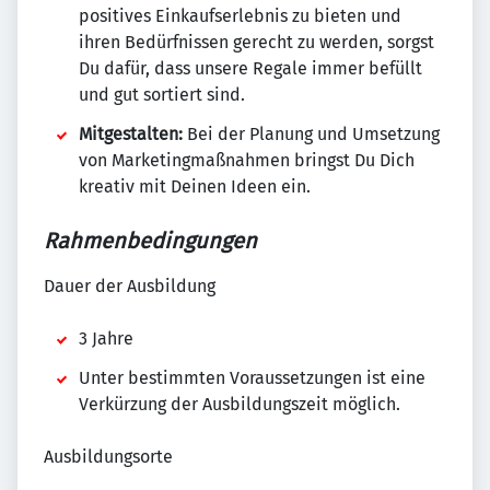
positives Einkaufserlebnis zu bieten und
ihren Bedürfnissen gerecht zu werden, sorgst
Du dafür, dass unsere Regale immer befüllt
und gut sortiert sind.
Mitgestalten:
Bei der Planung und Umsetzung
von Marketingmaßnahmen bringst Du Dich
kreativ mit Deinen Ideen ein.
Rahmenbedingungen
Dauer der Ausbildung
3 Jahre
Unter bestimmten Voraussetzungen ist eine
Verkürzung der Ausbildungszeit möglich.
Ausbildungsorte