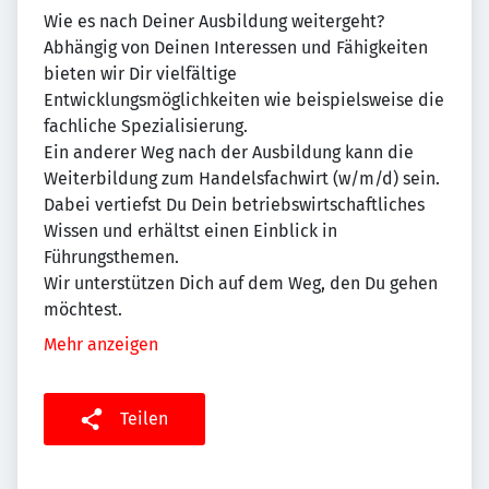
Wie es nach Deiner Ausbildung weitergeht?
Abhängig von Deinen Interessen und Fähigkeiten
bieten wir Dir vielfältige
Entwicklungsmöglichkeiten wie beispielsweise die
fachliche Spezialisierung.
Ein anderer Weg nach der Ausbildung kann die
Weiterbildung zum Handelsfachwirt (w/m/d) sein.
Dabei vertiefst Du Dein betriebswirtschaftliches
Wissen und erhältst einen Einblick in
Führungsthemen.
Wir unterstützen Dich auf dem Weg, den Du gehen
möchtest.
Mehr anzeigen
Teilen