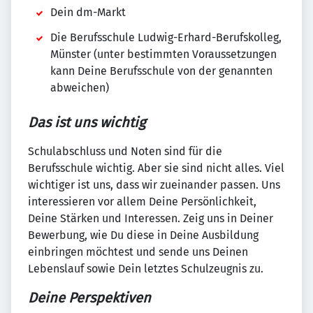
Dein dm-Markt
Die Berufsschule Ludwig-Erhard-Berufskolleg,
Münster (unter bestimmten Voraussetzungen
kann Deine Berufsschule von der genannten
abweichen)
Das ist uns wichtig
Schulabschluss und Noten sind für die
Berufsschule wichtig. Aber sie sind nicht alles. Viel
wichtiger ist uns, dass wir zueinander passen. Uns
interessieren vor allem Deine Persönlichkeit,
Deine Stärken und Interessen. Zeig uns in Deiner
Bewerbung, wie Du diese in Deine Ausbildung
einbringen möchtest und sende uns Deinen
Lebenslauf sowie Dein letztes Schulzeugnis zu.
Deine Perspektiven