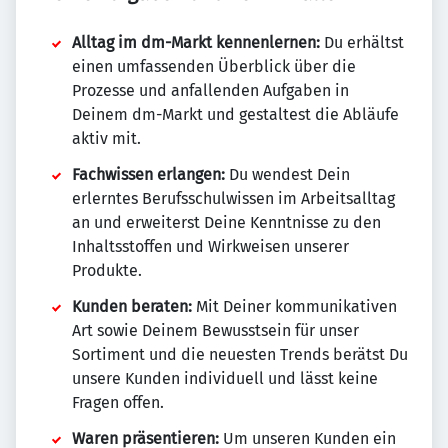
Alltag im dm-Markt kennenlernen:
Du erhältst
einen umfassenden Überblick über die
Prozesse und anfallenden Aufgaben in
Deinem dm-Markt und gestaltest die Abläufe
aktiv mit.
Fachwissen erlangen:
Du wendest Dein
erlerntes Berufsschulwissen im Arbeitsalltag
an und erweiterst Deine Kenntnisse zu den
Inhaltsstoffen und Wirkweisen unserer
Produkte.
Kunden beraten:
Mit Deiner kommunikativen
Art sowie Deinem Bewusstsein für unser
Sortiment und die neuesten Trends berätst Du
unsere Kunden individuell und lässt keine
Fragen offen.
Waren präsentieren:
Um unseren Kunden ein