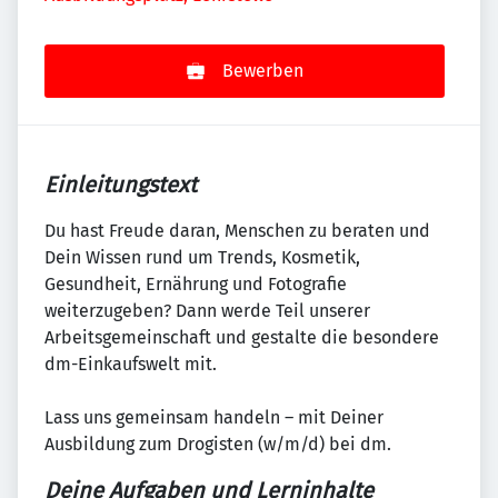
Bewerben
Einleitungstext
Du hast Freude daran, Menschen zu beraten und
Dein Wissen rund um Trends, Kosmetik,
Gesundheit, Ernährung und Fotografie
weiterzugeben? Dann werde Teil unserer
Arbeitsgemeinschaft und gestalte die besondere
dm-Einkaufswelt mit.
Lass uns gemeinsam handeln – mit Deiner
Ausbildung zum Drogisten (w/m/d) bei dm.
Deine Aufgaben und Lerninhalte