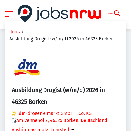
Jobs
Ausbildung Drogist (w/m/d) 2026 in 46325 Borken
Ausbildung Drogist (w/m/d) 2026 in
46325 Borken
dm-drogerie markt GmbH + Co. KG
Am Vennehof 2, 46325 Borken, Deutschland
Ausbildungsplatz, Lehrstelle
+