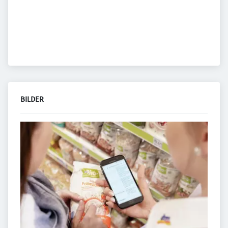
BILDER