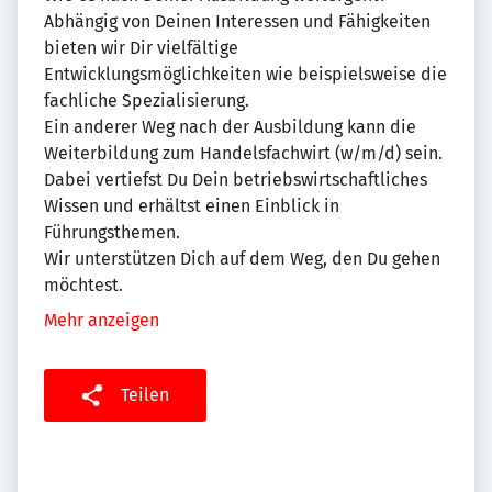
Abhängig von Deinen Interessen und Fähigkeiten
bieten wir Dir vielfältige
Entwicklungsmöglichkeiten wie beispielsweise die
fachliche Spezialisierung.
Ein anderer Weg nach der Ausbildung kann die
Weiterbildung zum Handelsfachwirt (w/m/d) sein.
Dabei vertiefst Du Dein betriebswirtschaftliches
Wissen und erhältst einen Einblick in
Führungsthemen.
Wir unterstützen Dich auf dem Weg, den Du gehen
möchtest.
Mehr anzeigen
Teilen