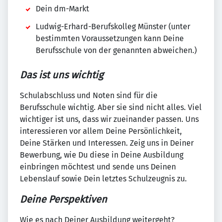
Dein dm-Markt
Ludwig-Erhard-Berufskolleg Münster (unter
bestimmten Voraussetzungen kann Deine
Berufsschule von der genannten abweichen.)
Das ist uns wichtig
Schulabschluss und Noten sind für die
Berufsschule wichtig. Aber sie sind nicht alles. Viel
wichtiger ist uns, dass wir zueinander passen. Uns
interessieren vor allem Deine Persönlichkeit,
Deine Stärken und Interessen. Zeig uns in Deiner
Bewerbung, wie Du diese in Deine Ausbildung
einbringen möchtest und sende uns Deinen
Lebenslauf sowie Dein letztes Schulzeugnis zu.
Deine Perspektiven
Wie es nach Deiner Ausbildung weitergeht?