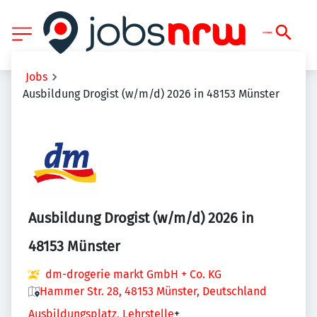
Jobs
Ausbildung Drogist (w/m/d) 2026 in 48153 Münster
Ausbildung Drogist (w/m/d) 2026 in
48153 Münster
dm-drogerie markt GmbH + Co. KG
Hammer Str. 28, 48153 Münster, Deutschland
Ausbildungsplatz, Lehrstelle
+