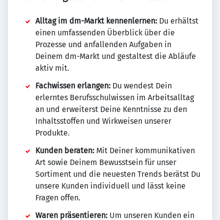
Alltag im dm-Markt kennenlernen:
Du erhältst
einen umfassenden Überblick über die
Prozesse und anfallenden Aufgaben in
Deinem dm-Markt und gestaltest die Abläufe
aktiv mit.
Fachwissen erlangen:
Du wendest Dein
erlerntes Berufsschulwissen im Arbeitsalltag
an und erweiterst Deine Kenntnisse zu den
Inhaltsstoffen und Wirkweisen unserer
Produkte.
Kunden beraten:
Mit Deiner kommunikativen
Art sowie Deinem Bewusstsein für unser
Sortiment und die neuesten Trends berätst Du
unsere Kunden individuell und lässt keine
Fragen offen.
Waren präsentieren:
Um unseren Kunden ein