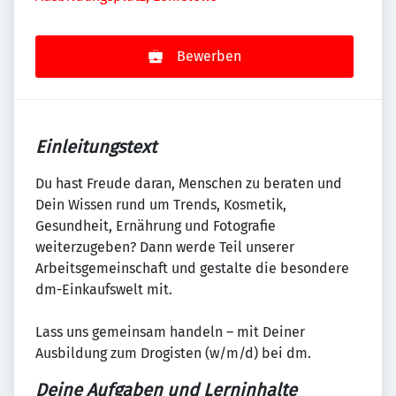
Bewerben
Einleitungstext
Du hast Freude daran, Menschen zu beraten und
Dein Wissen rund um Trends, Kosmetik,
Gesundheit, Ernährung und Fotografie
weiterzugeben? Dann werde Teil unserer
Arbeitsgemeinschaft und gestalte die besondere
dm-Einkaufswelt mit.
Lass uns gemeinsam handeln – mit Deiner
Ausbildung zum Drogisten (w/m/d) bei dm.
Deine Aufgaben und Lerninhalte