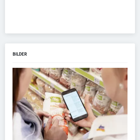
BILDER