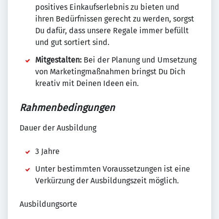
positives Einkaufserlebnis zu bieten und
ihren Bedürfnissen gerecht zu werden, sorgst
Du dafür, dass unsere Regale immer befüllt
und gut sortiert sind.
Mitgestalten:
Bei der Planung und Umsetzung
von Marketingmaßnahmen bringst Du Dich
kreativ mit Deinen Ideen ein.
Rahmenbedingungen
Dauer der Ausbildung
3 Jahre
Unter bestimmten Voraussetzungen ist eine
Verkürzung der Ausbildungszeit möglich.
Ausbildungsorte