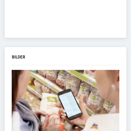
BILDER