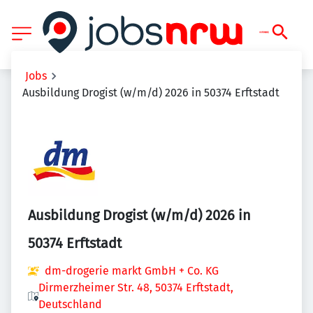
Jobs
Ausbildung Drogist (w/m/d) 2026 in 50374 Erftstadt
Ausbildung Drogist (w/m/d) 2026 in
50374 Erftstadt
dm-drogerie markt GmbH + Co. KG
Dirmerzheimer Str. 48, 50374 Erftstadt,
Deutschland