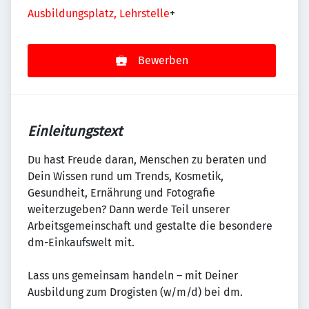
Ausbildungsplatz, Lehrstelle
+
Bewerben
Einleitungstext
Du hast Freude daran, Menschen zu beraten und
Dein Wissen rund um Trends, Kosmetik,
Gesundheit, Ernährung und Fotografie
weiterzugeben? Dann werde Teil unserer
Arbeitsgemeinschaft und gestalte die besondere
dm-Einkaufswelt mit.
Lass uns gemeinsam handeln – mit Deiner
Ausbildung zum Drogisten (w/m/d) bei dm.