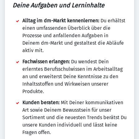
Deine Aufgaben und Lerninhalte
Alltag im dm-Markt kennenlernen:
Du erhältst
einen umfassenden Überblick über die
Prozesse und anfallenden Aufgaben in
Deinem dm-Markt und gestaltest die Abläufe
aktiv mit.
Fachwissen erlangen:
Du wendest Dein
erlerntes Berufsschulwissen im Arbeitsalltag
an und erweiterst Deine Kenntnisse zu den
Inhaltsstoffen und Wirkweisen unserer
Produkte.
Kunden beraten:
Mit Deiner kommunikativen
Art sowie Deinem Bewusstsein für unser
Sortiment und die neuesten Trends berätst Du
unsere Kunden individuell und lässt keine
Fragen offen.