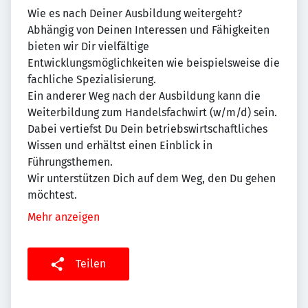
Wie es nach Deiner Ausbildung weitergeht?
Abhängig von Deinen Interessen und Fähigkeiten
bieten wir Dir vielfältige
Entwicklungsmöglichkeiten wie beispielsweise die
fachliche Spezialisierung.
Ein anderer Weg nach der Ausbildung kann die
Weiterbildung zum Handelsfachwirt (w/m/d) sein.
Dabei vertiefst Du Dein betriebswirtschaftliches
Wissen und erhältst einen Einblick in
Führungsthemen.
Wir unterstützen Dich auf dem Weg, den Du gehen
möchtest.
Mehr anzeigen
Teilen