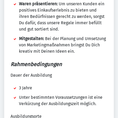
Waren präsentieren:
Um unseren Kunden ein
positives Einkaufserlebnis zu bieten und
ihren Bedürfnissen gerecht zu werden, sorgst
Du dafür, dass unsere Regale immer befüllt
und gut sortiert sind.
Mitgestalten:
Bei der Planung und Umsetzung
von Marketingmaßnahmen bringst Du Dich
kreativ mit Deinen Ideen ein.
Rahmenbedingungen
Dauer der Ausbildung
3 Jahre
Unter bestimmten Voraussetzungen ist eine
Verkürzung der Ausbildungszeit möglich.
Ausbildungsorte