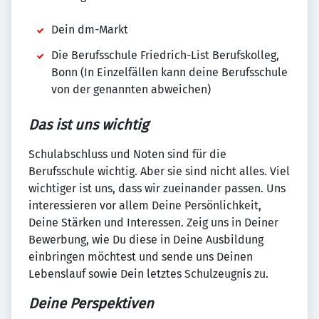
Dein dm-Markt
Die Berufsschule Friedrich-List Berufskolleg,
Bonn (In Einzelfällen kann deine Berufsschule
von der genannten abweichen)
Das ist uns wichtig
Schulabschluss und Noten sind für die
Berufsschule wichtig. Aber sie sind nicht alles. Viel
wichtiger ist uns, dass wir zueinander passen. Uns
interessieren vor allem Deine Persönlichkeit,
Deine Stärken und Interessen. Zeig uns in Deiner
Bewerbung, wie Du diese in Deine Ausbildung
einbringen möchtest und sende uns Deinen
Lebenslauf sowie Dein letztes Schulzeugnis zu.
Deine Perspektiven