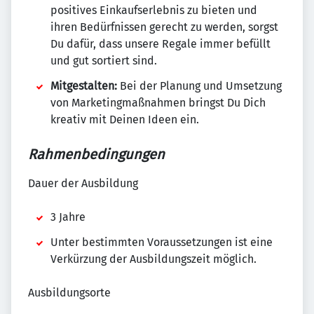
positives Einkaufserlebnis zu bieten und
ihren Bedürfnissen gerecht zu werden, sorgst
Du dafür, dass unsere Regale immer befüllt
und gut sortiert sind.
Mitgestalten:
Bei der Planung und Umsetzung
von Marketingmaßnahmen bringst Du Dich
kreativ mit Deinen Ideen ein.
Rahmenbedingungen
Dauer der Ausbildung
3 Jahre
Unter bestimmten Voraussetzungen ist eine
Verkürzung der Ausbildungszeit möglich.
Ausbildungsorte