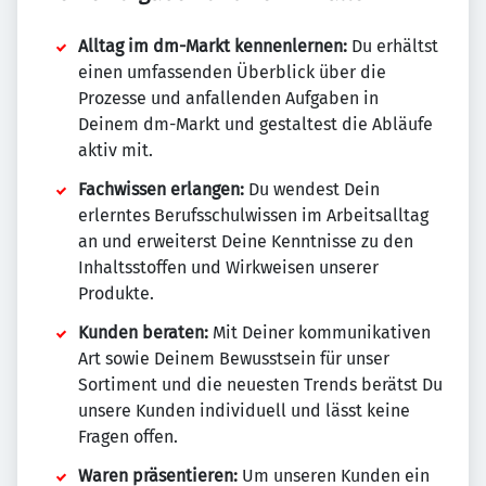
Alltag im dm-Markt kennenlernen:
Du erhältst
einen umfassenden Überblick über die
Prozesse und anfallenden Aufgaben in
Deinem dm-Markt und gestaltest die Abläufe
aktiv mit.
Fachwissen erlangen:
Du wendest Dein
erlerntes Berufsschulwissen im Arbeitsalltag
an und erweiterst Deine Kenntnisse zu den
Inhaltsstoffen und Wirkweisen unserer
Produkte.
Kunden beraten:
Mit Deiner kommunikativen
Art sowie Deinem Bewusstsein für unser
Sortiment und die neuesten Trends berätst Du
unsere Kunden individuell und lässt keine
Fragen offen.
Waren präsentieren:
Um unseren Kunden ein