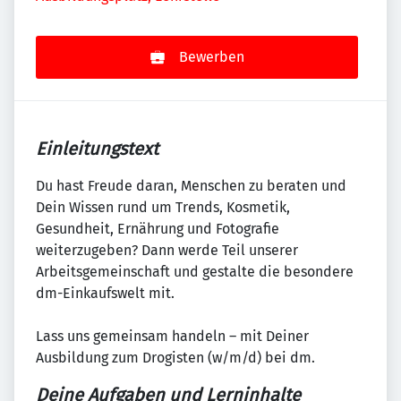
Bewerben
Einleitungstext
Du hast Freude daran, Menschen zu beraten und
Dein Wissen rund um Trends, Kosmetik,
Gesundheit, Ernährung und Fotografie
weiterzugeben? Dann werde Teil unserer
Arbeitsgemeinschaft und gestalte die besondere
dm-Einkaufswelt mit.
Lass uns gemeinsam handeln – mit Deiner
Ausbildung zum Drogisten (w/m/d) bei dm.
Deine Aufgaben und Lerninhalte