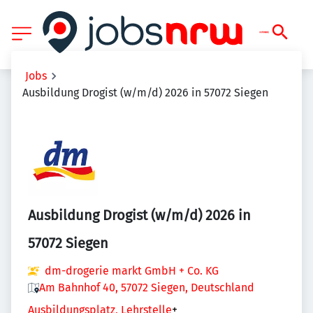
Jobs
Ausbildung Drogist (w/m/d) 2026 in 57072 Siegen
Ausbildung Drogist (w/m/d) 2026 in
57072 Siegen
dm-drogerie markt GmbH + Co. KG
Am Bahnhof 40, 57072 Siegen, Deutschland
Ausbildungsplatz, Lehrstelle
+