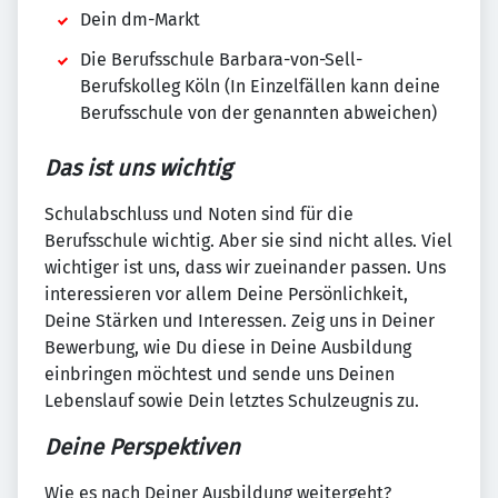
Dein dm-Markt
Die Berufsschule Barbara-von-Sell-
Berufskolleg Köln (In Einzelfällen kann deine
Berufsschule von der genannten abweichen)
Das ist uns wichtig
Schulabschluss und Noten sind für die
Berufsschule wichtig. Aber sie sind nicht alles. Viel
wichtiger ist uns, dass wir zueinander passen. Uns
interessieren vor allem Deine Persönlichkeit,
Deine Stärken und Interessen. Zeig uns in Deiner
Bewerbung, wie Du diese in Deine Ausbildung
einbringen möchtest und sende uns Deinen
Lebenslauf sowie Dein letztes Schulzeugnis zu.
Deine Perspektiven
Wie es nach Deiner Ausbildung weitergeht?