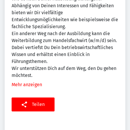
Abhängig von Deinen Interessen und Fähigkeiten
bieten wir Dir vielfältige
Entwicklungsmöglichkeiten wie beispielsweise die
fachliche Spezialisierung.
Ein anderer Weg nach der Ausbildung kann die
Weiterbildung zum Handelsfachwirt (w/m/d) sein.
Dabei vertiefst Du Dein betriebswirtschaftliches
Wissen und erhältst einen Einblick in
Führungsthemen.
Wir unterstützen Dich auf dem Weg, den Du gehen
möchtest.
Mehr anzeigen
Teilen