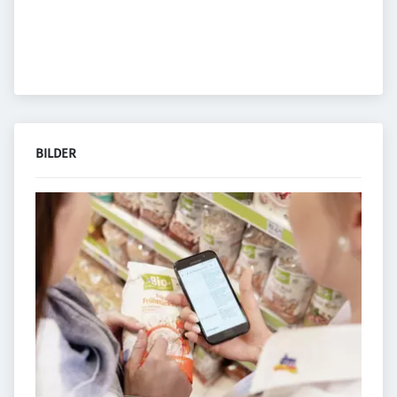
BILDER