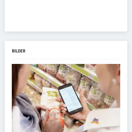
BILDER