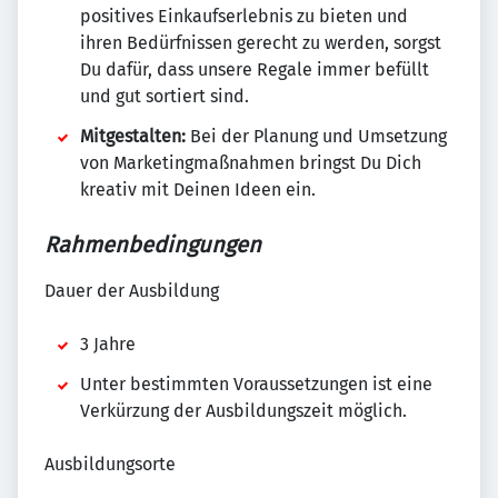
positives Einkaufserlebnis zu bieten und
ihren Bedürfnissen gerecht zu werden, sorgst
Du dafür, dass unsere Regale immer befüllt
und gut sortiert sind.
Mitgestalten:
Bei der Planung und Umsetzung
von Marketingmaßnahmen bringst Du Dich
kreativ mit Deinen Ideen ein.
Rahmenbedingungen
Dauer der Ausbildung
3 Jahre
Unter bestimmten Voraussetzungen ist eine
Verkürzung der Ausbildungszeit möglich.
Ausbildungsorte