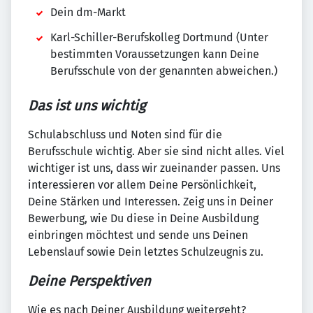
Dein dm-Markt
Karl-Schiller-Berufskolleg Dortmund (Unter
bestimmten Voraussetzungen kann Deine
Berufsschule von der genannten abweichen.)
Das ist uns wichtig
Schulabschluss und Noten sind für die
Berufsschule wichtig. Aber sie sind nicht alles. Viel
wichtiger ist uns, dass wir zueinander passen. Uns
interessieren vor allem Deine Persönlichkeit,
Deine Stärken und Interessen. Zeig uns in Deiner
Bewerbung, wie Du diese in Deine Ausbildung
einbringen möchtest und sende uns Deinen
Lebenslauf sowie Dein letztes Schulzeugnis zu.
Deine Perspektiven
Wie es nach Deiner Ausbildung weitergeht?