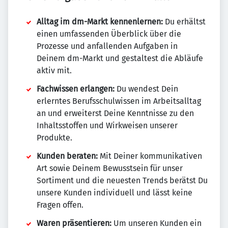
Alltag im dm-Markt kennenlernen:
Du erhältst
einen umfassenden Überblick über die
Prozesse und anfallenden Aufgaben in
Deinem dm-Markt und gestaltest die Abläufe
aktiv mit.
Fachwissen erlangen:
Du wendest Dein
erlerntes Berufsschulwissen im Arbeitsalltag
an und erweiterst Deine Kenntnisse zu den
Inhaltsstoffen und Wirkweisen unserer
Produkte.
Kunden beraten:
Mit Deiner kommunikativen
Art sowie Deinem Bewusstsein für unser
Sortiment und die neuesten Trends berätst Du
unsere Kunden individuell und lässt keine
Fragen offen.
Waren präsentieren:
Um unseren Kunden ein