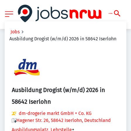
Jobs
Ausbildung Drogist (w/m/d) 2026 in 58642 Iserlohn
Ausbildung Drogist (w/m/d) 2026 in
58642 Iserlohn
dm-drogerie markt GmbH + Co. KG
Hagener Str. 26, 58642 Iserlohn, Deutschland
Ausbildungsplatz, Lehrstelle
+