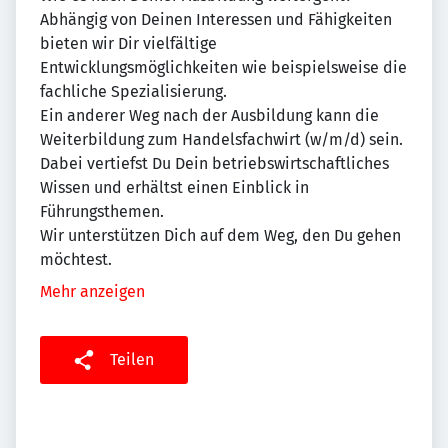
Abhängig von Deinen Interessen und Fähigkeiten
bieten wir Dir vielfältige
Entwicklungsmöglichkeiten wie beispielsweise die
fachliche Spezialisierung.
Ein anderer Weg nach der Ausbildung kann die
Weiterbildung zum Handelsfachwirt (w/m/d) sein.
Dabei vertiefst Du Dein betriebswirtschaftliches
Wissen und erhältst einen Einblick in
Führungsthemen.
Wir unterstützen Dich auf dem Weg, den Du gehen
möchtest.
Mehr anzeigen
Teilen