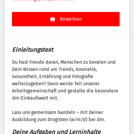
Bewerben
Einleitungstext
Du hast Freude daran, Menschen zu beraten und
Dein Wissen rund um Trends, Kosmetik,
Gesundheit, Ernährung und Fotografie
weiterzugeben? Dann werde Teil unserer
Arbeitsgemeinschaft und gestalte die besondere
dm-Einkaufswelt mit.
Lass uns gemeinsam handeln – mit Deiner
Ausbildung zum Drogisten (w/m/d) bei dm.
Deine Aufgaben und Lerninhalte