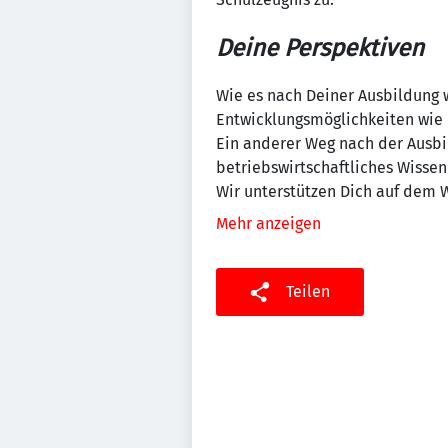
Deine Perspektiven
Wie es nach Deiner Ausbildung w
Entwicklungsmöglichkeiten wie b
Ein anderer Weg nach der Ausbi
betriebswirtschaftliches Wissen
Wir unterstützen Dich auf dem 
Mehr anzeigen
Teilen