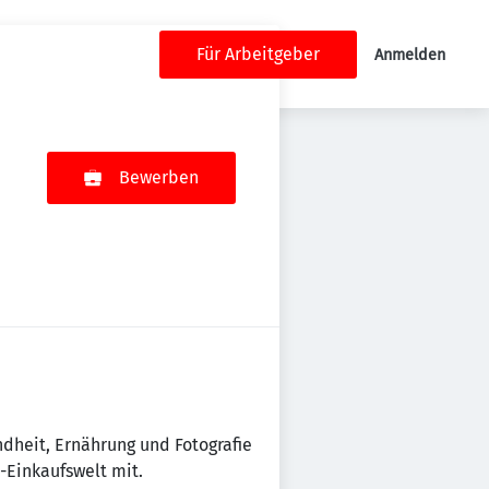
Für Arbeitgeber
Anmelden
Bewerben
dheit, Ernährung und Fotografie
-Einkaufswelt mit.