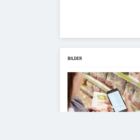
BILDER