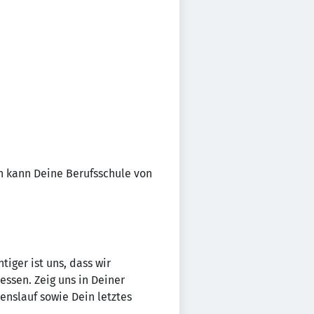
n kann Deine Berufsschule von
tiger ist uns, dass wir
essen. Zeig uns in Deiner
nslauf sowie Dein letztes