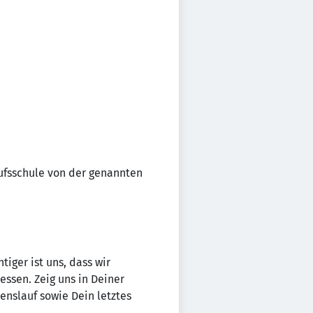
ufsschule von der genannten
tiger ist uns, dass wir
essen. Zeig uns in Deiner
nslauf sowie Dein letztes