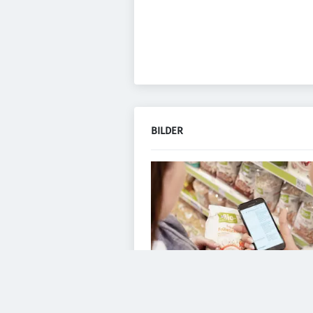
BILDER