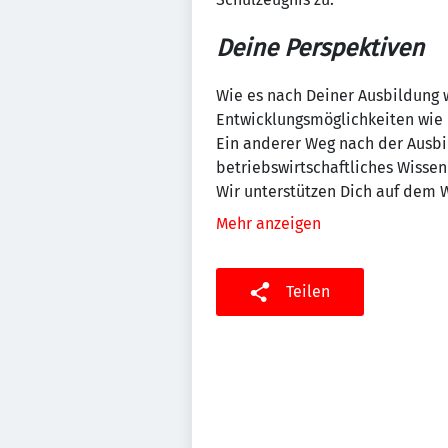
Deine Perspektiven
Wie es nach Deiner Ausbildung w
Entwicklungsmöglichkeiten wie b
Ein anderer Weg nach der Ausbi
betriebswirtschaftliches Wissen
Wir unterstützen Dich auf dem 
Mehr anzeigen
Teilen