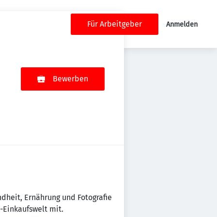
Für Arbeitgeber
Anmelden
Bewerben
dheit, Ernährung und Fotografie
-Einkaufswelt mit.