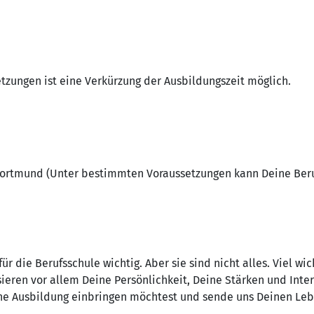
zungen ist eine Verkürzung der Ausbildungszeit möglich.
 Dortmund (Unter bestimmten Voraussetzungen kann Deine Ber
r die Berufsschule wichtig. Aber sie sind nicht alles. Viel wich
ieren vor allem Deine Persönlichkeit, Deine Stärken und Inter
ne Ausbildung einbringen möchtest und sende uns Deinen Lebe