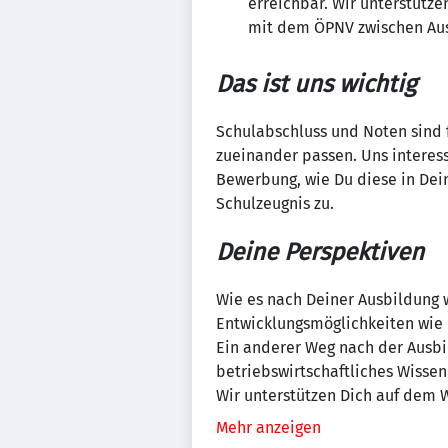
erreichbar. Wir unterstütz
mit dem ÖPNV zwischen Ausb
Das ist uns wichtig
Schulabschluss und Noten sind fü
zueinander passen. Uns interess
Bewerbung, wie Du diese in Dei
Schulzeugnis zu.
Deine Perspektiven
Wie es nach Deiner Ausbildung w
Entwicklungsmöglichkeiten wie b
Ein anderer Weg nach der Ausbi
betriebswirtschaftliches Wissen
Wir unterstützen Dich auf dem 
Mehr anzeigen