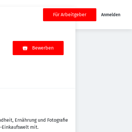
Für Arbeitgeber
Anmelden
Bewerben
dheit, Ernährung und Fotografie
-Einkaufswelt mit.