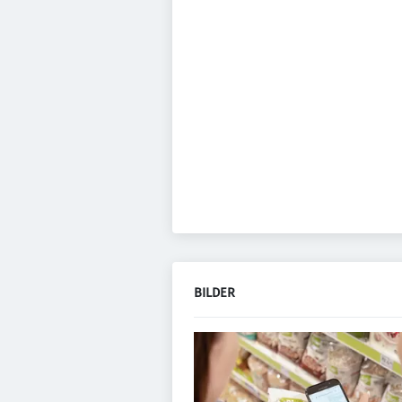
BILDER