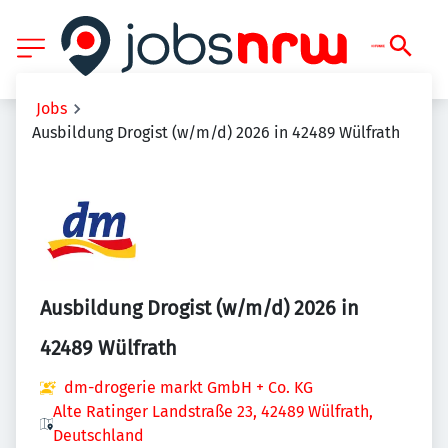
Jobs
Ausbildung Drogist (w/m/d) 2026 in 42489 Wülfrath
Ausbildung Drogist (w/m/d) 2026 in
42489 Wülfrath
dm-drogerie markt GmbH + Co. KG
Alte Ratinger Landstraße 23, 42489 Wülfrath,
Deutschland