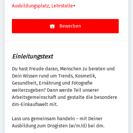
Ausbildungsplatz, Lehrstelle
+
Bewerben
Einleitungstext
Du hast Freude daran, Menschen zu beraten und
Dein Wissen rund um Trends, Kosmetik,
Gesundheit, Ernährung und Fotografie
weiterzugeben? Dann werde Teil unserer
Arbeitsgemeinschaft und gestalte die besondere
dm-Einkaufswelt mit.
Lass uns gemeinsam handeln – mit Deiner
Ausbildung zum Drogisten (w/m/d) bei dm.