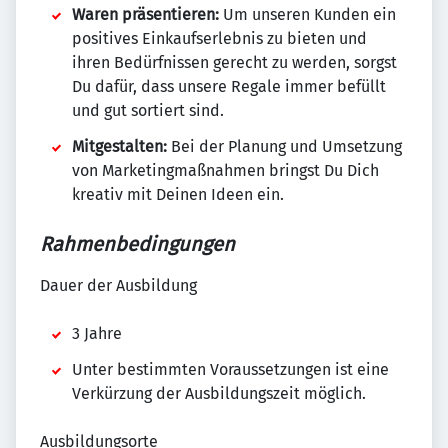
Waren präsentieren:
Um unseren Kunden ein
positives Einkaufserlebnis zu bieten und
ihren Bedürfnissen gerecht zu werden, sorgst
Du dafür, dass unsere Regale immer befüllt
und gut sortiert sind.
Mitgestalten:
Bei der Planung und Umsetzung
von Marketingmaßnahmen bringst Du Dich
kreativ mit Deinen Ideen ein.
Rahmenbedingungen
Dauer der Ausbildung
3 Jahre
Unter bestimmten Voraussetzungen ist eine
Verkürzung der Ausbildungszeit möglich.
Ausbildungsorte