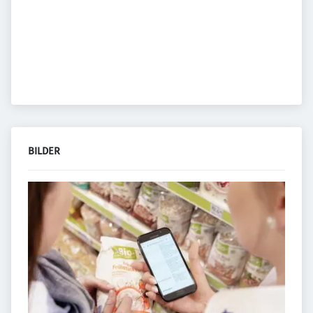
BILDER