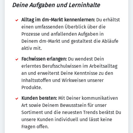
Deine Aufgaben und Lerninhalte
Alltag im dm-Markt kennenlernen:
Du erhältst
einen umfassenden Überblick über die
Prozesse und anfallenden Aufgaben in
Deinem dm-Markt und gestaltest die Abläufe
aktiv mit.
Fachwissen erlangen:
Du wendest Dein
erlerntes Berufsschulwissen im Arbeitsalltag
an und erweiterst Deine Kenntnisse zu den
Inhaltsstoffen und Wirkweisen unserer
Produkte.
Kunden beraten:
Mit Deiner kommunikativen
Art sowie Deinem Bewusstsein für unser
Sortiment und die neuesten Trends berätst Du
unsere Kunden individuell und lässt keine
Fragen offen.