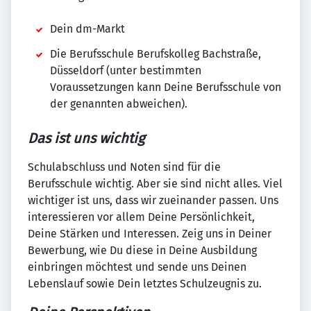
Dein dm-Markt
Die Berufsschule Berufskolleg Bachstraße,
Düsseldorf (unter bestimmten
Voraussetzungen kann Deine Berufsschule von
der genannten abweichen).
Das ist uns wichtig
Schulabschluss und Noten sind für die
Berufsschule wichtig. Aber sie sind nicht alles. Viel
wichtiger ist uns, dass wir zueinander passen. Uns
interessieren vor allem Deine Persönlichkeit,
Deine Stärken und Interessen. Zeig uns in Deiner
Bewerbung, wie Du diese in Deine Ausbildung
einbringen möchtest und sende uns Deinen
Lebenslauf sowie Dein letztes Schulzeugnis zu.