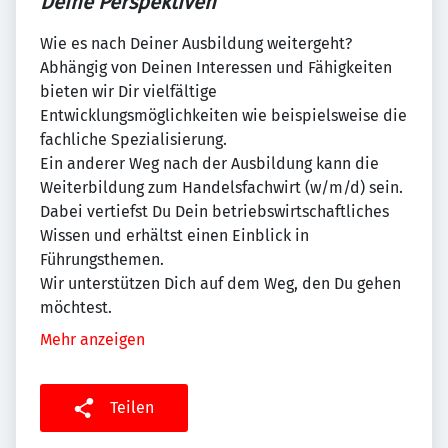
Deine Perspektiven
Wie es nach Deiner Ausbildung weitergeht?
Abhängig von Deinen Interessen und Fähigkeiten
bieten wir Dir vielfältige
Entwicklungsmöglichkeiten wie beispielsweise die
fachliche Spezialisierung.
Ein anderer Weg nach der Ausbildung kann die
Weiterbildung zum Handelsfachwirt (w/m/d) sein.
Dabei vertiefst Du Dein betriebswirtschaftliches
Wissen und erhältst einen Einblick in
Führungsthemen.
Wir unterstützen Dich auf dem Weg, den Du gehen
möchtest.
Mehr anzeigen
Teilen