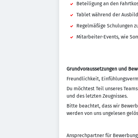
Beteiligung an den Fahrtko
Tablet während der Ausbil
Regelmäßige Schulungen zu
Mitarbeiter-Events, wie So
Grundvoraussetzungen und Bew
Freundlichkeit, Einfühlungsverm
Du möchtest Teil unseres Teams
und des letzten Zeugnisses.
Bitte beachtet, dass wir Bewer
werden von uns ungelesen gelös
Ansprechpartner für Bewerbung