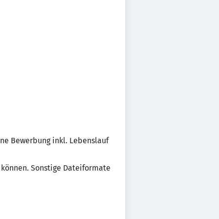
ine Bewerbung inkl. Lebenslauf
n können. Sonstige Dateiformate