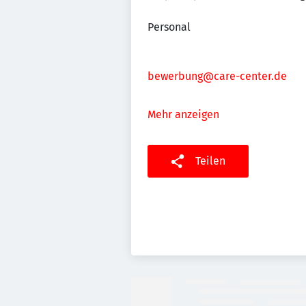
Personal
bewerbung@care-center.de
Mehr anzeigen
Teilen