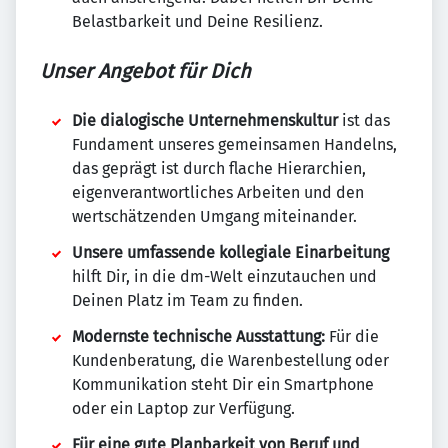
Belastbarkeit und Deine Resilienz.
Unser Angebot für Dich
Die dialogische Unternehmenskultur
ist das
Fundament unseres gemeinsamen Handelns,
das geprägt ist durch flache Hierarchien,
eigenverantwortliches Arbeiten und den
wertschätzenden Umgang miteinander.
Unsere umfassende kollegiale Einarbeitung
hilft Dir, in die dm-Welt einzutauchen und
Deinen Platz im Team zu finden.
Modernste technische Ausstattung:
Für die
Kundenberatung, die Warenbestellung oder
Kommunikation steht Dir ein Smartphone
oder ein Laptop zur Verfügung.
Für eine gute Planbarkeit von Beruf und