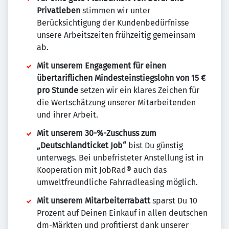
Privatleben
stimmen wir unter
Berücksichtigung der Kundenbedürfnisse
unsere Arbeitszeiten frühzeitig gemeinsam
ab.
Mit unserem Engagement für einen
übertariflichen Mindesteinstiegslohn von 15 €
pro Stunde
setzen wir ein klares Zeichen für
die Wertschätzung unserer Mitarbeitenden
und ihrer Arbeit.
Mit unserem 30-%-Zuschuss zum
„Deutschlandticket Job“
bist Du günstig
unterwegs. Bei unbefristeter Anstellung ist in
Kooperation mit JobRad® auch das
umweltfreundliche Fahrradleasing möglich.
Mit unserem Mitarbeiterrabatt
sparst Du 10
Prozent auf Deinen Einkauf in allen deutschen
dm-Märkten und profitierst dank unserer