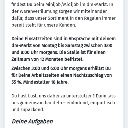
findest Du beim Minijob/Midijob im dm-Markt. In
der Warenverräumung sorgen wir miteinander
dafür, dass unser Sortiment in den Regalen immer
bereit steht für unsere Kunden.
Deine Einsatzzeiten sind in Absprache mit deinem
dm-Markt von Montag bis Samstag zwischen 3:00
und 8:00 Uhr morgens. Die Stelle ist für einen
Zeitraum von 12 Monaten befristet.
Zwischen 3:00 und 6:00 Uhr morgens erhältst Du
für Deine Arbeitszeiten einen Nachtzuschlag von
55 %. Mindestalter 18 Jahre.
Du hast Lust, uns dabei zu unterstützen? Dann lass
uns gemeinsam handeln – einladend, empathisch
und zupackend.
Deine Aufgaben