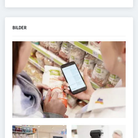
BILDER