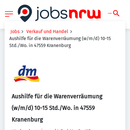
Jobs
Verkauf und Handel
Aushilfe für die Warenverräumung (w/m/d) 10-15
Std./Wo. in 47559 Kranenburg
Aushilfe für die Warenverräumung
(w/m/d) 10-15 Std./Wo. in 47559
Kranenburg