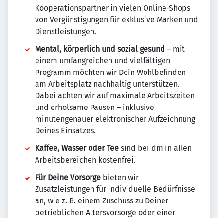
Kooperationspartner in vielen Online-Shops
von Vergünstigungen für exklusive Marken und
Dienstleistungen.
Mental, körperlich und sozial gesund
– mit
einem umfangreichen und vielfältigen
Programm möchten wir Dein Wohlbefinden
am Arbeitsplatz nachhaltig unterstützen.
Dabei achten wir auf maximale Arbeitszeiten
und erholsame Pausen – inklusive
minutengenauer elektronischer Aufzeichnung
Deines Einsatzes.
Kaffee, Wasser oder Tee
sind bei dm in allen
Arbeitsbereichen kostenfrei.
Für Deine Vorsorge
bieten wir
Zusatzleistungen für individuelle Bedürfnisse
an, wie z. B. einem Zuschuss zu Deiner
betrieblichen Altersvorsorge oder einer