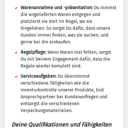
Warenannahme und -präsentation:
Du nimmst
die angelieferten Waren entgegen und
platzierst sie dort im Regal, wo sie
hingehören. So sorgst Du dafür, dass unsere
Kunden immer finden, was sie suchen, und
gerne bei dm einkaufen.
Regalpflege:
Wenn Waren mal fehlen, sorgst
Du mit Deinem Engagement dafür, dass die
Regale wieder komplett sind.
Serviceaufgaben:
Du übernimmst
verschiedene Tätigkeiten wie die
Inventurkontrolle unserer Produkte, bist
Ansprechpartner bei Kundenanfragen und
entsorgst die verschiedenen
Verpackungsmaterialien.
Deine Qualifikationen und Fähigkeiten