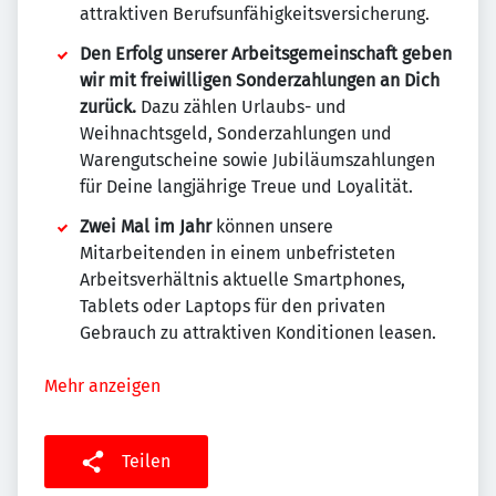
attraktiven Berufsunfähigkeitsversicherung.
Den Erfolg unserer Arbeitsgemeinschaft geben
wir mit freiwilligen Sonderzahlungen an Dich
zurück.
Dazu zählen Urlaubs- und
Weihnachtsgeld, Sonderzahlungen und
Warengutscheine sowie Jubiläumszahlungen
für Deine langjährige Treue und Loyalität.
Zwei Mal im Jahr
können unsere
Mitarbeitenden in einem unbefristeten
Arbeitsverhältnis aktuelle Smartphones,
Tablets oder Laptops für den privaten
Gebrauch zu attraktiven Konditionen leasen.
Mehr anzeigen
Teilen