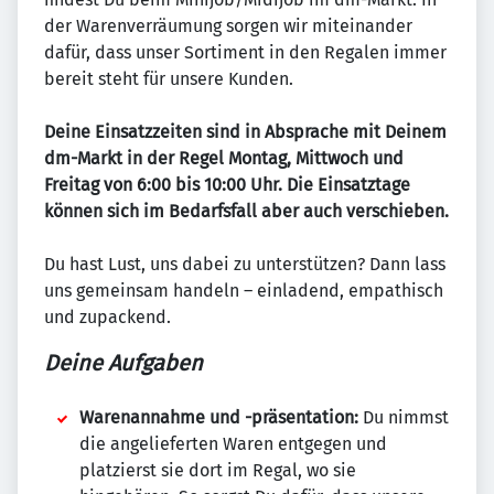
der Warenverräumung sorgen wir miteinander
dafür, dass unser Sortiment in den Regalen immer
bereit steht für unsere Kunden.
Deine Einsatzzeiten sind in Absprache mit Deinem
dm-Markt in der Regel Montag, Mittwoch und
Freitag von 6:00 bis 10:00 Uhr. Die Einsatztage
können sich im Bedarfsfall aber auch verschieben.
Du hast Lust, uns dabei zu unterstützen? Dann lass
uns gemeinsam handeln – einladend, empathisch
und zupackend.
Deine Aufgaben
Warenannahme und -präsentation:
Du nimmst
die angelieferten Waren entgegen und
platzierst sie dort im Regal, wo sie