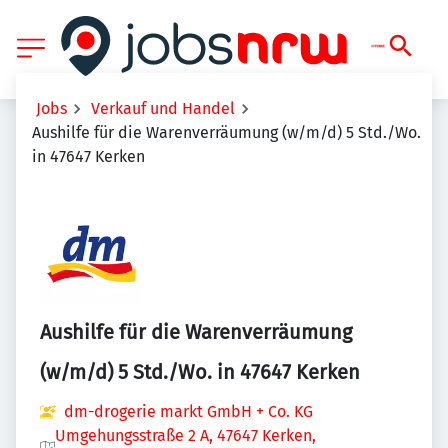
Jobs
Verkauf und Handel
Aushilfe für die Warenverräumung (w/m/d) 5 Std./Wo.
in 47647 Kerken
Aushilfe für die Warenverräumung
(w/m/d) 5 Std./Wo. in 47647 Kerken
dm-drogerie markt GmbH + Co. KG
Umgehungsstraße 2 A, 47647 Kerken,