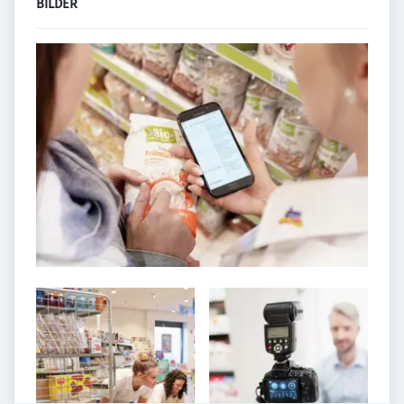
BILDER