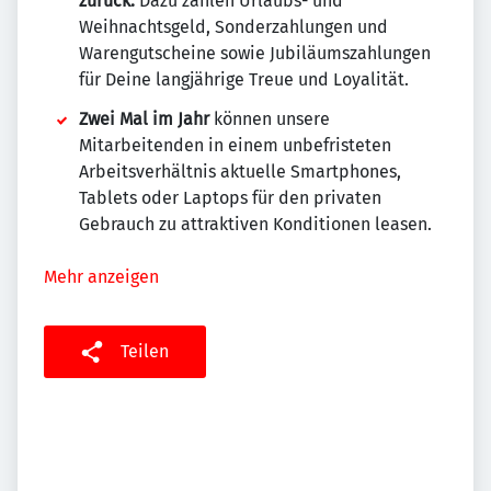
zurück.
Dazu zählen Urlaubs- und
Weihnachtsgeld, Sonderzahlungen und
Warengutscheine sowie Jubiläumszahlungen
für Deine langjährige Treue und Loyalität.
Zwei Mal im Jahr
können unsere
Mitarbeitenden in einem unbefristeten
Arbeitsverhältnis aktuelle Smartphones,
Tablets oder Laptops für den privaten
Gebrauch zu attraktiven Konditionen leasen.
Mehr anzeigen
Teilen