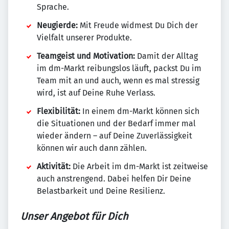
Sprache.
Neugierde:
Mit Freude widmest Du Dich der
Vielfalt unserer Produkte.
Teamgeist und Motivation:
Damit der Alltag
im dm-Markt reibungslos läuft, packst Du im
Team mit an und auch, wenn es mal stressig
wird, ist auf Deine Ruhe Verlass.
Flexibilität:
In einem dm-Markt können sich
die Situationen und der Bedarf immer mal
wieder ändern – auf Deine Zuverlässigkeit
können wir auch dann zählen.
Aktivität:
Die Arbeit im dm-Markt ist zeitweise
auch anstrengend. Dabei helfen Dir Deine
Belastbarkeit und Deine Resilienz.
Unser Angebot für Dich