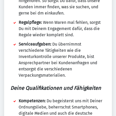
hingehören. So sorgst Du dafür, dass unsere
Kunden immer finden, was sie suchen, und
gerne bei dm einkaufen.
Regalpflege:
Wenn Waren mal fehlen, sorgst
Du mit Deinem Engagement dafür, dass die
Regale wieder komplett sind.
Serviceaufgaben:
Du übernimmst
verschiedene Tätigkeiten wie die
Inventurkontrolle unserer Produkte, bist
Ansprechpartner bei Kundenanfragen und
entsorgst die verschiedenen
Verpackungsmaterialien.
Deine Qualifikationen und Fähigkeiten
Kompetenzen:
Du begeisterst uns mit Deiner
Ordnungsliebe, beherrschst Smartphones,
digitale Medien und auch die deutsche