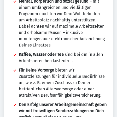
Mental, körperlich und sozial gesund
– mit
einem umfangreichen und vielfältigen
Programm möchten wir Dein Wohlbefinden
am Arbeitsplatz nachhaltig unterstützen.
Dabei achten wir auf maximale Arbeitszeiten
und erholsame Pausen – inklusive
minutengenauer elektronischer Aufzeichnung
Deines Einsatzes.
Kaffee, Wasser oder Tee
sind bei dm in allen
Arbeitsbereichen kostenfrei.
Für Deine Vorsorge
bieten wir
Zusatzleistungen für individuelle Bedürfnisse
an, wie z. B. einem Zuschuss zu Deiner
betrieblichen Altersvorsorge oder einer
attraktiven Berufsunfähigkeitsversicherung.
Den Erfolg unserer Arbeitsgemeinschaft geben
wir mit freiwilligen Sonderzahlungen an Dich