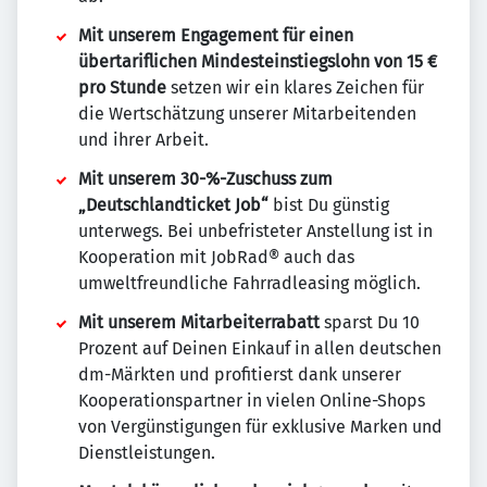
Mit unserem Engagement für einen
übertariflichen Mindesteinstiegslohn von 15 €
pro Stunde
setzen wir ein klares Zeichen für
die Wertschätzung unserer Mitarbeitenden
und ihrer Arbeit.
Mit unserem 30-%-Zuschuss zum
„Deutschlandticket Job“
bist Du günstig
unterwegs. Bei unbefristeter Anstellung ist in
Kooperation mit JobRad® auch das
umweltfreundliche Fahrradleasing möglich.
Mit unserem Mitarbeiterrabatt
sparst Du 10
Prozent auf Deinen Einkauf in allen deutschen
dm-Märkten und profitierst dank unserer
Kooperationspartner in vielen Online-Shops
von Vergünstigungen für exklusive Marken und
Dienstleistungen.