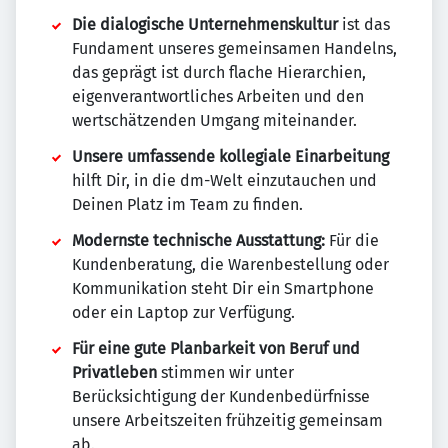
Die dialogische Unternehmenskultur
ist das
Fundament unseres gemeinsamen Handelns,
das geprägt ist durch flache Hierarchien,
eigenverantwortliches Arbeiten und den
wertschätzenden Umgang miteinander.
Unsere umfassende kollegiale Einarbeitung
hilft Dir, in die dm-Welt einzutauchen und
Deinen Platz im Team zu finden.
Modernste technische Ausstattung:
Für die
Kundenberatung, die Warenbestellung oder
Kommunikation steht Dir ein Smartphone
oder ein Laptop zur Verfügung.
Für eine gute Planbarkeit von Beruf und
Privatleben
stimmen wir unter
Berücksichtigung der Kundenbedürfnisse
unsere Arbeitszeiten frühzeitig gemeinsam
ab.