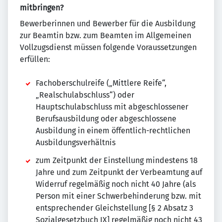
mitbringen?
Bewerberinnen und Bewerber für die Ausbildung
zur Beamtin bzw. zum Beamten im Allgemeinen
Vollzugsdienst müssen folgende Voraussetzungen
erfüllen:
Fachoberschulreife („Mittlere Reife“,
„Realschulabschluss“) oder
Hauptschulabschluss mit abgeschlossener
Berufsausbildung oder abgeschlossene
Ausbildung in einem öffentlich-rechtlichen
Ausbildungsverhältnis
zum Zeitpunkt der Einstellung mindestens 18
Jahre und zum Zeitpunkt der Verbeamtung auf
Widerruf regelmäßig noch nicht 40 Jahre (als
Person mit einer Schwerbehinderung bzw. mit
entsprechender Gleichstellung [§ 2 Absatz 3
Sozialgesetzbuch IX] regelmäßig noch nicht 43