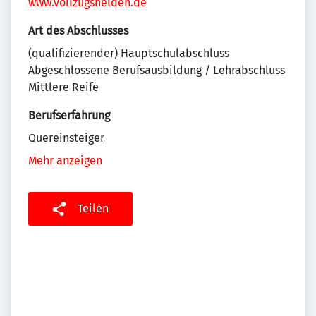
www.vollzugshelden.de
Art des Abschlusses
(qualifizierender) Hauptschulabschluss
Abgeschlossene Berufsausbildung / Lehrabschluss
Mittlere Reife
Berufserfahrung
Quereinsteiger
Mehr anzeigen
Teilen