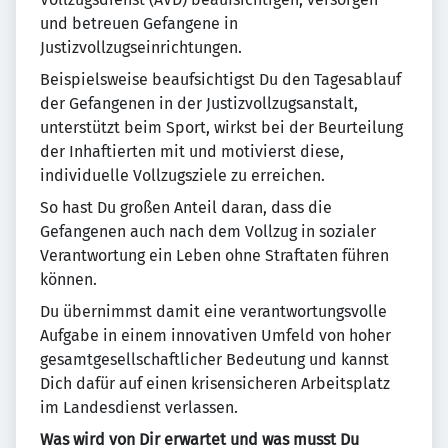
und betreuen Gefangene in
Justizvollzugseinrichtungen.
Beispielsweise beaufsichtigst Du den Tagesablauf
der Gefangenen in der Justizvollzugsanstalt,
unterstützt beim Sport, wirkst bei der Beurteilung
der Inhaftierten mit und motivierst diese,
individuelle Vollzugsziele zu erreichen.
So hast Du großen Anteil daran, dass die
Gefangenen auch nach dem Vollzug in sozialer
Verantwortung ein Leben ohne Straftaten führen
können.
Du übernimmst damit eine verantwortungsvolle
Aufgabe in einem innovativen Umfeld von hoher
gesamtgesellschaftlicher Bedeutung und kannst
Dich dafür auf einen krisensicheren Arbeitsplatz
im Landesdienst verlassen.
Was wird von Dir erwartet und was musst Du