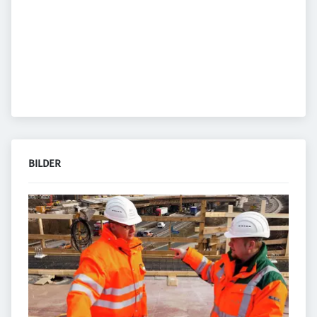
BILDER