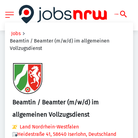
Jobs
Beamtin / Beamter (m/w/d) im allgemeinen
Vollzugsdienst
Beamtin / Beamter (m/w/d) im
allgemeinen Vollzugsdienst
Land Nordrhein-Westfalen
Heidestraße 41, 58640 Iserlohn, Deutschland