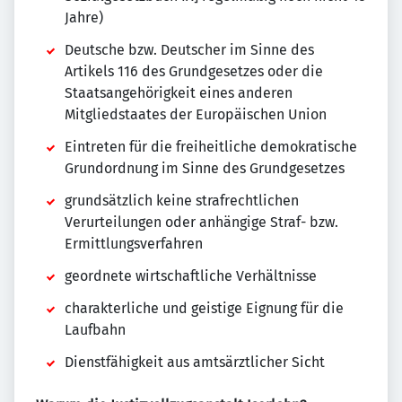
Jahre)
Deutsche bzw. Deutscher im Sinne des
Artikels 116 des Grundgesetzes oder die
Staatsangehörigkeit eines anderen
Mitgliedstaates der Europäischen Union
Eintreten für die freiheitliche demokratische
Grundordnung im Sinne des Grundgesetzes
grundsätzlich keine strafrechtlichen
Verurteilungen oder anhängige Straf- bzw.
Ermittlungsverfahren
geordnete wirtschaftliche Verhältnisse
charakterliche und geistige Eignung für die
Laufbahn
Dienstfähigkeit aus amtsärztlicher Sicht