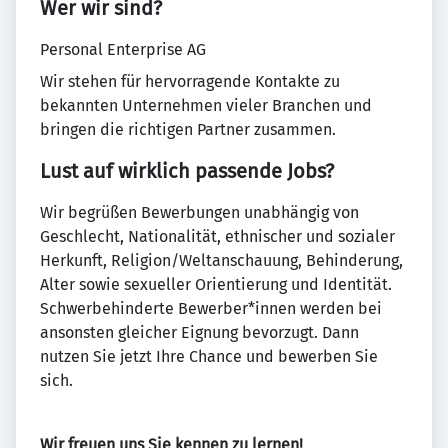
Wer wir sind?
Personal Enterprise AG
Wir stehen für hervorragende Kontakte zu
bekannten Unternehmen vieler Branchen und
bringen die richtigen Partner zusammen.
Lust auf wirklich passende Jobs?
Wir begrüßen Bewerbungen unabhängig von
Geschlecht, Nationalität, ethnischer und sozialer
Herkunft, Religion/Weltanschauung, Behinderung,
Alter sowie sexueller Orientierung und Identität.
Schwerbehinderte Bewerber*innen werden bei
ansonsten gleicher Eignung bevorzugt. Dann
nutzen Sie jetzt Ihre Chance und bewerben Sie
sich.
Wir freuen uns Sie kennen zu lernen!