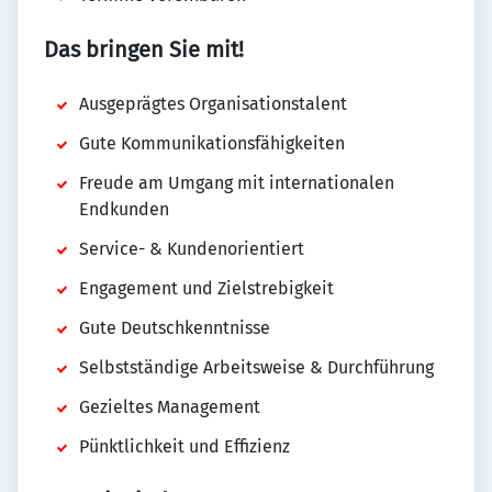
Das bringen Sie mit!
Ausgeprägtes Organisationstalent
Gute Kommunikationsfähigkeiten
Freude am Umgang mit internationalen
Endkunden
Service- & Kundenorientiert
Engagement und Zielstrebigkeit
Gute Deutschkenntnisse
Selbstständige Arbeitsweise & Durchführung
Gezieltes Management
Pünktlichkeit und Effizienz