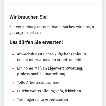
Wir brauchen Sie!
Zur Verstärkung unseres Teams suchen wir eine/n
gut organisierte/n
Das dürfen Sie erwarten!
Abwechslungsreiches Aufgabengebiet in
einem internationalen Arbeitsumfeld
Ein hohes Maß an Eigenverantwortung,
professionelle Einarbeitung
Tolle Arbeitsatmosphäre
Etliche Weiterbildungsmöglichkeiten
Termingerechte Arbeitszeiten