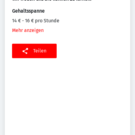
Gehaltsspanne
14 € - 16 € pro Stunde
Mehr anzeigen
Teilen