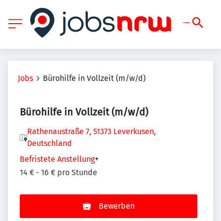
Jobs
Bürohilfe in Vollzeit (m/w/d)
Bürohilfe in Vollzeit (m/w/d)
Rathenaustraße 7, 51373 Leverkusen,
Deutschland
Befristete Anstellung
+
14 € - 16 € pro Stunde
Bewerben