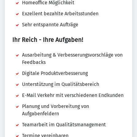
Homeoffice Möglichkeit
Exzellent bezahlte Arbeitsstunden
Sehr entspannte Aufträge
Ihr Reich - Ihre Aufgaben!
Ausarbeitung & Verbesserungsvorschläge von
Feedbacks
Digitale Produktverbesserung
Unterstützung im Qualitätsbereich
E-Mail Verkehr mit verschiedenen Endkunden
Planung und Vorbereitung von
Aufgabenfeldern
Teamarbeit im Qualitätsmanagement
Termine vereinbaren