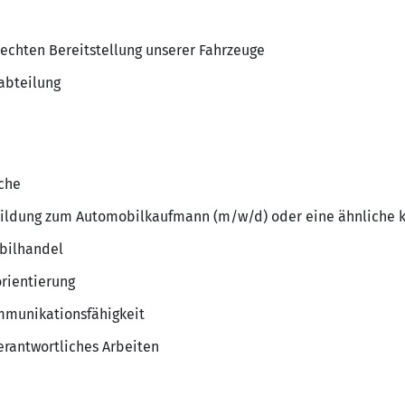
echten Bereitstellung unserer Fahrzeuge
abteilung
nche
ildung zum Automobilkaufmann (m/w/d) oder eine ähnliche k
bilhandel
rientierung
munikationsfähigkeit
rantwortliches Arbeiten