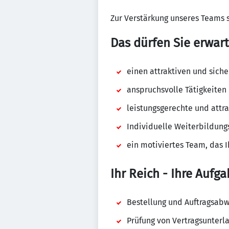
Zur Verstärkung unseres Teams 
Das dürfen Sie erwart
einen attraktiven und siche
anspruchsvolle Tätigkeiten
leistungsgerechte und attr
Individuelle Weiterbildung
ein motiviertes Team, das I
Ihr Reich - Ihre Aufga
Bestellung und Auftragsabw
Prüfung von Vertragsunterl