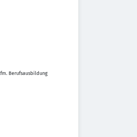
fm. Berufsausbildung