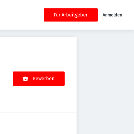
Für Arbeitgeber
Anmelden
Bewerben