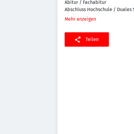
Abitur / Fachabitur
Abschluss Hochschule / Duales
Mehr anzeigen
Teilen