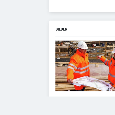
BILDER