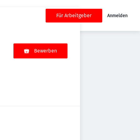
Für Arbeitgeber
Anmelden
Bewerben