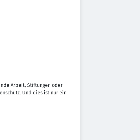
unde Arbeit, Stiftungen oder
nschutz. Und dies ist nur ein