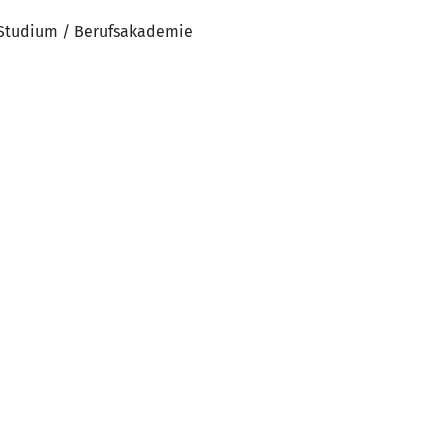
 Studium / Berufsakademie