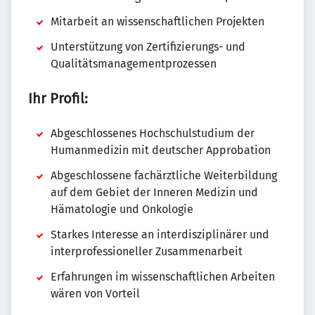
Mitarbeit an wissenschaftlichen Projekten
Unterstützung von Zertifizierungs- und
Qualitätsmanagementprozessen
Ihr Profil:
Abgeschlossenes Hochschulstudium der
Humanmedizin mit deutscher Approbation
Abgeschlossene fachärztliche Weiterbildung
auf dem Gebiet der Inneren Medizin und
Hämatologie und Onkologie
Starkes Interesse an interdisziplinärer und
interprofessioneller Zusammenarbeit
Erfahrungen im wissenschaftlichen Arbeiten
wären von Vorteil