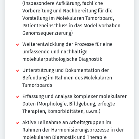
(insbesondere Aufklärung, fachliche
Vorbereitung und Nachbereitung für die
Vorstellung im Molekularen Tumorboard,
Patienteneinschluss in das Modellvorhaben
Genomsequenzierung)
Weiterentwicklung der Prozesse für eine
umfassende und nachhaltige
molekularpathologische Diagnostik
Unterstützung und Dokumentation der
Befundung im Rahmen des Molekularen
Tumorboards
Erfassung und Analyse komplexer molekularer
Daten (Morphologie, Bildgebung, erfolgte
Therapien, Komorbiditäten, u.v.m.)
Aktive Teilnahme an Arbeitsgruppen im
Rahmen der Harmonisierungsprozesse in der
molekularen Diagnostik und Therapie