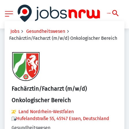
Jobs
Gesundheitswesen
Fachärztin/Facharzt (m/w/d) Onkologischer Bereich
Fachärztin/Facharzt (m/w/d)
Onkologischer Bereich
Land Nordrhein-Westfalen
Hufelandstraße 55, 45147 Essen, Deutschland
Gesundheitswesen