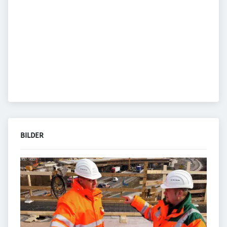
BILDER