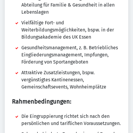
Abteilung für Familie & Gesundheit in allen
Lebenslagen
Vielfältige Fort- und
Weiterbildungsmöglichkeiten, bspw. in der
Bildungsakademie des UK Essen
Gesundheitsmanagement, z. B. Betriebliches
Eingliederungsmanagement, Impfungen,
Förderung von Sportangeboten
Attraktive Zusatzleistungen, bspw.
vergünstigtes Kantinenessen,
Gemeinschaftsevents, Wohnheimplätze
Rahmenbedingungen:
Die Eingruppierung richtet sich nach den
persönlichen und tariflichen Voraussetzungen.