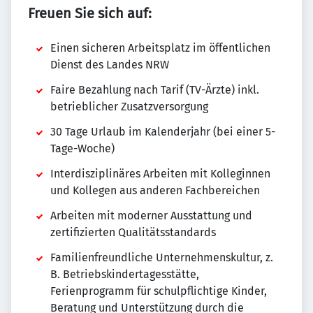
Freuen Sie sich auf:
Einen sicheren Arbeitsplatz im öffentlichen
Dienst des Landes NRW
Faire Bezahlung nach Tarif (TV-Ärzte) inkl.
betrieblicher Zusatzversorgung
30 Tage Urlaub im Kalenderjahr (bei einer 5-
Tage-Woche)
Interdisziplinäres Arbeiten mit Kolleginnen
und Kollegen aus anderen Fachbereichen
Arbeiten mit moderner Ausstattung und
zertifizierten Qualitätsstandards
Familienfreundliche Unternehmenskultur, z.
B. Betriebskindertagesstätte,
Ferienprogramm für schulpflichtige Kinder,
Beratung und Unterstützung durch die