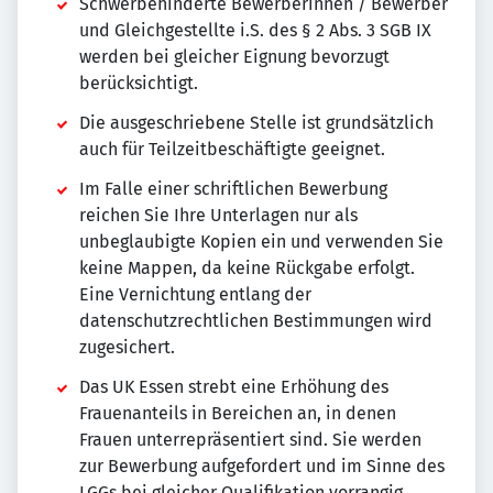
Schwerbehinderte Bewerberinnen / Bewerber
und Gleichgestellte i.S. des § 2 Abs. 3 SGB IX
werden bei gleicher Eignung bevorzugt
berücksichtigt.
Die ausgeschriebene Stelle ist grundsätzlich
auch für Teilzeitbeschäftigte geeignet.
Im Falle einer schriftlichen Bewerbung
reichen Sie Ihre Unterlagen nur als
unbeglaubigte Kopien ein und verwenden Sie
keine Mappen, da keine Rückgabe erfolgt.
Eine Vernichtung entlang der
datenschutzrechtlichen Bestimmungen wird
zugesichert.
Das UK Essen strebt eine Erhöhung des
Frauenanteils in Bereichen an, in denen
Frauen unterrepräsentiert sind. Sie werden
zur Bewerbung aufgefordert und im Sinne des
LGGs bei gleicher Qualifikation vorrangig