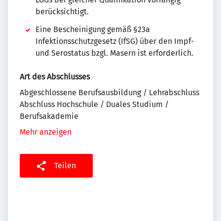
berücksichtigt.
Eine Bescheinigung gemäß §23a
Infektionsschutzgesetz (IfSG) über den Impf-
und Serostatus bzgl. Masern ist erforderlich.
Art des Abschlusses
Abgeschlossene Berufsausbildung / Lehrabschluss
Abschluss Hochschule / Duales Studium /
Berufsakademie
Mehr anzeigen
Teilen