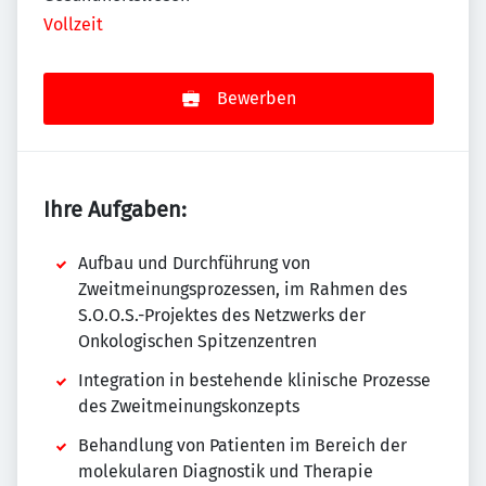
Vollzeit
Bewerben
Ihre Aufgaben:
Aufbau und Durchführung von
Zweitmeinungsprozessen, im Rahmen des
S.O.O.S.-Projektes des Netzwerks der
Onkologischen Spitzenzentren
Integration in bestehende klinische Prozesse
des Zweitmeinungskonzepts
Behandlung von Patienten im Bereich der
molekularen Diagnostik und Therapie