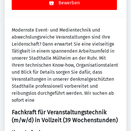
Bewerben
Modernste Event- und Medientechnik und
abwechslungsreiche Veranstaltungen sind Ihre
Leidenschaft? Dann erwartet Sie eine vielseitige
Tätigkeit in einem spannenden Arbeitsumfeld in
unserer Stadthalle Mülheim an der Ruhr. Mit
Ihrem technischen Know-how, Organisationstalent
und Blick für Details sorgen Sie dafür, dass
Veranstaltungen in unserer denkmalgeschützten
Stadthalle professionell vorbereitet und
reibungslos durchgeführt werden. Wir suchen ab
sofort eine
Fachkraft für Veranstaltungstechnik
(m/w/d) in Vollzeit (39 Wochenstunden)