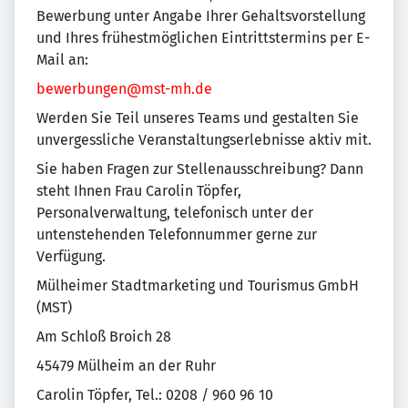
Bewerbung unter Angabe Ihrer Gehaltsvorstellung
und Ihres frühestmöglichen Eintrittstermins per E-
Mail an:
bewerbungen@mst-mh.de
Werden Sie Teil unseres Teams und gestalten Sie
unvergessliche Veranstaltungserlebnisse aktiv mit.
Sie haben Fragen zur Stellenausschreibung? Dann
steht Ihnen Frau Carolin Töpfer,
Personalverwaltung, telefonisch unter der
untenstehenden Telefonnummer gerne zur
Verfügung.
Mülheimer Stadtmarketing und Tourismus GmbH
(MST)
Am Schloß Broich 28
45479 Mülheim an der Ruhr
Carolin Töpfer, Tel.: 0208 / 960 96 10