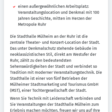
einen außergewöhnlichen Arbeitsplatz:
Veranstaltungslocation und Denkmal mit 100
Jahren Geschichte, mitten im Herzen der
Metropole Ruhr
Die Stadthalle Mülheim an der Ruhr ist die
zentrale Theater- und Konzert-Location der Stadt.
Das unter Denkmalschutz stehende Gebäude im
neoklassizistischen Stil, direkt am Westufer der
Ruhr, zählt zu den bedeutendsten
Sehenswürdigkeiten der Stadt und verbindet so
Tradition mit moderner Veranstaltungstechnik. Die
Stadthalle ist einer von fünf Betrieben der
Mülheimer Stadtmarketing und Tourismus GmbH
(MST), einer Tochtergesellschaft der Stadt.
Wenn Sie Technik mit Leidenschaft verbinden und
Sie Veranstaltungen der Stadthalle Mülheim zum
Erlebnis machen möchten, freuen wir uns auf Ihre