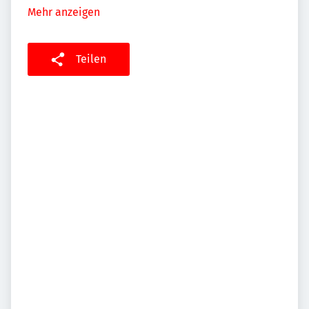
Mehr anzeigen
Teilen