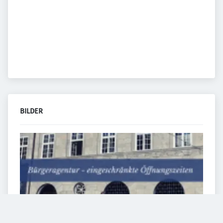
BILDER