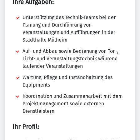
Ihre Aufgaben:
Unterstützung des Technik-Teams bei der
Planung und Durchführung von
Veranstaltungen und Aufführungen in der
Stadthalle Mülheim
Auf- und Abbau sowie Bedienung von Ton-,
Licht- und Veranstaltungstechnik während
laufender Veranstaltungen
Wartung, Pflege und Instandhaltung des
Equipments
Koordination und Zusammenarbeit mit dem
Projektmanagement sowie externen
Dienstleistern
Ihr Profil: