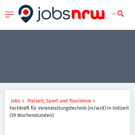
Jobs
Freizeit, Sport und Tourismus
Fachkraft für Veranstaltungstechnik (m/w/d) in Vollzeit
(39 Wochenstunden)