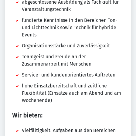
abgeschlossene Ausbildung als Fachkraft für
Veranstaltungstechnik
fundierte Kenntnisse in den Bereichen Ton-
und Lichttechnik sowie Technik für hybride
Events
Organisationsstärke und Zuverlässigkeit
Teamgeist und Freude an der
Zusammenarbeit mit Menschen
Service- und kundenorientiertes Auftreten
hohe Einsatzbereitschaft und zeitliche
Flexibilität (Einsätze auch am Abend und am
Wochenende)
Wir bieten:
Vielfältigkeit: Aufgaben aus den Bereichen