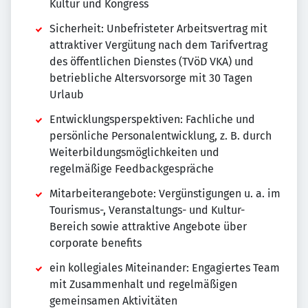
Kultur und Kongress
Sicherheit: Unbefristeter Arbeitsvertrag mit
attraktiver Vergütung nach dem Tarifvertrag
des öffentlichen Dienstes (TVöD VKA) und
betriebliche Altersvorsorge mit 30 Tagen
Urlaub
Entwicklungsperspektiven: Fachliche und
persönliche Personalentwicklung, z. B. durch
Weiterbildungsmöglichkeiten und
regelmäßige Feedbackgespräche
Mitarbeiterangebote: Vergünstigungen u. a. im
Tourismus-, Veranstaltungs- und Kultur-
Bereich sowie attraktive Angebote über
corporate benefits
ein kollegiales Miteinander: Engagiertes Team
mit Zusammenhalt und regelmäßigen
gemeinsamen Aktivitäten