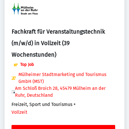
Fachkraft für Veranstaltungstechnik
(m/w/d) in Vollzeit (39
Wochenstunden)
Top Job
Mülheimer Stadtmarketing und Tourismus
GmbH (MST)
Am Schloß Broich 28, 45479 Mülheim an der
Ruhr, Deutschland
Freizeit, Sport und Tourismus
+
Vollzeit