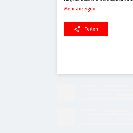
Mehr anzeigen
Teilen