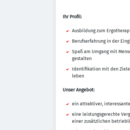
Ihr Profil:
Ausbildung zum Ergotherap
Berufserfahrung in der Eing
Spaß am Umgang mit Mensche
gestalten
Identifikation mit den Ziel
leben
Unser Angebot:
ein attraktiver, interessan
eine leistungsgerechte Ver
einer zusätzlichen betriebl