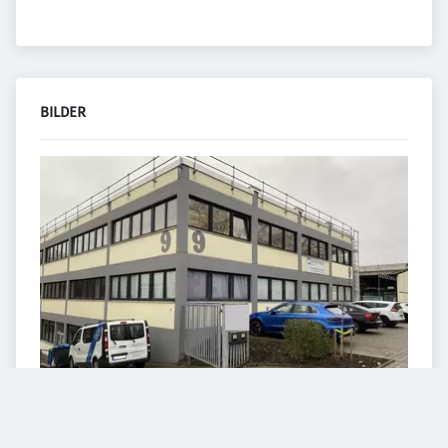
BILDER