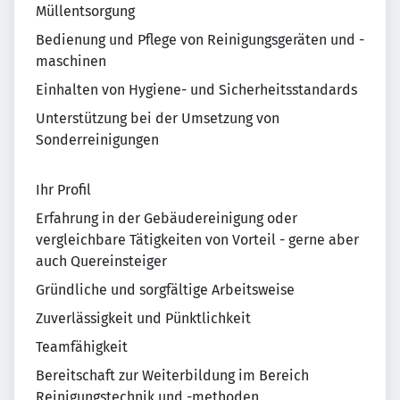
Müllentsorgung
Bedienung und Pflege von Reinigungsgeräten und -
maschinen
Einhalten von Hygiene- und Sicherheitsstandards
Unterstützung bei der Umsetzung von
Sonderreinigungen
Ihr Profil
Erfahrung in der Gebäudereinigung oder
vergleichbare Tätigkeiten von Vorteil - gerne aber
auch Quereinsteiger
Gründliche und sorgfältige Arbeitsweise
Zuverlässigkeit und Pünktlichkeit
Teamfähigkeit
Bereitschaft zur Weiterbildung im Bereich
Reinigungstechnik und -methoden