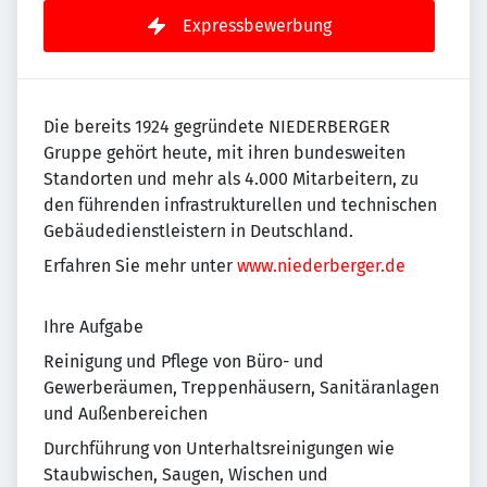
Expressbewerbung
Die bereits 1924 gegründete NIEDERBERGER
Gruppe gehört heute, mit ihren bundesweiten
Standorten und mehr als 4.000 Mitarbeitern, zu
den führenden infrastrukturellen und technischen
Gebäudedienstleistern in Deutschland.
Erfahren Sie mehr unter
www.niederberger.de
Ihre Aufgabe
Reinigung und Pflege von Büro- und
Gewerberäumen, Treppenhäusern, Sanitäranlagen
und Außenbereichen
Durchführung von Unterhaltsreinigungen wie
Staubwischen, Saugen, Wischen und