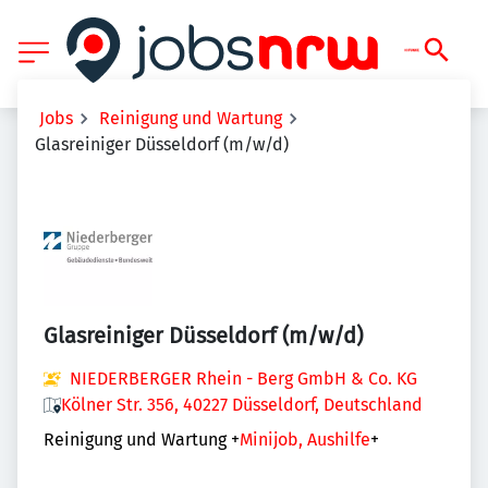
Jobs
Reinigung und Wartung
Glasreiniger Düsseldorf (m/w/d)
Glasreiniger Düsseldorf (m/w/d)
NIEDERBERGER Rhein - Berg GmbH & Co. KG
Kölner Str. 356, 40227 Düsseldorf, Deutschland
Reinigung und Wartung
+
Minijob, Aushilfe
+