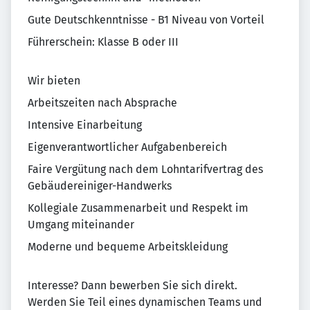
Gute Deutschkenntnisse - B1 Niveau von Vorteil
Führerschein: Klasse B oder III
Wir bieten
Arbeitszeiten nach Absprache
Intensive Einarbeitung
Eigenverantwortlicher Aufgabenbereich
Faire Vergütung nach dem Lohntarifvertrag des
Gebäudereiniger-Handwerks
Kollegiale Zusammenarbeit und Respekt im
Umgang miteinander
Moderne und bequeme Arbeitskleidung
Interesse? Dann bewerben Sie sich direkt.
Werden Sie Teil eines dynamischen Teams und