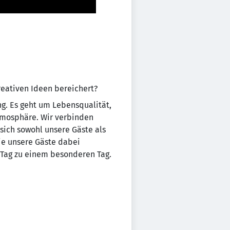
reativen Ideen bereichert?
ng. Es geht um Lebensqualität,
tmosphäre. Wir verbinden
sich sowohl unsere Gäste als
ie unsere Gäste dabei
 Tag zu einem besonderen Tag.