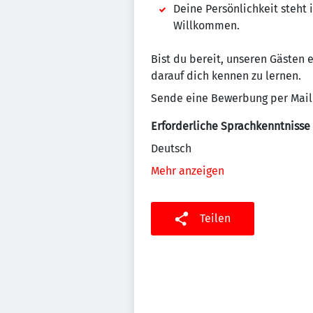
Deine Persönlichkeit steht 
Willkommen.
Bist du bereit, unseren Gästen 
darauf dich kennen zu lernen.
Sende eine Bewerbung per Mail
Erforderliche Sprachkenntnisse
Deutsch
Mehr anzeigen
Teilen