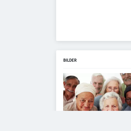
BILDER