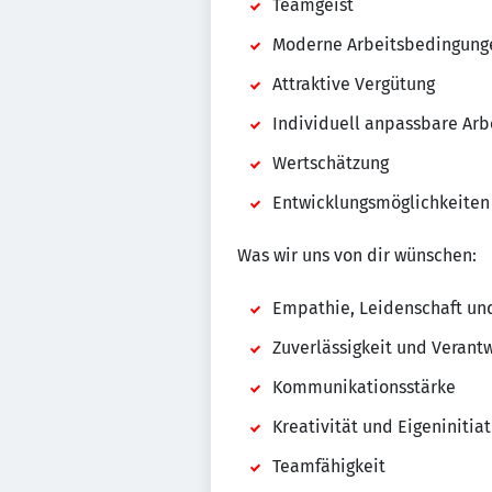
Teamgeist
Moderne Arbeitsbedingung
Attraktive Vergütung
Individuell anpassbare Arb
Wertschätzung
Entwicklungsmöglichkeiten
Was wir uns von dir wünschen:
Empathie, Leidenschaft un
Zuverlässigkeit und Verant
Kommunikationsstärke
Kreativität und Eigeninitiat
Teamfähigkeit