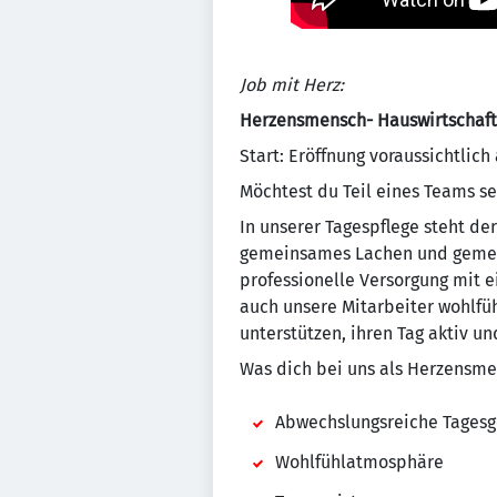
Job mit Herz:
Herzensmensch- Hauswirtschafts
Start: Eröffnung voraussichtlich
Möchtest du Teil eines Teams se
In unserer Tagespflege steht de
gemeinsames Lachen und gemein
professionelle Versorgung mit e
auch unsere Mitarbeiter wohlfü
unterstützen, ihren Tag aktiv 
Was dich bei uns als Herzensme
Abwechslungsreiche Tagesg
Wohlfühlatmosphäre