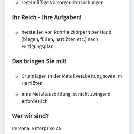
regelmäßige Vorsorgeuntersuchungen
Ihr Reich - Ihre Aufgaben!
herstellen von Rohrheizkörpern per Hand
(biegen, füllen, hartlöten etc.) nach
Fertigungsplan
Das bringen Sie mit!
Grundlagen in der Metallverabeitung sowie im
Hartlöten
eine Metallausbildung ist nicht zwingend
erforderlich
Wer wir sind?
Personal Enterprise AG