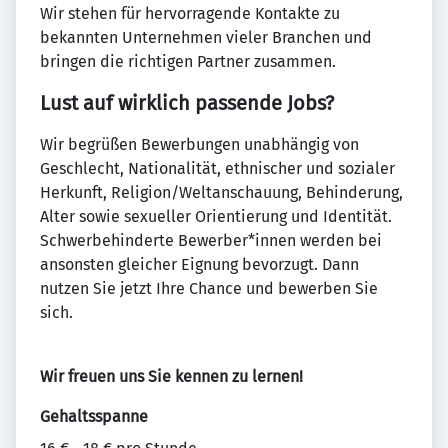
Wir stehen für hervorragende Kontakte zu
bekannten Unternehmen vieler Branchen und
bringen die richtigen Partner zusammen.
Lust auf wirklich passende Jobs?
Wir begrüßen Bewerbungen unabhängig von
Geschlecht, Nationalität, ethnischer und sozialer
Herkunft, Religion/Weltanschauung, Behinderung,
Alter sowie sexueller Orientierung und Identität.
Schwerbehinderte Bewerber*innen werden bei
ansonsten gleicher Eignung bevorzugt. Dann
nutzen Sie jetzt Ihre Chance und bewerben Sie
sich.
Wir freuen uns Sie kennen zu lernen!
Gehaltsspanne