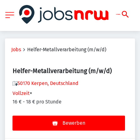
Jobs
Helfer-Metallverarbeitung (m/w/d)
Helfer-Metallverarbeitung (m/w/d)
50170 Kerpen, Deutschland
Vollzeit
+
16 € - 18 € pro Stunde
Bewerben