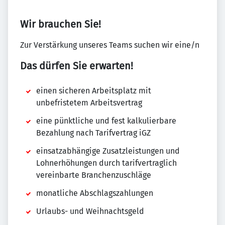
Wir brauchen Sie!
Zur Verstärkung unseres Teams suchen wir eine/n
Das dürfen Sie erwarten!
einen sicheren Arbeitsplatz mit
unbefristetem Arbeitsvertrag
eine pünktliche und fest kalkulierbare
Bezahlung nach Tarifvertrag iGZ
einsatzabhängige Zusatzleistungen und
Lohnerhöhungen durch tarifvertraglich
vereinbarte Branchenzuschläge
monatliche Abschlagszahlungen
Urlaubs- und Weihnachtsgeld