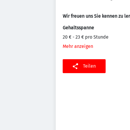
Wir freuen uns Sie kennen zu le
Gehaltsspanne
20 € - 23 € pro Stunde
Mehr anzeigen
Teilen