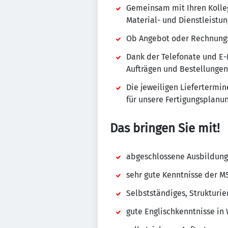
Gemeinsam mit Ihren Kolle
Material- und Dienstleistun
Ob Angebot oder Rechnung: 
Dank der Telefonate und E-
Aufträgen und Bestellungen
Die jeweiligen Liefertermin
für unsere Fertigungsplanun
Das bringen Sie mit!
abgeschlossene Ausbildung 
sehr gute Kenntnisse der 
Selbstständiges, Strukturie
gute Englischkenntnisse in