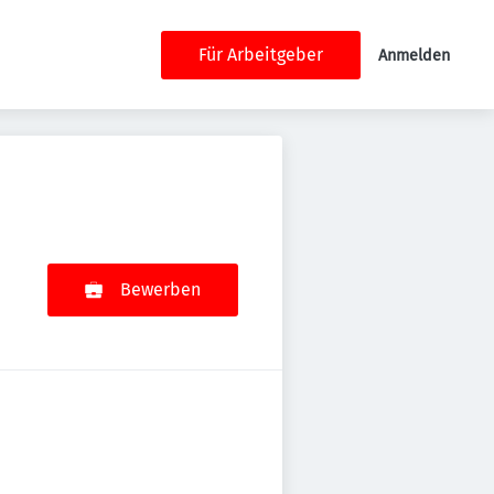
Für Arbeitgeber
Anmelden
Bewerben