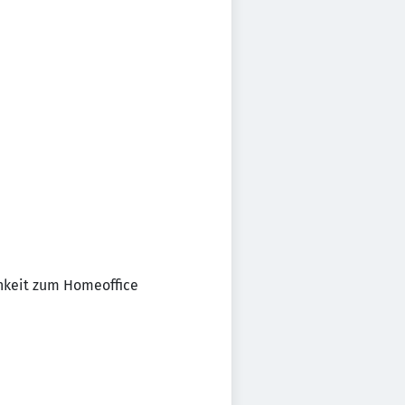
chkeit zum Homeoffice