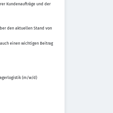
erer Kundenaufträge und der
über den aktuellen Stand von
 auch einen wichtigen Beitrag
agerlogistik (m/w/d)