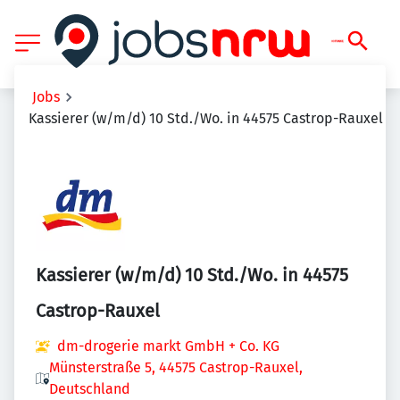
Jobs
Kassierer (w/m/d) 10 Std./Wo. in 44575 Castrop-Rauxel
Kassierer (w/m/d) 10 Std./Wo. in 44575
Castrop-Rauxel
dm-drogerie markt GmbH + Co. KG
Münsterstraße 5, 44575 Castrop-Rauxel,
Deutschland