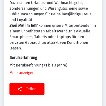
Dazu zählen Urlaubs- und Weihnachtsgeld,
Sonderzahlungen und Warengutscheine sowie
Jubiläumszahlungen für Deine langjährige Treue
und Loyalität.
Zwei Mal im Jahr
können unsere Mitarbeitenden in
einem unbefristeten Arbeitsverhältnis aktuelle
Smartphones, Tablets oder Laptops für den
privaten Gebrauch zu attraktiven Konditionen
leasen.
Berufserfahrung
Mit Berufserfahrung (1 bis 3 Jahre)
Mehr anzeigen
Teilen