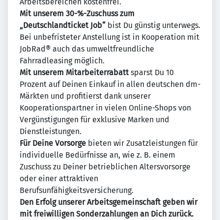
Arbeitsbereichen kostenfrei.
Mit unserem 30-%-Zuschuss zum
„Deutschlandticket Job“
bist Du günstig unterwegs.
Bei unbefristeter Anstellung ist in Kooperation mit
JobRad® auch das umweltfreundliche
Fahrradleasing möglich.
Mit unserem Mitarbeiterrabatt
sparst Du 10
Prozent auf Deinen Einkauf in allen deutschen dm-
Märkten und profitierst dank unserer
Kooperationspartner in vielen Online-Shops von
Vergünstigungen für exklusive Marken und
Dienstleistungen.
Für Deine Vorsorge
bieten wir Zusatzleistungen für
individuelle Bedürfnisse an, wie z. B. einem
Zuschuss zu Deiner betrieblichen Altersvorsorge
oder einer attraktiven
Berufsunfähigkeitsversicherung.
Den Erfolg unserer Arbeitsgemeinschaft geben wir
mit freiwilligen Sonderzahlungen an Dich zurück.