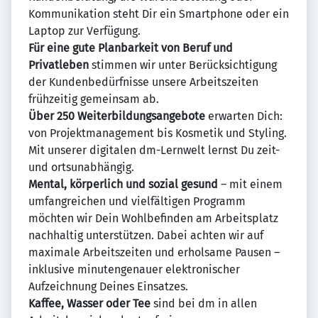
Kommunikation steht Dir ein Smartphone oder ein
Laptop zur Verfügung.
Für eine gute Planbarkeit von Beruf und
Privatleben
stimmen wir unter Berücksichtigung
der Kundenbedürfnisse unsere Arbeitszeiten
frühzeitig gemeinsam ab.
Über 250 Weiterbildungsangebote
erwarten Dich:
von Projektmanagement bis Kosmetik und Styling.
Mit unserer digitalen dm-Lernwelt lernst Du zeit-
und ortsunabhängig.
Mental, körperlich und sozial gesund
– mit einem
umfangreichen und vielfältigen Programm
möchten wir Dein Wohlbefinden am Arbeitsplatz
nachhaltig unterstützen. Dabei achten wir auf
maximale Arbeitszeiten und erholsame Pausen –
inklusive minutengenauer elektronischer
Aufzeichnung Deines Einsatzes.
Kaffee, Wasser oder Tee
sind bei dm in allen