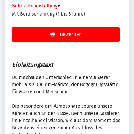
Befristete Anstellung
+
Mit Berufserfahrung (1 bis 3 Jahre)
Bewerben
Einleitungstext
Du machst den Unterschied in einem unserer
mehr als 2.000 dm-Märkte, der Begegnungsstätte
für Marken und Menschen.
Die besondere dm-Atmosphäre spüren unsere
Kunden auch an der Kasse. Denn unsere Kassierer
im Einzelhandel wissen, wie aus dem Moment des
Bezahlens ein angenehmer Abschluss des