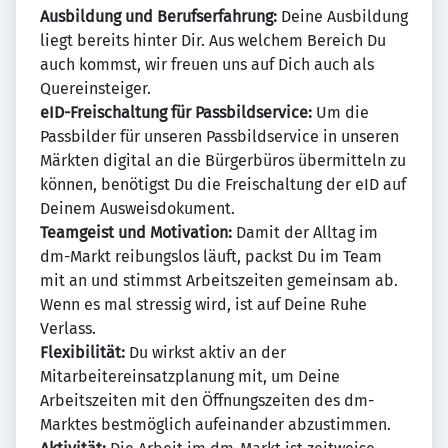
Ausbildung und Berufserfahrung:
Deine Ausbildung
liegt bereits hinter Dir. Aus welchem Bereich Du
auch kommst, wir freuen uns auf Dich auch als
Quereinsteiger.
eID-Freischaltung für Passbildservice:
Um die
Passbilder für unseren Passbildservice in unseren
Märkten digital an die Bürgerbüros übermitteln zu
können, benötigst Du die Freischaltung der eID auf
Deinem Ausweisdokument.
Teamgeist und Motivation:
Damit der Alltag im
dm-Markt reibungslos läuft, packst Du im Team
mit an und stimmst Arbeitszeiten gemeinsam ab.
Wenn es mal stressig wird, ist auf Deine Ruhe
Verlass.
Flexibilität:
Du wirkst aktiv an der
Mitarbeitereinsatzplanung mit, um Deine
Arbeitszeiten mit den Öffnungszeiten des dm-
Marktes bestmöglich aufeinander abzustimmen.