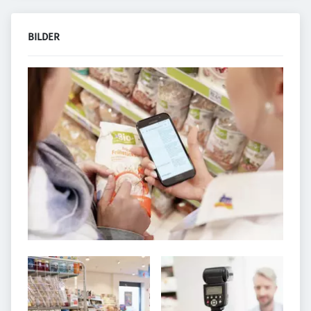
BILDER