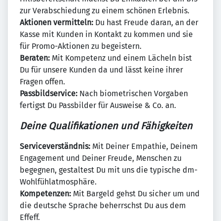
zur Verabschiedung zu einem schönen Erlebnis.
Aktionen vermitteln:
Du hast Freude daran, an der
Kasse mit Kunden in Kontakt zu kommen und sie
für Promo-Aktionen zu begeistern.
Beraten:
Mit Kompetenz und einem Lächeln bist
Du für unsere Kunden da und lässt keine ihrer
Fragen offen.
Passbildservice:
Nach biometrischen Vorgaben
fertigst Du Passbilder für Ausweise & Co. an.
Deine Qualifikationen und Fähigkeiten
Serviceverständnis:
Mit Deiner Empathie, Deinem
Engagement und Deiner Freude, Menschen zu
begegnen, gestaltest Du mit uns die typische dm-
Wohlfühlatmosphäre.
Kompetenzen:
Mit Bargeld gehst Du sicher um und
die deutsche Sprache beherrschst Du aus dem
Effeff.