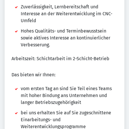
Zuverlässigkeit, Lernbereitschaft und
Interesse an der Weiterentwicklung im CNC-
Umfeld
Hohes Qualitäts- und Terminbewusstsein
sowie aktives Interesse an kontinuierlicher
Verbesserung.
Arbeitszeit: Schichtarbeit im 2-Schicht-Betrieb
Das bieten wir Ihnen:
vom ersten Tag an sind Sie Teil eines Teams
mit hoher Bindung ans Unternehmen und
langer Betriebszugehörigkeit
bei uns erhalten Sie auf Sie zugeschnittene
Einarbeitungs- und
Weiterentwicklungsprogramme