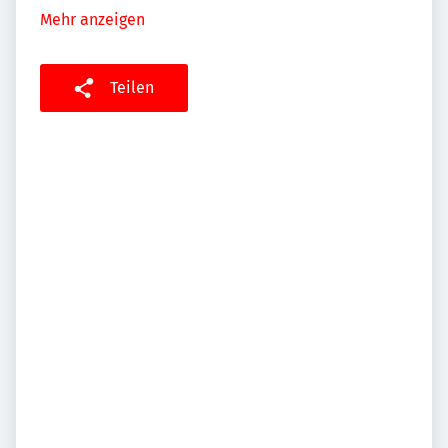
Mehr anzeigen
Teilen