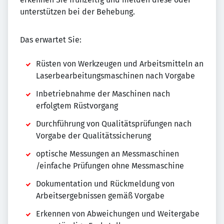
unterstützen bei der Behebung.
Das erwartet Sie:
Rüsten von Werkzeugen und Arbeitsmitteln an
Laserbearbeitungsmaschinen nach Vorgabe
Inbetriebnahme der Maschinen nach
erfolgtem Rüstvorgang
Durchführung von Qualitätsprüfungen nach
Vorgabe der Qualitätssicherung
optische Messungen an Messmaschinen
/einfache Prüfungen ohne Messmaschine
Dokumentation und Rückmeldung von
Arbeitsergebnissen gemäß Vorgabe
Erkennen von Abweichungen und Weitergabe