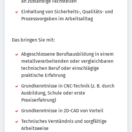
an zuständige Fachstellen
Einhaltung von Sicherheits-, Qualitäts- und
Prozessvorgaben im Arbeitsalltag
Das bringen Sie mit:
Abgeschlossene Berufsausbildung in einem
metallverarbeitenden oder vergleichbaren
technischen Beruf oder einschlägige
praktische Erfahrung
Grundkenntnisse in CNC-Technik (z. B. durch
Ausbildung, Schule oder erste
Praxiserfahrung)
Grundkenntnisse in 2D-CAD von Vorteil
Technisches Verständnis und sorgfältige
Arbeitsweise