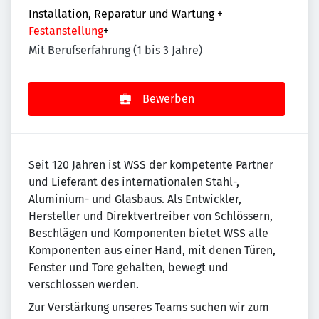
Installation, Reparatur und Wartung
+
Festanstellung
+
Mit Berufserfahrung (1 bis 3 Jahre)
Bewerben
Seit 120 Jahren ist WSS der kompetente Partner
und Lieferant des internationalen Stahl-,
Aluminium- und Glasbaus. Als Entwickler,
Hersteller und Direktvertreiber von Schlössern,
Beschlägen und Komponenten bietet WSS alle
Komponenten aus einer Hand, mit denen Türen,
Fenster und Tore gehalten, bewegt und
verschlossen werden.
Zur Verstärkung unseres Teams suchen wir zum