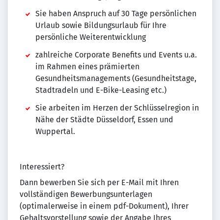
Sie haben Anspruch auf 30 Tage persönlichen
Urlaub sowie Bildungsurlaub für Ihre
persönliche Weiterentwicklung
zahlreiche Corporate Benefits und Events u.a.
im Rahmen eines prämierten
Gesundheitsmanagements (Gesundheitstage,
Stadtradeln und E-Bike-Leasing etc.)
Sie arbeiten im Herzen der Schlüsselregion in
Nähe der Städte Düsseldorf, Essen und
Wuppertal.
Interessiert?
Dann bewerben Sie sich per E-Mail mit Ihren
vollständigen Bewerbungsunterlagen
(optimalerweise in einem pdf-Dokument), Ihrer
Gehaltsvorstellung sowie der Angabe Ihres