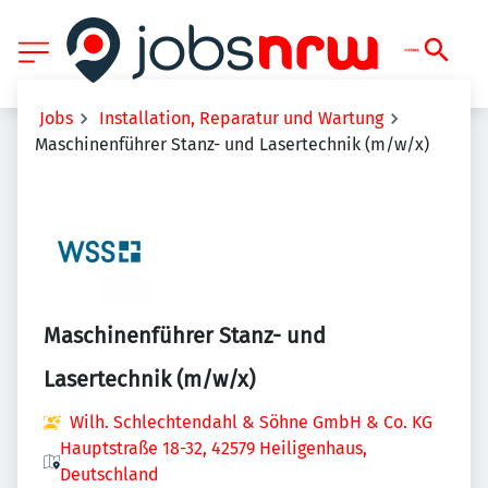
Jobs
Installation, Reparatur und Wartung
Maschinenführer Stanz- und Lasertechnik (m/w/x)
Maschinenführer Stanz- und
Lasertechnik (m/w/x)
Wilh. Schlechtendahl & Söhne GmbH & Co. KG
Hauptstraße 18-32, 42579 Heiligenhaus,
Deutschland