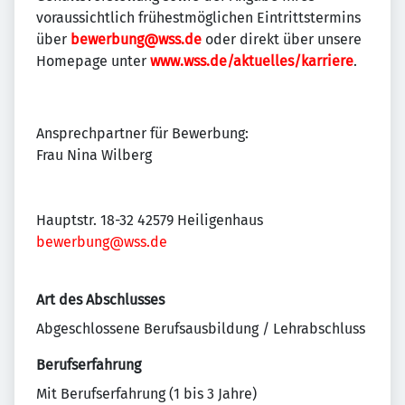
voraussichtlich frühestmöglichen Eintrittstermins
über
bewerbung@wss.de
oder direkt über unsere
Homepage unter
www.wss.de/aktuelles/karriere
.
Ansprechpartner für Bewerbung:
Frau Nina Wilberg
Hauptstr. 18-32 42579 Heiligenhaus
bewerbung@wss.de
Art des Abschlusses
Abgeschlossene Berufsausbildung / Lehrabschluss
Berufserfahrung
Mit Berufserfahrung (1 bis 3 Jahre)