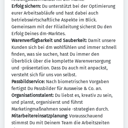
Erfolg sichern:
Du unterstützt bei der Optimierung
eurer Arbeitsabläufe und hast dabei auch
betriebswirtschaftliche Aspekte im Blick.
Gemeinsam mit der Filialleitung sicherst Du den
Erfolg Deines dm-Marktes.
Warenverfügbarkeit und Sauberkeit:
Damit unsere
Kunden sich bei dm wohlfühlen und immer schnell
finden, was sie suchen, hast Du immer den
Überblick über die komplette Warenversorgung
und -präsentation. Dass Du auch mit anpackst,
versteht sich für uns von selbst.
Passbildservice:
Nach biometrischen Vorgaben
fertigst Du Passbilder für Ausweise & Co. an.
Organisationstalent:
Du liebst es, kreativ zu sein,
und planst, organisierst und führst
Marketingmaßnahmen sowie -strategien durch.
Mitarbeitereinsatzplanung:
Vorausschauend
stimmst Du mit Deinem Team die Arbeitszeiten