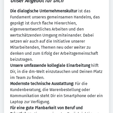
Unser Angebot für Dich
Die dialogische Unternehmenskultur
ist das
Fundament unseres gemeinsamen Handelns, das
geprägt ist durch flache Hierarchien,
eigenverantwortliches Arbeiten und den
wertschätzenden Umgang miteinander. Dabei
setzen wir auch auf die Initiative unserer
Mitarbeitenden, Themen neu oder weiter zu
denken und zum Erfolg der Arbeitsgemeinschaft
beizutragen.
Unsere umfassende kollegiale Einarbeitung
hilft
Dir, in die dm-Welt einzutauchen und Deinen Platz
im Team zu finden.
Modernste technische Ausstattung:
Für die
Kundenberatung, die Warenbestellung oder
Kommunikation steht Dir ein Smartphone oder ein
Laptop zur Verfügung.
Für eine gute Planbarkeit von Beruf und