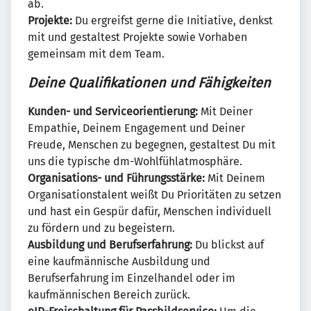
ab.
Projekte:
Du ergreifst gerne die Initiative, denkst
mit und gestaltest Projekte sowie Vorhaben
gemeinsam mit dem Team.
Deine Qualifikationen und Fähigkeiten
Kunden- und Serviceorientierung:
Mit Deiner
Empathie, Deinem Engagement und Deiner
Freude, Menschen zu begegnen, gestaltest Du mit
uns die typische dm-Wohlfühlatmosphäre.
Organisations- und Führungsstärke:
Mit Deinem
Organisationstalent weißt Du Prioritäten zu setzen
und hast ein Gespür dafür, Menschen individuell
zu fördern und zu begeistern.
Ausbildung und Berufserfahrung:
Du blickst auf
eine kaufmännische Ausbildung und
Berufserfahrung im Einzelhandel oder im
kaufmännischen Bereich zurück.