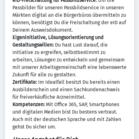
eID-Freischaltung für Passbildservice:
Um die
Passbilder für unseren Passbildservice in unseren
Märkten digital an die Bürgerbüros übermitteln zu
können, benötigst Du die Freischaltung der eID auf
Deinem Ausweisdokument.
Eigeninitiative, Lösungsorientierung und
Gestaltungswillen:
Du hast Lust darauf, die
Initiative zu ergreifen, selbstbestimmt zu
arbeiten, Lösungen zu entwickeln und gemeinsam
mit unserer Arbeitsgemeinschaft eine lebenswerte
Zukunft für alle zu gestalten.
Zertifikate:
Im Idealfall besitzt Du bereits einen
Ausbilderschein und einen Sachkundenachweis
für freiverkäufliche Arzneimittel.
Kompetenzen:
Mit Office 365, SAP, Smartphones
und digitalen Medien bist Du bestens vertraut.
Auch mit der deutschen Sprache und mit Zahlen
gehst Du sicher um.