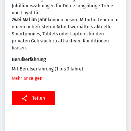
Jubiläumszahlungen für Deine langjährige Treue
und Loyalität.
Zwei Mal im Jahr
können unsere Mitarbeitenden in
einem unbefristeten Arbeitsverhältnis aktuelle
Smartphones, Tablets oder Laptops für den
privaten Gebrauch zu attraktiven Konditionen
leasen.
Berufserfahrung
Mit Berufserfahrung (1 bis 3 Jahre)
Mehr anzeigen
Teilen