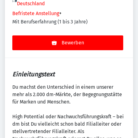
Deutschland
Befristete Anstellung
+
Mit Berufserfahrung (1 bis 3 Jahre)
Bewerben
Einleitungstext
Du machst den Unterschied in einem unserer
mehr als 2.000 dm-Märkte, der Begegnungsstätte
für Marken und Menschen.
High Potential oder Nachwuchsführungskraft – bei
dm bist Du vielleicht schon bald Filialleiter oder
stellvertretender Filialleiter. Als