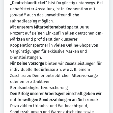
„Deutschlandticket“
bist Du günstig unterwegs. Bei
unbefristeter Anstellung ist in Kooperation mit
JobRad® auch das umweltfreundliche
Fahrradleasing möglich.
Mit unserem Mitarbeiterrabatt
sparst Du 10
Prozent auf Deinen Einkauf in allen deutschen dm-
Märkten und profitierst dank unserer
Kooperationspartner in vielen Online-Shops von
Vergünstigungen für exklusive Marken und
Dienstleistungen.
Für Deine Vorsorge
bieten wir Zusatzleistungen für
individuelle Bedürfnisse an, wie z. B. einem
Zuschuss zu Deiner betrieblichen Altersvorsorge
oder einer attraktiven
Berufsunfähigkeitsversicherung.
Den Erfolg unserer Arbeitsgemeinschaft geben wir
mit freiwilligen Sonderzahlungen an Dich zurück.
Dazu zählen Urlaubs- und Weihnachtsgeld,
Sonderzahlungen und Warengutscheine sowie