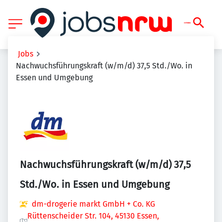
Jobs
Nachwuchsführungskraft (w/m/d) 37,5 Std./Wo. in
Essen und Umgebung
Nachwuchsführungskraft (w/m/d) 37,5
Std./Wo. in Essen und Umgebung
dm-drogerie markt GmbH + Co. KG
Rüttenscheider Str. 104, 45130 Essen,