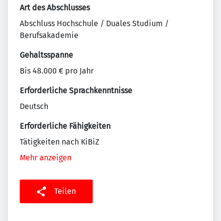
Art des Abschlusses
Abschluss Hochschule / Duales Studium /
Berufsakademie
Gehaltsspanne
Bis 48.000 € pro Jahr
Erforderliche Sprachkenntnisse
Deutsch
Erforderliche Fähigkeiten
Tätigkeiten nach KiBiZ
Mehr anzeigen
Teilen