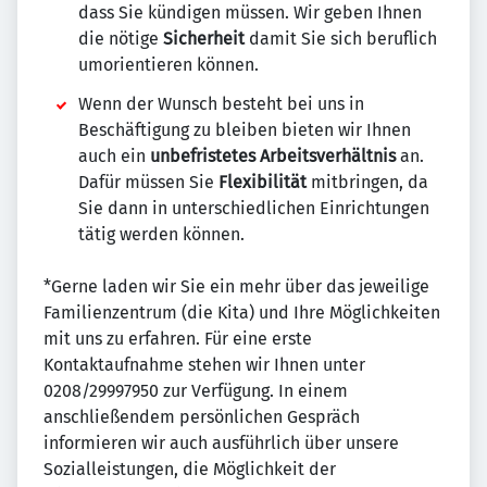
dass Sie kündigen müssen. Wir geben Ihnen
die nötige
Sicherheit
damit Sie sich beruflich
umorientieren können.
Wenn der Wunsch besteht bei uns in
Beschäftigung zu bleiben bieten wir Ihnen
auch ein
unbefristetes Arbeitsverhältnis
an.
Dafür müssen Sie
Flexibilität
mitbringen, da
Sie dann in unterschiedlichen Einrichtungen
tätig werden können.
*Gerne laden wir Sie ein mehr über das jeweilige
Familienzentrum (die Kita) und Ihre Möglichkeiten
mit uns zu erfahren. Für eine erste
Kontaktaufnahme stehen wir Ihnen unter
0208/29997950 zur Verfügung. In einem
anschließendem persönlichen Gespräch
informieren wir auch ausführlich über unsere
Sozialleistungen, die Möglichkeit der