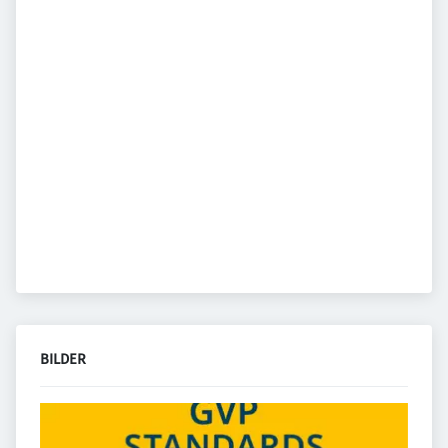
BILDER