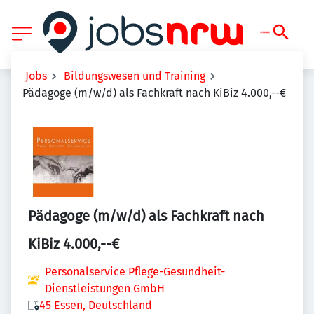
Jobs
Bildungswesen und Training
Pädagoge (m/w/d) als Fachkraft nach KiBiz 4.000,--€
Pädagoge (m/w/d) als Fachkraft nach
KiBiz 4.000,--€
Personalservice Pflege-Gesundheit-
Dienstleistungen GmbH
45 Essen, Deutschland