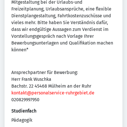
Mitgestaltung bei der Urlaubs-und
Freizeitplanung, Urlaubsansprüche, eine flexible
Dienstplangestaltung, Fahrtkostenzuschüsse und
vieles mehr. Bitte haben Sie Verständnis dafür,
dass wir endgültige Aussagen zum Verdienst im
Vorstellungsgespräch nach Vorlage Ihrer
Bewerbungsunterlagen und Qualifikation machen
können*
Ansprechpartner für Bewerbung:
Herr Frank Wuschka
Bachstr. 22 45468 Mülheim an der Ruhr
kontakt@personalservice-ruhrgebiet.de
020829997950
Studienfach
Pädagogik