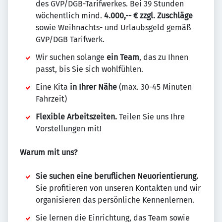
des GVP/DGB-Tarifwerkes. Bei 39 Stunden
wöchentlich mind.
4.000,-- € zzgl. Zuschläge
sowie Weihnachts- und Urlaubsgeld gemäß
GVP/DGB Tarifwerk.
Wir suchen solange
ein Team
, das zu Ihnen
passt, bis Sie sich wohlfühlen.
Eine Kita
in Ihrer Nähe
(max. 30-45 Minuten
Fahrzeit)
Flexible Arbeitszeiten.
Teilen Sie uns Ihre
Vorstellungen mit!
Warum mit uns?
Sie suchen eine beruflichen Neuorientierung.
Sie profitieren von unseren Kontakten und wir
organisieren das persönliche Kennenlernen.
Sie lernen die Einrichtung, das Team sowie