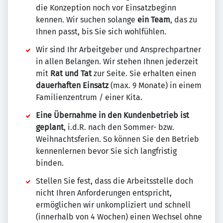
die Konzeption noch vor Einsatzbeginn
kennen. Wir suchen solange
ein Team
, das zu
Ihnen passt, bis Sie sich wohlfühlen.
Wir sind Ihr Arbeitgeber und Ansprechpartner
in allen Belangen. Wir stehen Ihnen jederzeit
mit
Rat und Tat
zur Seite. Sie erhalten einen
dauerhaften Einsatz
(max. 9 Monate) in einem
Familienzentrum / einer Kita.
Eine Übernahme in den Kundenbetrieb ist
geplant
, i.d.R. nach den Sommer- bzw.
Weihnachtsferien. So können Sie den Betrieb
kennenlernen bevor Sie sich langfristig
binden.
Stellen Sie fest, dass die Arbeitsstelle doch
nicht Ihren Anforderungen entspricht,
ermöglichen wir unkompliziert und schnell
(innerhalb von 4 Wochen) einen Wechsel ohne