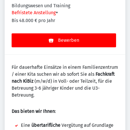
Bildungswesen und Training
Befristete Anstellung
+
Bis 48.000 € pro Jahr
Bewerben
Für dauerhafte Einsätze in einem Familienzentrum
/ einer Kita suchen wir ab sofort Sie als
Fachkraft
nach KiBiz
(m/w/d) in Voll- oder Teilzeit, für die
Betreuung 3-6 jähriger Kinder und die U3-
Betreuung.
Das bieten wir Ihnen
:
Eine
übertarifliche
Vergütung auf Grundlage