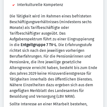
Interkulturelle Kompetenz
Die Tätigkeit wird im Rahmen eines befristeten
Beschäftigungsverhältnisses (mindestens sechs
Monate) als Tarifbeschäftigte oder
Tarifbeschäftigter ausgeübt. Das
Aufgabenspektrum führt zu einer Eingruppierung
in die
Entgeltgruppe 7 TV-L
. Die Erfahrungsstufe
richtet sich nach den jeweiligen vorherigen
Berufserfahrungen. Für die Pensionärinnen und
Pensionäre, die ihre jeweilige gesetzliche
Altersgrenze erreicht haben, besteht bis zum Ende
des Jahres 2029 keine Hinzuverdienstgrenze für
Tätigkeiten innerhalb des öffentlichen Dienstes.
Nähere Einzelheiten dazu ergeben sich aus dem
angefügten Merkblatt des Landesamtes für
Besoldung und Versorgung (LBV NRW).
Sollte Interesse an einer Mitarbeit bestehen,