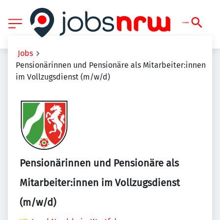
Jobs
Pensionärinnen und Pensionäre als Mitarbeiter:innen
im Vollzugsdienst (m/w/d)
Pensionärinnen und Pensionäre als
Mitarbeiter:innen im Vollzugsdienst
(m/w/d)