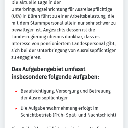
Die aktuelle Lage in der
Unterbringungseinrichtung für Ausreisepflichtige
(UfA) in Büren führt zu einer Arbeitsbelastung, die
mit dem Stammpersonal allein nur sehr schwer zu
bewältigen ist. Angesichts dessen ist die
Landesregierung überaus dankbar, dass es
Interesse von pensioniertem Landespersonal gibt,
sich bei der Unterbringung von Ausreisepflichtigen
zu engagieren.
Das Aufgabengebiet umfasst
insbesondere folgende Aufgaben:
Beaufsichtigung, Versorgung und Betreuung
der Ausreisepflichtigen
Die Aufgabenwahrnehmung erfolgt im
Schichtbetrieb (Früh- Spät- und Nachtschicht)