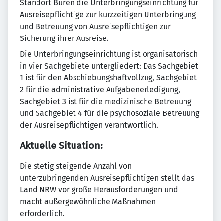
Standort Büren die Unterbringungseinrichtung für
Ausreisepflichtige zur kurzzeitigen Unterbringung
und Betreuung von Ausreisepflichtigen zur
Sicherung ihrer Ausreise.
Die Unterbringungseinrichtung ist organisatorisch
in vier Sachgebiete untergliedert: Das Sachgebiet
1 ist für den Abschiebungshaftvollzug, Sachgebiet
2 für die administrative Aufgabenerledigung,
Sachgebiet 3 ist für die medizinische Betreuung
und Sachgebiet 4 für die psychosoziale Betreuung
der Ausreisepflichtigen verantwortlich.
Aktuelle Situation:
Die stetig steigende Anzahl von
unterzubringenden Ausreisepflichtigen stellt das
Land NRW vor große Herausforderungen und
macht außergewöhnliche Maßnahmen
erforderlich.