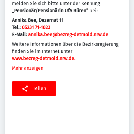
melden Sie sich bitte unter der Kennung
„Pensionär/Pensionärin UfA Büren“
bei:
Annika Bee, Dezernat 11
Tel.:
05231 71-1023
E-Mail:
annika.bee@bezreg-detmold.nrw.de
Weitere Informationen über die Bezirksregierung
finden Sie im Internet unter
www.bezreg-detmold.nrw.de.
Mehr anzeigen
Teilen