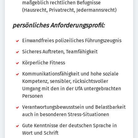
maßgeblich rechtlichen Befugnisse
(Hausrecht, Privatrecht, Jedermannsrecht)
persönliches Anforderungsprofil:
Einwandfreies polizeiliches Führungszeugnis
Sicheres Auftreten, Teamfähigkeit
Körperliche Fitness
Kommunikationsfähigkeit und hohe soziale
Kompetenz, sensibler, rücksichtsvoller
Umgang mit den in der UfA untergebrachten
Personen
Verantwortungsbewusstsein und Belastbarkeit
auch in besonderen Stress-Situationen
Gute Kenntnisse der deutschen Sprache in
Wort und Schrift