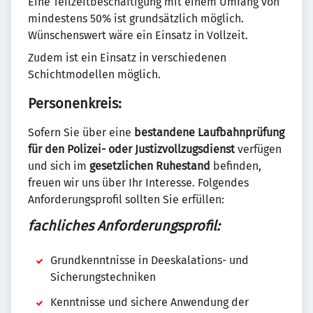
Eine Teilzeitbeschäftigung mit einem Umfang von
mindestens 50% ist grundsätzlich möglich.
Wünschenswert wäre ein Einsatz in Vollzeit.
Zudem ist ein Einsatz in verschiedenen
Schichtmodellen möglich.
Personenkreis:
Sofern Sie über eine
bestandene Laufbahnprüfung
für den Polizei- oder Justizvollzugsdienst
verfügen
und sich im
gesetzlichen Ruhestand
befinden,
freuen wir uns über Ihr Interesse. Folgendes
Anforderungsprofil sollten Sie erfüllen:
fachliches Anforderungsprofil:
Grundkenntnisse in Deeskalations- und
Sicherungstechniken
Kenntnisse und sichere Anwendung der