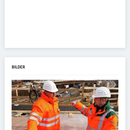
BILDER