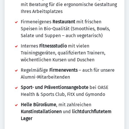
mit Beratung für die ergonomische Gestaltung
Ihres Arbeitsplatzes
Firmeneigenes
Restaurant
mit frischen
Speisen in Bio-Qualität (Smoothies, Bowls,
Salate und Suppen ‒ auch vegetarisch)
Internes
Fitnessstudio
mit vielen
Trainingsgeräten, qualifizierten Trainern,
wöchentlichen Kursen und Duschen
Regelmäßige
Firmenevents
‒ auch für unsere
Alumni-Mitarbeitenden
Sport- und Präventionsangebote
bei OASE
Health & Sports Club, FitX und Gymondo
Helle Büroräume
, mit zahlreichen
Kunstinstallationen
und
lichtdurchflutetem
Lager