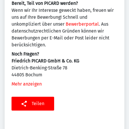
Bereit, Teil von PICARD werden?
Wenn wir Ihr Interesse geweckt haben, freuen wir
uns auf Ihre Bewerbung! Schnell und
unkompliziert über unser
Bewerberportal
. Aus
datenschutzrechtlichen Gründen können wir
Bewerbungen per E-Mail oder Post leider nicht
berück­sichtigen.
Noch Fragen?
Friedrich PICARD GmbH & Co. KG
Dietrich-Benking-Straße 78
44805 Bochum
Mehr anzeigen
Teilen