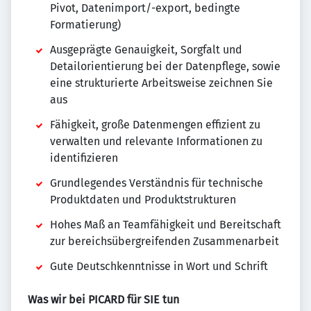
Pivot, Datenimport/-export, bedingte
Formatierung)
Ausgeprägte Genauigkeit, Sorgfalt und
Detailorientierung bei der Datenpflege, sowie
eine strukturierte Arbeitsweise zeichnen Sie
aus
Fähigkeit, große Datenmengen effizient zu
verwalten und relevante Informationen zu
identifizieren
Grundlegendes Verständnis für technische
Produktdaten und Produktstrukturen
Hohes Maß an Teamfähigkeit und Bereitschaft
zur bereichsübergreifenden Zusammenarbeit
Gute Deutschkenntnisse in Wort und Schrift
Was wir bei PICARD für SIE tun