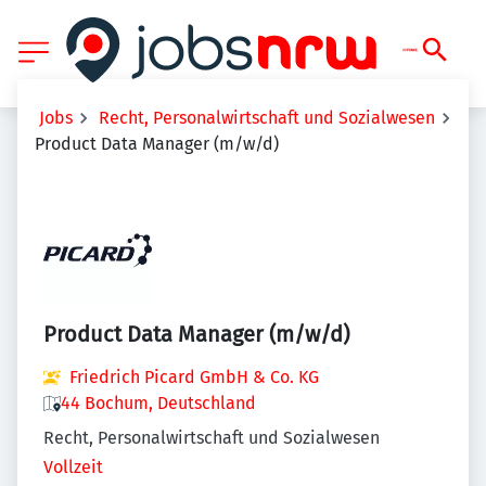
Jobs
Recht, Personalwirtschaft und Sozialwesen
Product Data Manager (m/w/d)
Product Data Manager (m/w/d)
Friedrich Picard GmbH & Co. KG
44 Bochum, Deutschland
Recht, Personalwirtschaft und Sozialwesen
Vollzeit