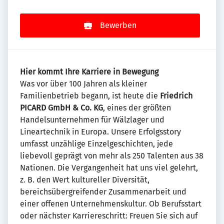
Bewerben
Hier kommt Ihre Karriere in Bewegung
Was vor über 100 Jahren als kleiner
Familienbetrieb begann, ist heute die
Friedrich
PICARD GmbH & Co. KG
, eines der größten
Handelsunternehmen für Wälzlager und
Lineartechnik in Europa. Unsere Erfolgsstory
umfasst unzählige Einzelgeschichten, jede
liebevoll geprägt von mehr als 250 Talenten aus 38
Nationen. Die Vergangenheit hat uns viel gelehrt,
z. B. den Wert kultureller Diversität,
bereichsübergreifender Zusammenarbeit und
einer offenen Unternehmenskultur. Ob Berufsstart
oder nächster Karriereschritt: Freuen Sie sich auf