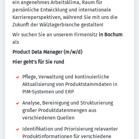
ein angenehmes Arbeitsklima, Raum für
persönliche Entwicklung und internationale
Karriereperspektiven, während Sie mit uns die
Zukunft der Wälzlagerbranche gestalten!
Wir suchen Sie an unserem Firmensitz
in Bochum
als
Product Data Manager (m/w/d)
Hier geht’s für Sie rund
Pflege, Verwaltung und kontinuierliche
Aktualisierung von Produktstammdaten in
PIM-Systemen und ERP
Analyse, Bereinigung und Strukturierung
großer Produktdatenmengen aus
verschiedenen Quellen
Identifikation und Priorisierung relevanter
Produktinformationen für verschiedene