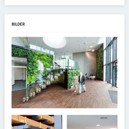
BILDER