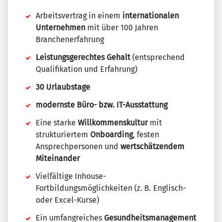
Arbeitsvertrag in einem
internationalen
Unternehmen
mit über 100 Jahren
Branchenerfahrung
Leistungsgerechtes Gehalt
(entsprechend
Qualifikation und Erfahrung)
30 Urlaubstage
modernste Büro- bzw. IT-Ausstattung
Eine starke
Willkommenskultur
mit
strukturiertem
Onboarding
, festen
Ansprechpersonen und
wertschätzendem
Miteinander
Vielfältige Inhouse-
Fortbildungsmöglichkeiten (z. B. Englisch-
oder Excel-Kurse)
Ein umfangreiches
Gesundheitsmanagement