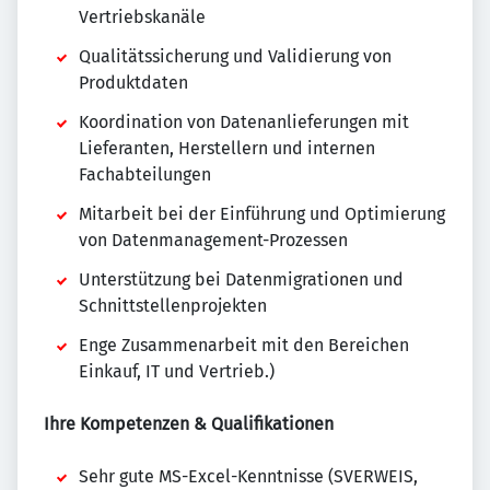
Vertriebskanäle
Qualitätssicherung und Validierung von
Produktdaten
Koordination von Datenanlieferungen mit
Lieferanten, Herstellern und internen
Fachabteilungen
Mitarbeit bei der Einführung und Optimierung
von Datenmanagement-Prozessen
Unterstützung bei Datenmigrationen und
Schnittstellenprojekten
Enge Zusammenarbeit mit den Bereichen
Einkauf, IT und Vertrieb.)
Ihre Kompetenzen & Qualifikationen
Sehr gute MS-Excel-Kenntnisse (SVERWEIS,