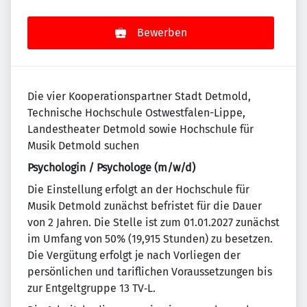
Bewerben
Die vier Kooperationspartner Stadt Detmold,
Technische Hochschule Ostwestfalen-Lippe,
Landestheater Detmold sowie Hochschule für
Musik Detmold suchen
Psychologin / Psychologe (m/w/d)
Die Einstellung erfolgt an der Hochschule für
Musik Detmold zunächst befristet für die Dauer
von 2 Jahren. Die Stelle ist zum 01.01.2027 zunächst
im Umfang von 50% (19,915 Stunden) zu besetzen.
Die Vergütung erfolgt je nach Vorliegen der
persönlichen und tariflichen Voraussetzungen bis
zur Entgeltgruppe 13 TV‑L.