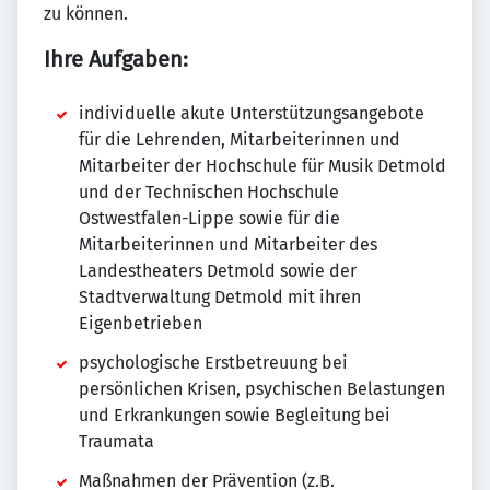
zu können.
Ihre Aufgaben:
individuelle akute Unterstützungsangebote
für die Lehrenden, Mitarbeiterinnen und
Mitarbeiter der Hochschule für Musik Detmold
und der Technischen Hochschule
Ostwestfalen-Lippe sowie für die
Mitarbeiterinnen und Mitarbeiter des
Landestheaters Detmold sowie der
Stadtverwaltung Detmold mit ihren
Eigenbetrieben
psychologische Erstbetreuung bei
persönlichen Krisen, psychischen Belastungen
und Erkrankungen sowie Begleitung bei
Traumata
Maßnahmen der Prävention (z.B.