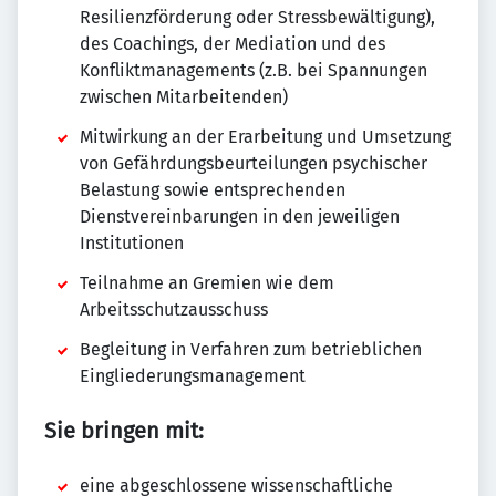
Resilienzförderung oder Stressbewältigung),
des Coachings, der Mediation und des
Konfliktmanagements (z.B. bei Spannungen
zwischen Mitarbeitenden)
Mitwirkung an der Erarbeitung und Umsetzung
von Gefährdungsbeurteilungen psychischer
Belastung sowie entsprechenden
Dienstvereinbarungen in den jeweiligen
Institutionen
Teilnahme an Gremien wie dem
Arbeitsschutzausschuss
Begleitung in Verfahren zum betrieblichen
Eingliederungsmanagement
Sie bringen mit:
eine abgeschlossene wissenschaftliche