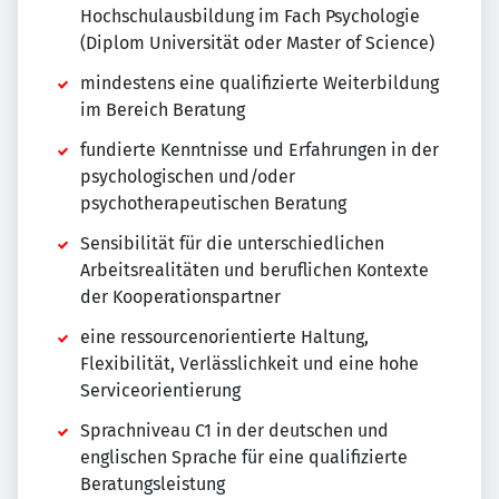
Hochschulausbildung im Fach Psychologie
(Diplom Universität oder Master of Science)
mindestens eine qualifizierte Weiterbildung
im Bereich Beratung
fundierte Kenntnisse und Erfahrungen in der
psychologischen und/oder
psychotherapeutischen Beratung
Sensibilität für die unterschiedlichen
Arbeitsrealitäten und beruflichen Kontexte
der Kooperationspartner
eine ressourcenorientierte Haltung,
Flexibilität, Verlässlichkeit und eine hohe
Serviceorientierung
Sprachniveau C1 in der deutschen und
englischen Sprache für eine qualifizierte
Beratungsleistung