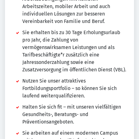
Arbeitszeiten, mobiler Arbeit und auch
individuellen Lösungen zur besseren
Vereinbarkeit von Familie und Beruf.
Sie erhalten bis zu 30 Tage Erholungsurlaub
pro Jahr, die Zahlung von
vermögenswirksamen Leistungen und als
Tarifbeschäftigte*r zusätzlich eine
Jahressonderzahlung sowie eine
Zusatzversorgung im öffentlichen Dienst (VBL).
Nutzen Sie unser attraktives
Fortbildungsportfolio – so können Sie sich
laufend weiterqualifizieren.
Halten Sie sich fit – mit unseren vielfältigen
Gesundheits-, Beratungs- und
Präventionsangeboten.
Sie arbeiten auf einem modernen Campus