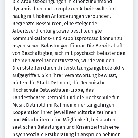
Die Arbeitsbedingungen in einer zunehmend
dynamischen und komplexen Arbeitswelt sind
häufig mit hohen Anforderungen verbunden.
Begrenzte Ressourcen, eine steigende
Arbeitsverdichtung sowie beschleunigte
Kommunikations- und Arbeitsprozesse können zu
psychischen Belastungen führen. Die Bereitschaft
von Beschäftigten, sich mit psychisch belastenden
Themen auseinanderzusetzen, wurde von den
Dienststellen durch Unterstützungsangebote aktiv
aufgegriffen. Sich ihrer Verantwortung bewusst,
bieten die Stadt Detmold, die Technische
Hochschule Ostwestfalen-Lippe, das
Landestheater Detmold und die Hochschule für
Musik Detmold im Rahmen einer langjährigen
Kooperation ihren jeweiligen Mitarbeiterinnen
und Mitarbeitern eine Möglichkeit, bei akuten
seelischen Belastungen und Krisen zeitnah eine
psychosoziale Erstberatung in Anspruch nehmen