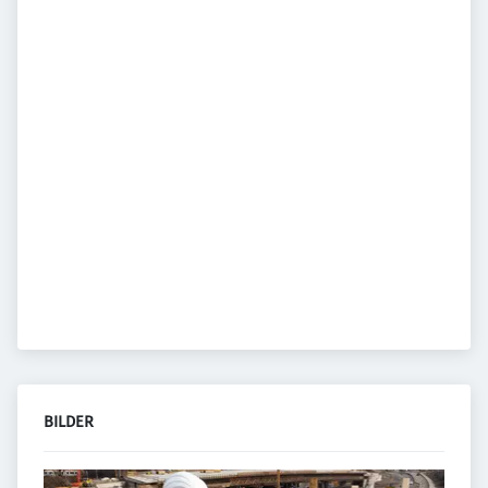
BILDER