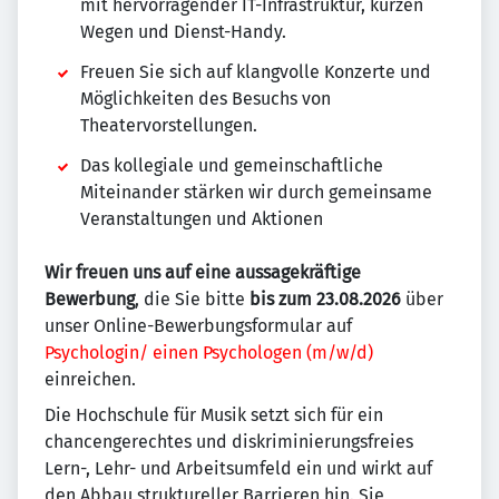
mit hervorragender IT-Infrastruktur, kurzen
Wegen und Dienst-Handy.
Freuen Sie sich auf klangvolle Konzerte und
Möglichkeiten des Besuchs von
Theatervorstellungen.
Das kollegiale und gemeinschaftliche
Miteinander stärken wir durch gemeinsame
Veranstaltungen und Aktionen
Wir freuen uns auf eine aussagekräftige
Bewerbung
, die Sie bitte
bis zum 23.08.2026
über
unser Online-Bewerbungsformular auf
Psychologin/ einen Psychologen (m/w/d)
einreichen.
Die Hochschule für Musik setzt sich für ein
chancengerechtes und diskriminierungsfreies
Lern-, Lehr- und Arbeitsumfeld ein und wirkt auf
den Abbau struktureller Barrieren hin. Sie