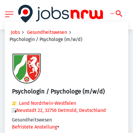
Jobs
Gesundheitswesen
Psychologin / Psychologe (m/w/d)
Psychologin / Psychologe (m/w/d)
Land Nordrhein-Westfalen
Neustadt 22, 32756 Detmold, Deutschland
Gesundheitswesen
Befristete Anstellung
+