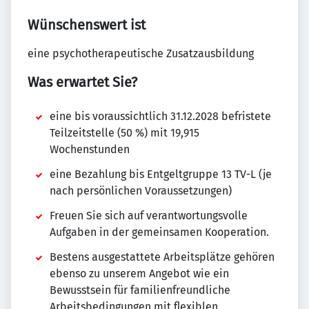
Wünschenswert ist
eine psychotherapeutische Zusatzausbildung
Was erwartet Sie?
eine bis voraussichtlich 31.12.2028 befristete
Teilzeitstelle (50 %) mit 19,915
Wochenstunden
eine Bezahlung bis Entgeltgruppe 13 TV-L (je
nach persönlichen Voraussetzungen)
Freuen Sie sich auf verantwortungsvolle
Aufgaben in der gemeinsamen Kooperation.
Bestens ausgestattete Arbeitsplätze gehören
ebenso zu unserem Angebot wie ein
Bewusstsein für familienfreundliche
Arbeitsbedingungen mit flexiblen