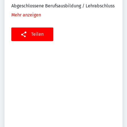
Abgeschlossene Berufsausbildung / Lehrabschluss
Mehr anzeigen
Teilen