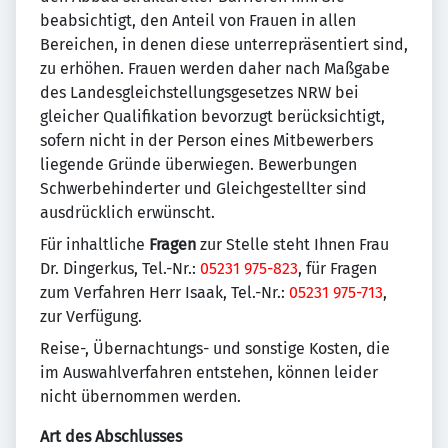
beabsichtigt, den Anteil von Frauen in allen
Bereichen, in denen diese unterrepräsentiert sind,
zu erhöhen. Frauen werden daher nach Maßgabe
des Landesgleichstellungsgesetzes NRW bei
gleicher Qualifikation bevorzugt berücksichtigt,
sofern nicht in der Person eines Mitbewerbers
liegende Gründe überwiegen. Bewerbungen
Schwerbehinderter und Gleichgestellter sind
ausdrücklich erwünscht.
Für inhaltliche
Fragen
zur Stelle steht Ihnen Frau
Dr. Dingerkus, Tel.-Nr.:
05231 975-823
, für Fragen
zum Verfahren Herr Isaak, Tel.-Nr.:
05231 975-713
,
zur Verfügung.
Reise-, Übernachtungs- und sonstige Kosten, die
im Auswahlverfahren entstehen, können leider
nicht übernommen werden.
Art des Abschlusses