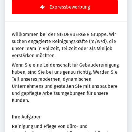
Expressbewerbung
Willkommen bei der NIEDERBERGER Gruppe. Wir
suchen engagierte Reinigungskräfte (m/w/d), die
unser Team in Vollzeit, Teilzeit oder als Minijob
verstärken möchten.
Wenn Sie eine Leidenschaft für Gebäudereinigung
haben, sind Sie bei uns genau richtig. Werden Sie
Teil unseres modernen, dynamischen
Unternehmens und gestalten Sie mit uns saubere
und gepflegte Arbeitsumgebungen für unsere
Kunden.
Ihre Aufgaben
Reinigung und Pflege von Büro- und