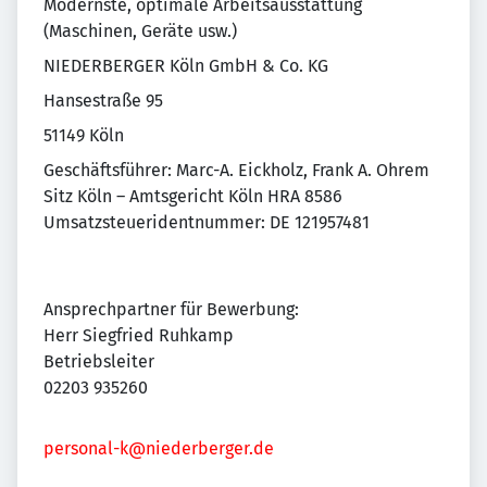
Modernste, optimale Arbeitsausstattung
(Maschinen, Geräte usw.)
NIEDERBERGER Köln GmbH & Co. KG
Hansestraße 95
51149 Köln
Geschäftsführer: Marc-A. Eickholz, Frank A. Ohrem
Sitz Köln – Amtsgericht Köln HRA 8586
Umsatzsteueridentnummer: DE 121957481
Ansprechpartner für Bewerbung:
Herr Siegfried Ruhkamp
Betriebsleiter
02203 935260
personal-k@niederberger.de