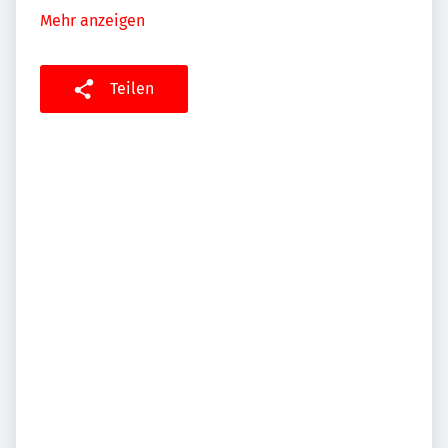
Mehr anzeigen
Teilen