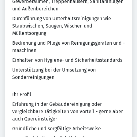
Gewerberäumen, Treppenhäusern, Sanitäranlagen
und Außenbereichen
Durchführung von Unterhaltsreinigungen wie
Staubwischen, Saugen, Wischen und
Müllentsorgung
Bedienung und Pflege von Reinigungsgeräten und -
maschinen
Einhalten von Hygiene- und Sicherheitsstandards
Unterstützung bei der Umsetzung von
Sonderreinigungen
Ihr Profil
Erfahrung in der Gebäudereinigung oder
vergleichbare Tätigkeiten von Vorteil - gerne aber
auch Quereinsteiger
Gründliche und sorgfältige Arbeitsweise