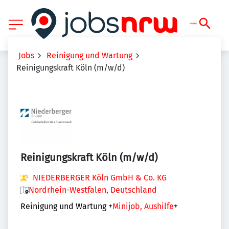
Jobs
Reinigung und Wartung
Reinigungskraft Köln (m/w/d)
Reinigungskraft Köln (m/w/d)
NIEDERBERGER Köln GmbH & Co. KG
Nordrhein-Westfalen, Deutschland
Reinigung und Wartung
+
Minijob, Aushilfe
+