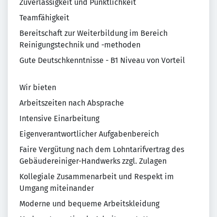
Zuverlässigkeit und Pünktlichkeit
Teamfähigkeit
Bereitschaft zur Weiterbildung im Bereich
Reinigungstechnik und -methoden
Gute Deutschkenntnisse - B1 Niveau von Vorteil
Wir bieten
Arbeitszeiten nach Absprache
Intensive Einarbeitung
Eigenverantwortlicher Aufgabenbereich
Faire Vergütung nach dem Lohntarifvertrag des
Gebäudereiniger-Handwerks zzgl. Zulagen
Kollegiale Zusammenarbeit und Respekt im
Umgang miteinander
Moderne und bequeme Arbeitskleidung