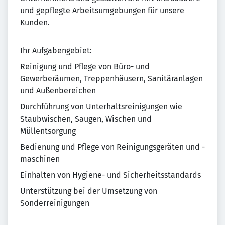
und gepflegte Arbeitsumgebungen für unsere
Kunden.
Ihr Aufgabengebiet:
Reinigung und Pflege von Büro- und
Gewerberäumen, Treppenhäusern, Sanitäranlagen
und Außenbereichen
Durchführung von Unterhaltsreinigungen wie
Staubwischen, Saugen, Wischen und
Müllentsorgung
Bedienung und Pflege von Reinigungsgeräten und -
maschinen
Einhalten von Hygiene- und Sicherheitsstandards
Unterstützung bei der Umsetzung von
Sonderreinigungen