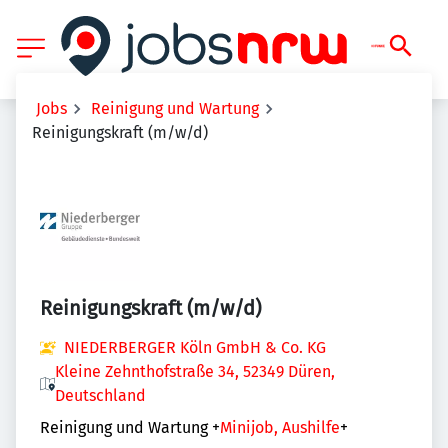
Jobs
Reinigung und Wartung
Reinigungskraft (m/w/d)
Reinigungskraft (m/w/d)
NIEDERBERGER Köln GmbH & Co. KG
Kleine Zehnthofstraße 34, 52349 Düren,
Deutschland
Reinigung und Wartung
+
Minijob, Aushilfe
+