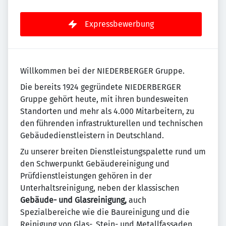
Expressbewerbung
Willkommen bei der NIEDERBERGER Gruppe.
Die bereits 1924 gegründete NIEDERBERGER
Gruppe gehört heute, mit ihren bundesweiten
Standorten und mehr als 4.000 Mitarbeitern, zu
den führenden infrastrukturellen und technischen
Gebäudedienstleistern in Deutschland.
Zu unserer breiten Dienstleistungspalette rund um
den Schwerpunkt Gebäudereinigung und
Prüfdienstleistungen gehören in der
Unterhaltsreinigung, neben der klassischen
Gebäude- und Glasreinigung,
auch
Spezialbereiche wie die Baureinigung und die
Reinigung von Glas-, Stein- und Metallfassaden.