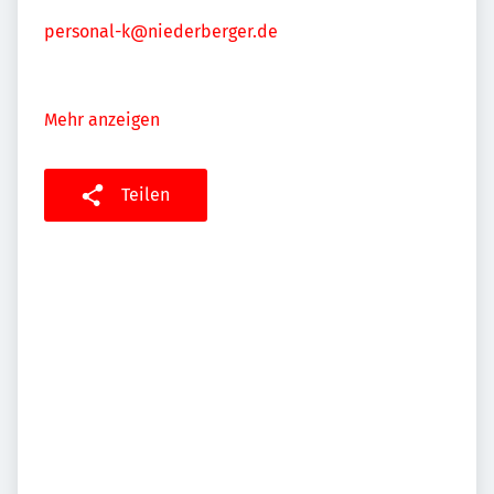
personal-k@niederberger.de
Mehr anzeigen
Teilen