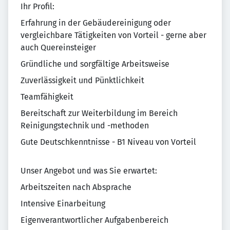
Ihr Profil:
Erfahrung in der Gebäudereinigung oder
vergleichbare Tätigkeiten von Vorteil - gerne aber
auch Quereinsteiger
Gründliche und sorgfältige Arbeitsweise
Zuverlässigkeit und Pünktlichkeit
Teamfähigkeit
Bereitschaft zur Weiterbildung im Bereich
Reinigungstechnik und -methoden
Gute Deutschkenntnisse - B1 Niveau von Vorteil
Unser Angebot und was Sie erwartet:
Arbeitszeiten nach Absprache
Intensive Einarbeitung
Eigenverantwortlicher Aufgabenbereich