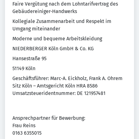
Faire Vergütung nach dem Lohntarifvertrag des
Gebäudereiniger-Handwerks
Kollegiale Zusammenarbeit und Respekt im
Umgang miteinander
Moderne und bequeme Arbeitskleidung
NIEDERBERGER Köln GmbH & Co. KG
Hansestraße 95
51149 Köln
Geschäftsführer: Marc-A. Eickholz, Frank A. Ohrem
Sitz Köln – Amtsgericht Köln HRA 8586
Umsatzsteueridentnummer: DE 121957481
Ansprechpartner für Bewerbung:
Frau Reins
0163 6355015