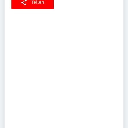
Teilen