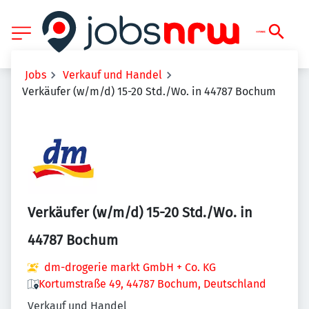
Jobs
Verkauf und Handel
Verkäufer (w/m/d) 15-20 Std./Wo. in 44787 Bochum
Verkäufer (w/m/d) 15-20 Std./Wo. in
44787 Bochum
dm-drogerie markt GmbH + Co. KG
Kortumstraße 49, 44787 Bochum, Deutschland
Verkauf und Handel