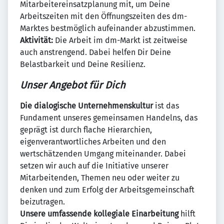
Mitarbeitereinsatzplanung mit, um Deine
Arbeitszeiten mit den Öffnungszeiten des dm-
Marktes bestmöglich aufeinander abzustimmen.
Aktivität:
Die Arbeit im dm-Markt ist zeitweise
auch anstrengend. Dabei helfen Dir Deine
Belastbarkeit und Deine Resilienz.
Unser Angebot für Dich
Die dialogische Unternehmenskultur
ist das
Fundament unseres gemeinsamen Handelns, das
geprägt ist durch flache Hierarchien,
eigenverantwortliches Arbeiten und den
wertschätzenden Umgang miteinander. Dabei
setzen wir auch auf die Initiative unserer
Mitarbeitenden, Themen neu oder weiter zu
denken und zum Erfolg der Arbeitsgemeinschaft
beizutragen.
Unsere umfassende kollegiale Einarbeitung
hilft