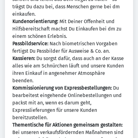
trägst Du dazu bei, dass Menschen gerne bei dm
einkaufen.
Kundenorientierung:
Mit Deiner Offenheit und
Hilfsbereitschaft machst Du Einkaufen bei dm zu
einem schönen Erlebnis.
Passbildservice:
Nach biometrischen Vorgaben
fertigst Du Passbilder für Ausweise & Co. an.
Kassieren:
Du sorgst dafür, dass auch an der Kasse
alles wie am Schnürchen läuft und unsere Kunden
ihren Einkauf in angenehmer Atmosphäre
beenden.
Kommissionierung von Expressbestellungen:
Du
bearbeitest eingehende Onlinebestellungen und
packst mit an, wenn es darum geht,
Expresslieferungen für unsere Kunden
bereitzustellen.
Thementische für Aktionen gemeinsam gestalten:
Bei unseren verkaufsfördernden Maßnahmen sind