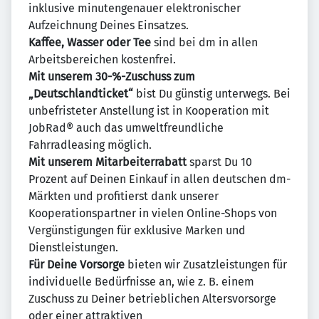
inklusive minutengenauer elektronischer
Aufzeichnung Deines Einsatzes.
Kaffee, Wasser oder Tee
sind bei dm in allen
Arbeitsbereichen kostenfrei.
Mit unserem 30-%-Zuschuss zum
„Deutschlandticket“
bist Du günstig unterwegs. Bei
unbefristeter Anstellung ist in Kooperation mit
JobRad® auch das umweltfreundliche
Fahrradleasing möglich.
Mit unserem Mitarbeiterrabatt
sparst Du 10
Prozent auf Deinen Einkauf in allen deutschen dm-
Märkten und profitierst dank unserer
Kooperationspartner in vielen Online-Shops von
Vergünstigungen für exklusive Marken und
Dienstleistungen.
Für Deine Vorsorge
bieten wir Zusatzleistungen für
individuelle Bedürfnisse an, wie z. B. einem
Zuschuss zu Deiner betrieblichen Altersvorsorge
oder einer attraktiven