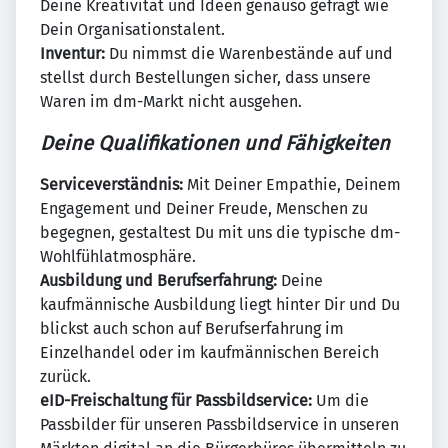
Deine Kreativität und Ideen genauso gefragt wie
Dein Organisationstalent.
Inventur:
Du nimmst die Warenbestände auf und
stellst durch Bestellungen sicher, dass unsere
Waren im dm-Markt nicht ausgehen.
Deine Qualifikationen und Fähigkeiten
Serviceverständnis:
Mit Deiner Empathie, Deinem
Engagement und Deiner Freude, Menschen zu
begegnen, gestaltest Du mit uns die typische dm-
Wohlfühlatmosphäre.
Ausbildung und Berufserfahrung:
Deine
kaufmännische Ausbildung liegt hinter Dir und Du
blickst auch schon auf Berufserfahrung im
Einzelhandel oder im kaufmännischen Bereich
zurück.
eID-Freischaltung für Passbildservice:
Um die
Passbilder für unseren Passbildservice in unseren