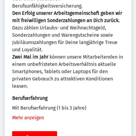
Berufsunfähigkeitsversicherung.
Den Erfolg unserer Arbeitsgemeinschaft geben wir
mit freiwilligen Sonderzahlungen an Dich zurück.
Dazu zählen Urlaubs- und Weihnachtsgeld,
Sonderzahlungen und Warengutscheine sowie
Jubiläumszahlungen für Deine langjährige Treue
und Loyalität.
Zwei Mal im Jahr
können unsere Mitarbeitenden in
einem unbefristeten Arbeitsverhältnis aktuelle
Smartphones, Tablets oder Laptops für den
privaten Gebrauch zu attraktiven Konditionen
leasen.
Berufserfahrung
Mit Berufserfahrung (1 bis 3 Jahre)
Mehr anzeigen