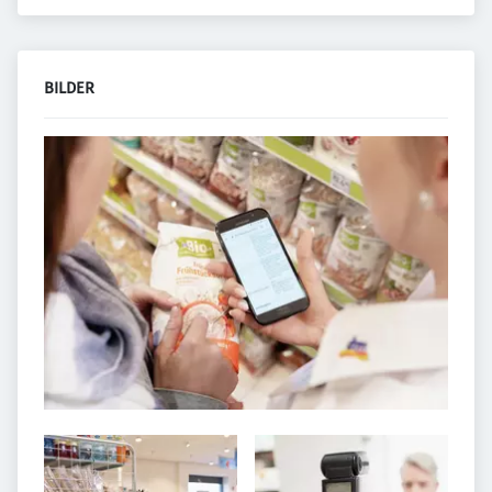
BILDER