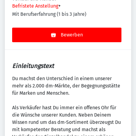
Befristete Anstellung
+
Mit Berufserfahrung (1 bis 3 Jahre)
Bewerben
Einleitungstext
Du machst den Unterschied in einem unserer
mehr als 2.000 dm-Märkte, der Begegnungsstätte
für Marken und Menschen.
Als Verkäufer hast Du immer ein offenes Ohr für
die Wünsche unserer Kunden. Neben Deinem
Wissen rund um das dm-Sortiment überzeugst Du
mit kompetenter Beratung und machst als