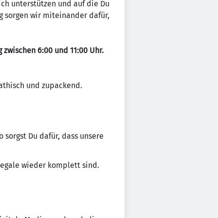
ich unterstützen und auf die Du
 sorgen wir miteinander dafür,
 zwischen 6:00 und 11:00 Uhr.
pathisch und zupackend.
o sorgst Du dafür, dass unsere
egale wieder komplett sind.