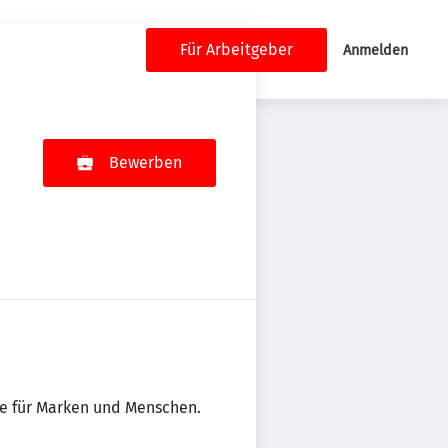
Für Arbeitgeber
Anmelden
Bewerben
te für Marken und Menschen.