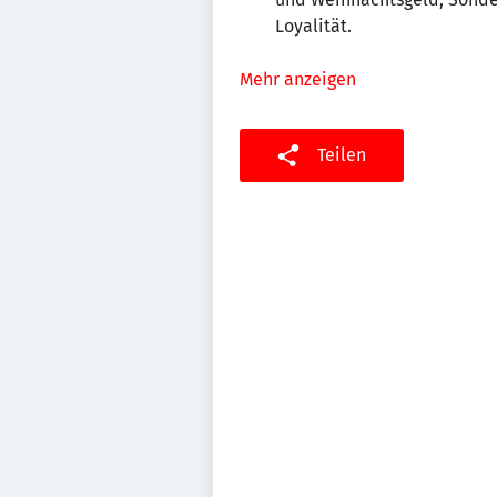
Loyalität.
Mehr anzeigen
Teilen