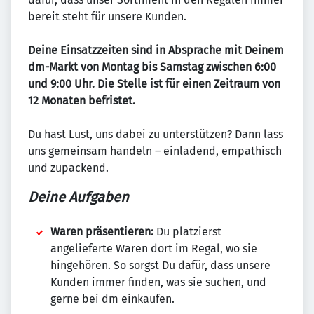
bereit steht für unsere Kunden.
Deine Einsatzzeiten sind in Absprache mit Deinem
dm-Markt von Montag bis Samstag zwischen 6:00
und 9:00 Uhr. Die Stelle ist für einen Zeitraum von
12 Monaten befristet.
Du hast Lust, uns dabei zu unterstützen? Dann lass
uns gemeinsam handeln – einladend, empathisch
und zupackend.
Deine Aufgaben
Waren präsentieren:
Du platzierst
angelieferte Waren dort im Regal, wo sie
hingehören. So sorgst Du dafür, dass unsere
Kunden immer finden, was sie suchen, und
gerne bei dm einkaufen.