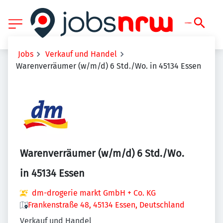
Jobs
Verkauf und Handel
Warenverräumer (w/m/d) 6 Std./Wo. in 45134 Essen
Warenverräumer (w/m/d) 6 Std./Wo.
in 45134 Essen
dm-drogerie markt GmbH + Co. KG
Frankenstraße 48, 45134 Essen, Deutschland
Verkauf und Handel