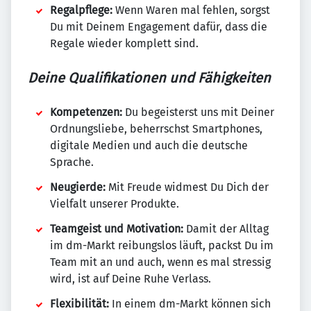
Regalpflege:
Wenn Waren mal fehlen, sorgst
Du mit Deinem Engagement dafür, dass die
Regale wieder komplett sind.
Deine Qualifikationen und Fähigkeiten
Kompetenzen:
Du begeisterst uns mit Deiner
Ordnungsliebe, beherrschst Smartphones,
digitale Medien und auch die deutsche
Sprache.
Neugierde:
Mit Freude widmest Du Dich der
Vielfalt unserer Produkte.
Teamgeist und Motivation:
Damit der Alltag
im dm-Markt reibungslos läuft, packst Du im
Team mit an und auch, wenn es mal stressig
wird, ist auf Deine Ruhe Verlass.
Flexibilität:
In einem dm-Markt können sich