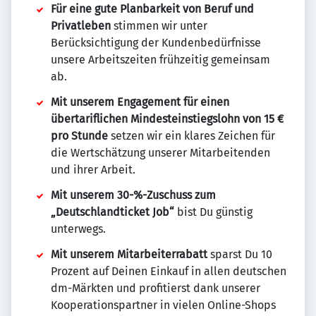
Für eine gute Planbarkeit von Beruf und
Privatleben
stimmen wir unter
Berücksichtigung der Kundenbedürfnisse
unsere Arbeitszeiten frühzeitig gemeinsam
ab.
Mit unserem Engagement für einen
übertariflichen Mindesteinstiegslohn von 15 €
pro Stunde
setzen wir ein klares Zeichen für
die Wertschätzung unserer Mitarbeitenden
und ihrer Arbeit.
Mit unserem 30-%-Zuschuss zum
„Deutschlandticket Job“
bist Du günstig
unterwegs.
Mit unserem Mitarbeiterrabatt
sparst Du 10
Prozent auf Deinen Einkauf in allen deutschen
dm-Märkten und profitierst dank unserer
Kooperationspartner in vielen Online-Shops