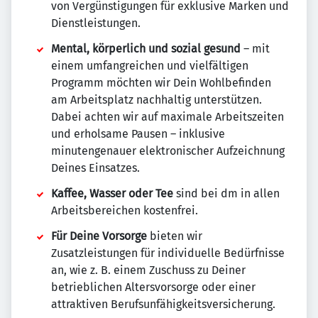
von Vergünstigungen für exklusive Marken und
Dienstleistungen.
Mental, körperlich und sozial gesund
– mit
einem umfangreichen und vielfältigen
Programm möchten wir Dein Wohlbefinden
am Arbeitsplatz nachhaltig unterstützen.
Dabei achten wir auf maximale Arbeitszeiten
und erholsame Pausen – inklusive
minutengenauer elektronischer Aufzeichnung
Deines Einsatzes.
Kaffee, Wasser oder Tee
sind bei dm in allen
Arbeitsbereichen kostenfrei.
Für Deine Vorsorge
bieten wir
Zusatzleistungen für individuelle Bedürfnisse
an, wie z. B. einem Zuschuss zu Deiner
betrieblichen Altersvorsorge oder einer
attraktiven Berufsunfähigkeitsversicherung.