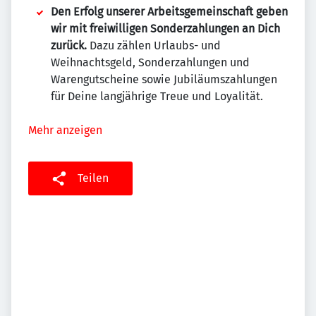
Den Erfolg unserer Arbeitsgemeinschaft geben
wir mit freiwilligen Sonderzahlungen an Dich
zurück.
Dazu zählen Urlaubs- und
Weihnachtsgeld, Sonderzahlungen und
Warengutscheine sowie Jubiläumszahlungen
für Deine langjährige Treue und Loyalität.
Mehr anzeigen
Teilen