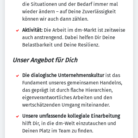
die Situationen und der Bedarf immer mal
wieder ändern – auf Deine Zuverlässigkeit
können wir auch dann zählen.
Aktivität:
Die Arbeit im dm-Markt ist zeitweise
auch anstrengend. Dabei helfen Dir Deine
Belastbarkeit und Deine Resilienz.
Unser Angebot für Dich
Die dialogische Unternehmenskultur
ist das
Fundament unseres gemeinsamen Handelns,
das geprägt ist durch flache Hierarchien,
eigenverantwortliches Arbeiten und den
wertschätzenden Umgang miteinander.
Unsere umfassende kollegiale Einarbeitung
hilft Dir, in die dm-Welt einzutauchen und
Deinen Platz im Team zu finden.