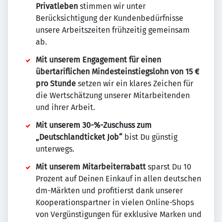
Privatleben
stimmen wir unter
Berücksichtigung der Kundenbedürfnisse
unsere Arbeitszeiten frühzeitig gemeinsam
ab.
Mit unserem Engagement für einen
übertariflichen Mindesteinstiegslohn von 15 €
pro Stunde
setzen wir ein klares Zeichen für
die Wertschätzung unserer Mitarbeitenden
und ihrer Arbeit.
Mit unserem 30-%-Zuschuss zum
„Deutschlandticket Job“
bist Du günstig
unterwegs.
Mit unserem Mitarbeiterrabatt
sparst Du 10
Prozent auf Deinen Einkauf in allen deutschen
dm-Märkten und profitierst dank unserer
Kooperationspartner in vielen Online-Shops
von Vergünstigungen für exklusive Marken und