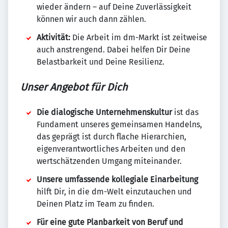
wieder ändern – auf Deine Zuverlässigkeit
können wir auch dann zählen.
Aktivität:
Die Arbeit im dm-Markt ist zeitweise
auch anstrengend. Dabei helfen Dir Deine
Belastbarkeit und Deine Resilienz.
Unser Angebot für Dich
Die dialogische Unternehmenskultur
ist das
Fundament unseres gemeinsamen Handelns,
das geprägt ist durch flache Hierarchien,
eigenverantwortliches Arbeiten und den
wertschätzenden Umgang miteinander.
Unsere umfassende kollegiale Einarbeitung
hilft Dir, in die dm-Welt einzutauchen und
Deinen Platz im Team zu finden.
Für eine gute Planbarkeit von Beruf und