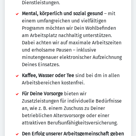
Dienstleistungen.
Mental, körperlich und sozial gesund
– mit
einem umfangreichen und vielfältigen
Programm möchten wir Dein Wohlbefinden
am Arbeitsplatz nachhaltig unterstützen.
Dabei achten wir auf maximale Arbeitszeiten
und erholsame Pausen – inklusive
minutengenauer elektronischer Aufzeichnung
Deines Einsatzes.
Kaffee, Wasser oder Tee
sind bei dm in allen
Arbeitsbereichen kostenfrei.
Für Deine Vorsorge
bieten wir
Zusatzleistungen für individuelle Bedürfnisse
an, wie z. B. einem Zuschuss zu Deiner
betrieblichen Altersvorsorge oder einer
attraktiven Berufsunfähigkeitsversicherung.
Den Erfolg unserer Arbeitsgemeinschaft geben