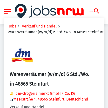
Jobs
Verkauf und Handel
Warenverräumer (w/m/d) 6 Std./Wo. in 48565 Steinfurt
Warenverräumer (w/m/d) 6 Std./Wo.
in 48565 Steinfurt
dm-drogerie markt GmbH + Co. KG
Meerstraße 1, 48565 Steinfurt, Deutschland
Verkauf und Handel