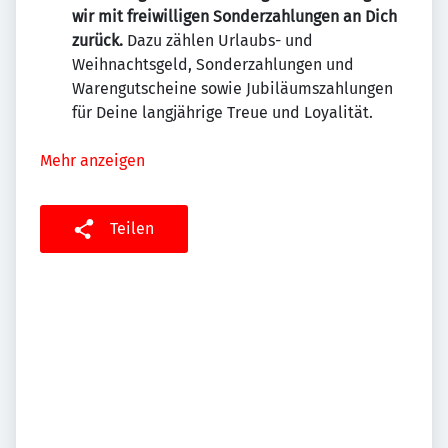
wir mit freiwilligen Sonderzahlungen an Dich
zurück.
Dazu zählen Urlaubs- und
Weihnachtsgeld, Sonderzahlungen und
Warengutscheine sowie Jubiläumszahlungen
für Deine langjährige Treue und Loyalität.
Mehr anzeigen
Teilen