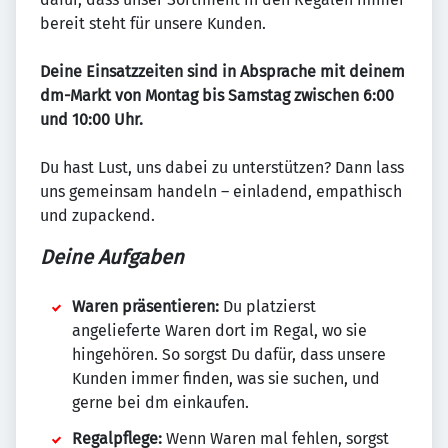
bereit steht für unsere Kunden.
Deine Einsatzzeiten sind in Absprache mit deinem
dm-Markt von Montag bis Samstag zwischen 6:00
und 10:00 Uhr.
Du hast Lust, uns dabei zu unterstützen? Dann lass
uns gemeinsam handeln – einladend, empathisch
und zupackend.
Deine Aufgaben
Waren präsentieren:
Du platzierst
angelieferte Waren dort im Regal, wo sie
hingehören. So sorgst Du dafür, dass unsere
Kunden immer finden, was sie suchen, und
gerne bei dm einkaufen.
Regalpflege:
Wenn Waren mal fehlen, sorgst