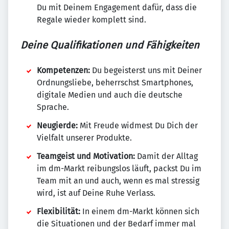
Du mit Deinem Engagement dafür, dass die
Regale wieder komplett sind.
Deine Qualifikationen und Fähigkeiten
Kompetenzen:
Du begeisterst uns mit Deiner
Ordnungsliebe, beherrschst Smartphones,
digitale Medien und auch die deutsche
Sprache.
Neugierde:
Mit Freude widmest Du Dich der
Vielfalt unserer Produkte.
Teamgeist und Motivation:
Damit der Alltag
im dm-Markt reibungslos läuft, packst Du im
Team mit an und auch, wenn es mal stressig
wird, ist auf Deine Ruhe Verlass.
Flexibilität:
In einem dm-Markt können sich
die Situationen und der Bedarf immer mal