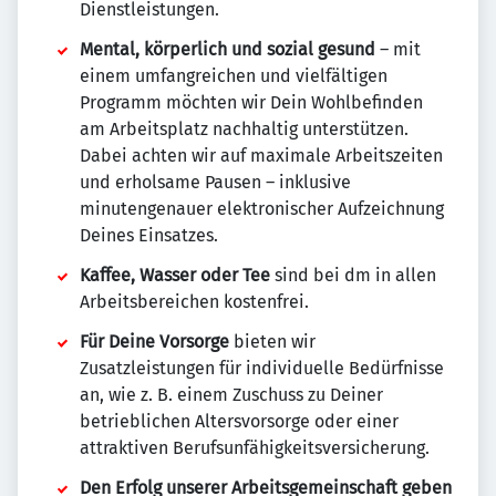
Dienstleistungen.
Mental, körperlich und sozial gesund
– mit
einem umfangreichen und vielfältigen
Programm möchten wir Dein Wohlbefinden
am Arbeitsplatz nachhaltig unterstützen.
Dabei achten wir auf maximale Arbeitszeiten
und erholsame Pausen – inklusive
minutengenauer elektronischer Aufzeichnung
Deines Einsatzes.
Kaffee, Wasser oder Tee
sind bei dm in allen
Arbeitsbereichen kostenfrei.
Für Deine Vorsorge
bieten wir
Zusatzleistungen für individuelle Bedürfnisse
an, wie z. B. einem Zuschuss zu Deiner
betrieblichen Altersvorsorge oder einer
attraktiven Berufsunfähigkeitsversicherung.
Den Erfolg unserer Arbeitsgemeinschaft geben