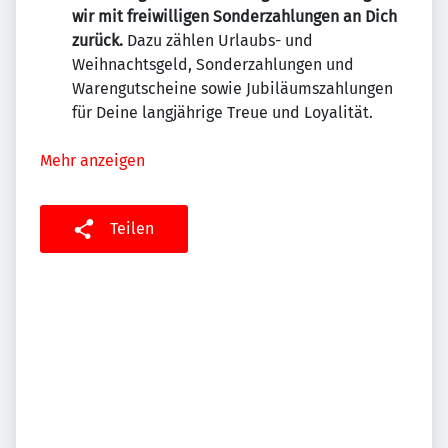
wir mit freiwilligen Sonderzahlungen an Dich
zurück.
Dazu zählen Urlaubs- und
Weihnachtsgeld, Sonderzahlungen und
Warengutscheine sowie Jubiläumszahlungen
für Deine langjährige Treue und Loyalität.
Mehr anzeigen
Teilen