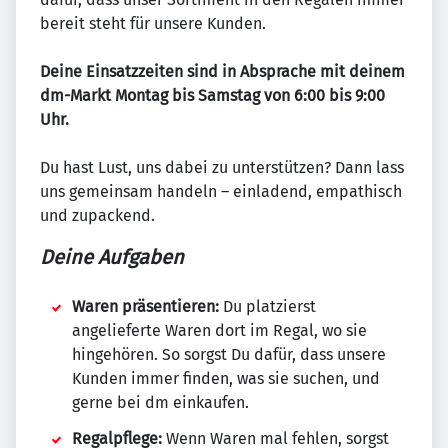
bereit steht für unsere Kunden.
Deine Einsatzzeiten sind in Absprache mit deinem
dm-Markt Montag bis Samstag von 6:00 bis 9:00
Uhr.
Du hast Lust, uns dabei zu unterstützen? Dann lass
uns gemeinsam handeln – einladend, empathisch
und zupackend.
Deine Aufgaben
Waren präsentieren:
Du platzierst
angelieferte Waren dort im Regal, wo sie
hingehören. So sorgst Du dafür, dass unsere
Kunden immer finden, was sie suchen, und
gerne bei dm einkaufen.
Regalpflege:
Wenn Waren mal fehlen, sorgst