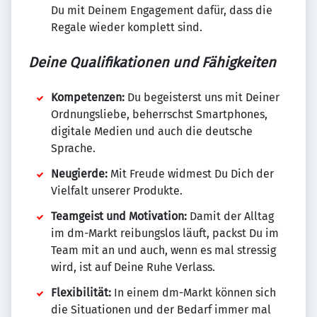
Du mit Deinem Engagement dafür, dass die
Regale wieder komplett sind.
Deine Qualifikationen und Fähigkeiten
Kompetenzen:
Du begeisterst uns mit Deiner
Ordnungsliebe, beherrschst Smartphones,
digitale Medien und auch die deutsche
Sprache.
Neugierde:
Mit Freude widmest Du Dich der
Vielfalt unserer Produkte.
Teamgeist und Motivation:
Damit der Alltag
im dm-Markt reibungslos läuft, packst Du im
Team mit an und auch, wenn es mal stressig
wird, ist auf Deine Ruhe Verlass.
Flexibilität:
In einem dm-Markt können sich
die Situationen und der Bedarf immer mal