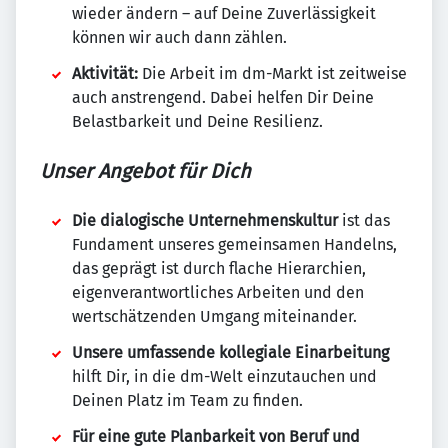
wieder ändern – auf Deine Zuverlässigkeit
können wir auch dann zählen.
Aktivität:
Die Arbeit im dm-Markt ist zeitweise
auch anstrengend. Dabei helfen Dir Deine
Belastbarkeit und Deine Resilienz.
Unser Angebot für Dich
Die dialogische Unternehmenskultur
ist das
Fundament unseres gemeinsamen Handelns,
das geprägt ist durch flache Hierarchien,
eigenverantwortliches Arbeiten und den
wertschätzenden Umgang miteinander.
Unsere umfassende kollegiale Einarbeitung
hilft Dir, in die dm-Welt einzutauchen und
Deinen Platz im Team zu finden.
Für eine gute Planbarkeit von Beruf und