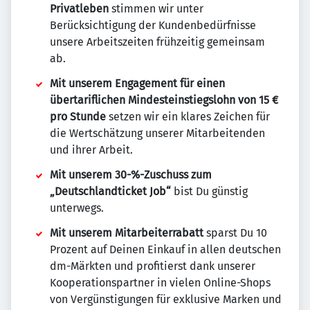
Privatleben
stimmen wir unter
Berücksichtigung der Kundenbedürfnisse
unsere Arbeitszeiten frühzeitig gemeinsam
ab.
Mit unserem Engagement für einen
übertariflichen Mindesteinstiegslohn von 15 €
pro Stunde
setzen wir ein klares Zeichen für
die Wertschätzung unserer Mitarbeitenden
und ihrer Arbeit.
Mit unserem 30-%-Zuschuss zum
„Deutschlandticket Job“
bist Du günstig
unterwegs.
Mit unserem Mitarbeiterrabatt
sparst Du 10
Prozent auf Deinen Einkauf in allen deutschen
dm-Märkten und profitierst dank unserer
Kooperationspartner in vielen Online-Shops
von Vergünstigungen für exklusive Marken und