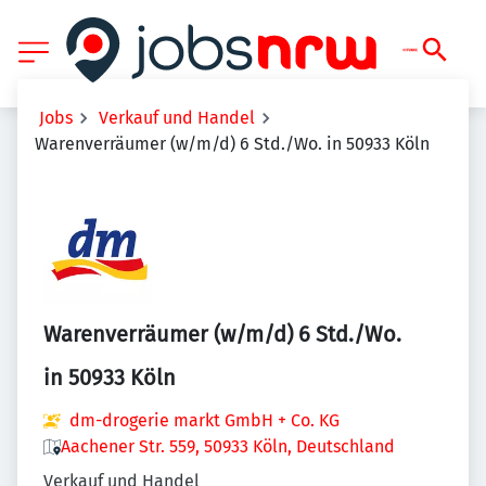
Jobs
Verkauf und Handel
Warenverräumer (w/m/d) 6 Std./Wo. in 50933 Köln
Warenverräumer (w/m/d) 6 Std./Wo.
in 50933 Köln
dm-drogerie markt GmbH + Co. KG
Aachener Str. 559, 50933 Köln, Deutschland
Verkauf und Handel