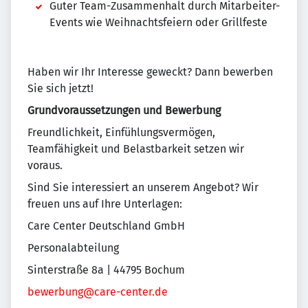
Guter Team-Zusammenhalt durch Mitarbeiter-
Events wie Weihnachtsfeiern oder Grillfeste
Haben wir Ihr Interesse geweckt? Dann bewerben
Sie sich jetzt!
Grundvoraussetzungen und Bewerbung
Freundlichkeit, Einfühlungsvermögen,
Teamfähigkeit und Belastbarkeit setzen wir
voraus.
Sind Sie interessiert an unserem Angebot? Wir
freuen uns auf Ihre Unterlagen:
Care Center Deutschland GmbH
Personalabteilung
Sinterstraße 8a | 44795 Bochum
bewerbung@care-center.de