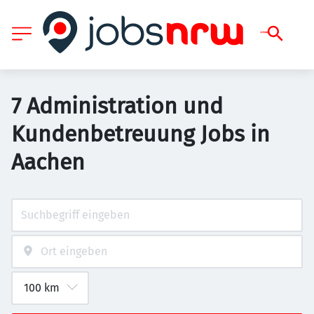
7 Administration und
Kundenbetreuung Jobs in
Aachen