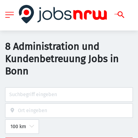
8 Administration und
Kundenbetreuung Jobs in
Bonn