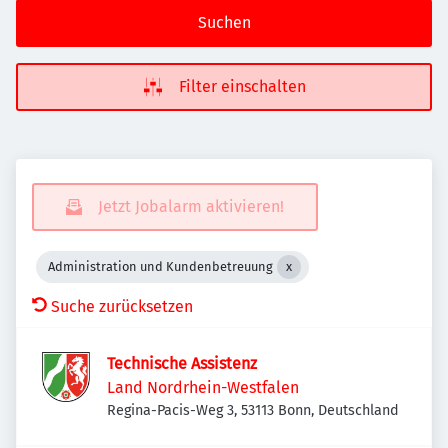
Suchen
Filter einschalten
Jetzt Jobalarm aktivieren!
Administration und Kundenbetreuung
Suche zurücksetzen
Technische Assistenz
Land Nordrhein-Westfalen
Regina-Pacis-Weg 3, 53113 Bonn, Deutschland