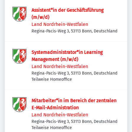
Assistent*in der Geschäftsführung
(m/w/d)
Land Nordrhein-Westfalen
Regina-Pacis-Weg 3, 53113 Bonn, Deutschland
Systemadministrator*in Learning
Management (m/w/d)
Land Nordrhein-Westfalen
Regina-Pacis-Weg 3, 53113 Bonn, Deutschland
Teilweise Homeoffice
Mitarbeiter*in im Bereich der zentralen
E-Mail-Administration
Land Nordrhein-Westfalen
Regina-Pacis-Weg 3, 53113 Bonn, Deutschland
Teilweise Homeoffice