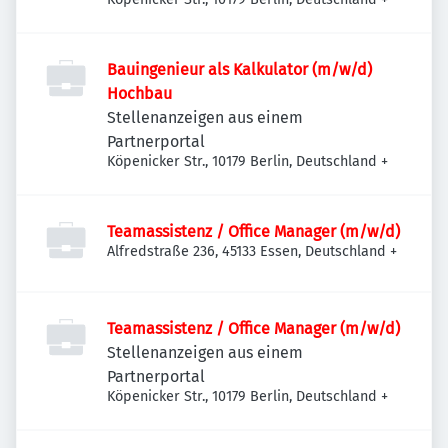
Bauingenieur als Kalkulator (m/w/d)
Hochbau
Stellenanzeigen aus einem
Partnerportal
Köpenicker Str., 10179 Berlin, Deutschland
+
Teamassistenz / Office Manager (m/w/d)
Alfredstraße 236, 45133 Essen, Deutschland
+
Teamassistenz / Office Manager (m/w/d)
Stellenanzeigen aus einem
Partnerportal
Köpenicker Str., 10179 Berlin, Deutschland
+