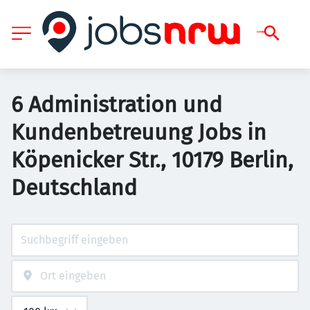
6 Administration und
Kundenbetreuung Jobs in
Köpenicker Str., 10179 Berlin,
Deutschland