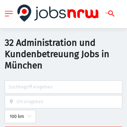
32 Administration und
Kundenbetreuung Jobs in
München