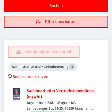
Suchen
Filter einschalten
Jetzt Jobalarm aktivieren!
Administration und Kundenbetreuung
Suche zurücksetzen
Sachbearbeiter Vertriebsinnendienst
(m/w/d)
Augustiner-Bräu Wagner KG
Landsberger Str. 31-35, 80339 München,