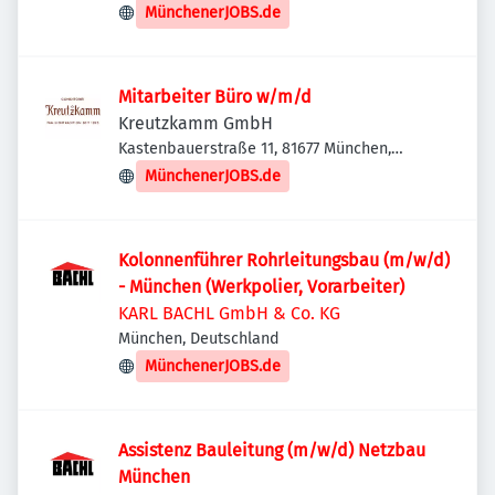
Deutschland
MünchenerJOBS.de
Mitarbeiter Büro w/m/d
Kreutzkamm GmbH
Kastenbauerstraße 11, 81677 München,
Deutschland
MünchenerJOBS.de
Kolonnenführer Rohrleitungsbau (m/w/d)
- München (Werkpolier, Vorarbeiter)
KARL BACHL GmbH & Co. KG
München, Deutschland
MünchenerJOBS.de
Assistenz Bauleitung (m/w/d) Netzbau
München