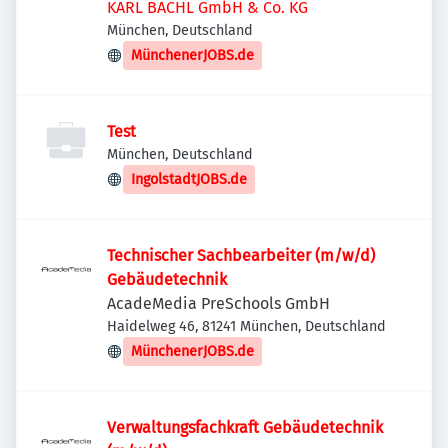
KARL BACHL GmbH & Co. KG
München, Deutschland
MünchenerJOBS.de
Test
München, Deutschland
IngolstadtJOBS.de
Technischer Sachbearbeiter (m/w/d)
Gebäudetechnik
AcadeMedia PreSchools GmbH
Haidelweg 46, 81241 München, Deutschland
MünchenerJOBS.de
Verwaltungsfachkraft Gebäudetechnik