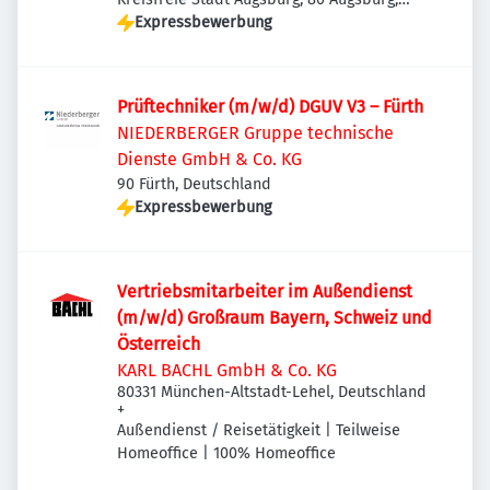
Deutschland
Expressbewerbung
Prüftechniker (m/w/d) DGUV V3 – Fürth
NIEDERBERGER Gruppe technische
Dienste GmbH & Co. KG
90 Fürth, Deutschland
Expressbewerbung
Vertriebsmitarbeiter im Außendienst
(m/w/d) Großraum Bayern, Schweiz und
Österreich
KARL BACHL GmbH & Co. KG
80331 München-Altstadt-Lehel, Deutschland
+
Außendienst / Reisetätigkeit | Teilweise
Homeoffice | 100% Homeoffice