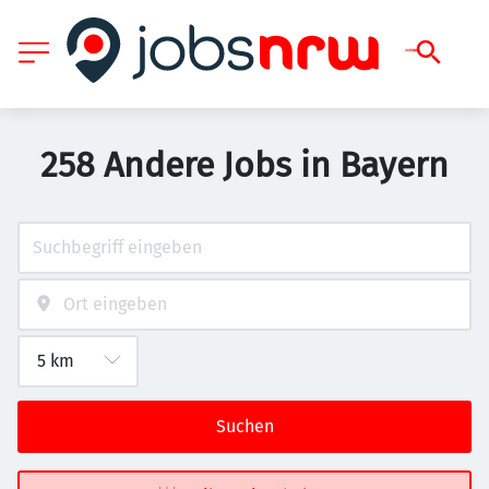
258 Andere Jobs in Bayern
Suchen