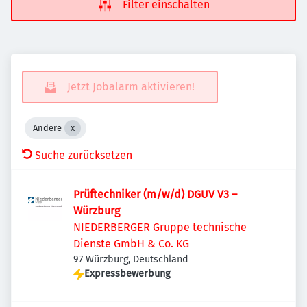
Filter einschalten
Jetzt Jobalarm aktivieren!
Andere
Suche zurücksetzen
Prüftechniker (m/w/d) DGUV V3 –
Würzburg
NIEDERBERGER Gruppe technische
Dienste GmbH & Co. KG
97 Würzburg, Deutschland
Expressbewerbung