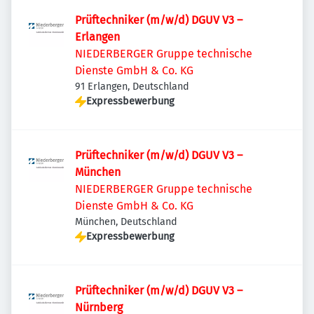
Prüftechniker (m/w/d) DGUV V3 –
Erlangen
NIEDERBERGER Gruppe technische
Dienste GmbH & Co. KG
91 Erlangen, Deutschland
Expressbewerbung
Prüftechniker (m/w/d) DGUV V3 –
München
NIEDERBERGER Gruppe technische
Dienste GmbH & Co. KG
München, Deutschland
Expressbewerbung
Prüftechniker (m/w/d) DGUV V3 –
Nürnberg