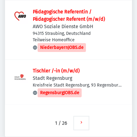
Pädagogische Referentin /
Pädagogischer Referent (m/w/d)
AWO Soziale Dienste GmbH
94315 Straubing, Deutschland
Teilweise Homeoffice
NiederbayernJOBS.de
Tischler /-in (m/w/d)
Stadt Regensburg
Kreisfreie Stadt Regensburg, 93 Regensburg,
Deutschland
RegensburgJOBS.de
1
/
26