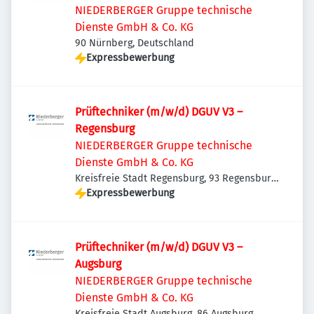
NIEDERBERGER Gruppe technische
Dienste GmbH & Co. KG
90 Nürnberg, Deutschland
Expressbewerbung
Prüftechniker (m/w/d) DGUV V3 –
Regensburg
NIEDERBERGER Gruppe technische
Dienste GmbH & Co. KG
Kreisfreie Stadt Regensburg, 93 Regensburg,
Deutschland
Expressbewerbung
Prüftechniker (m/w/d) DGUV V3 –
Augsburg
NIEDERBERGER Gruppe technische
Dienste GmbH & Co. KG
Kreisfreie Stadt Augsburg, 86 Augsburg,