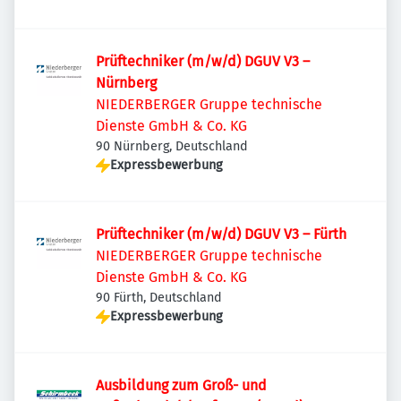
Prüftechniker (m/w/d) DGUV V3 –
Nürnberg
NIEDERBERGER Gruppe technische
Dienste GmbH & Co. KG
90 Nürnberg, Deutschland
Expressbewerbung
Prüftechniker (m/w/d) DGUV V3 – Fürth
NIEDERBERGER Gruppe technische
Dienste GmbH & Co. KG
90 Fürth, Deutschland
Expressbewerbung
Ausbildung zum Groß- und