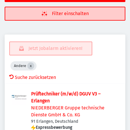
Filter einschalten
Jetzt Jobalarm aktivieren!
Andere
Suche zurücksetzen
Prüftechniker (m/w/d) DGUV V3 –
Erlangen
NIEDERBERGER Gruppe technische
Dienste GmbH & Co. KG
91 Erlangen, Deutschland
Expressbewerbung