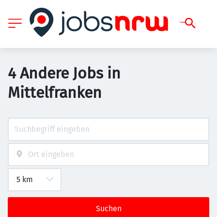
4 Andere Jobs in
Mittelfranken
Suchen