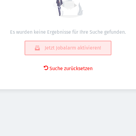
Es wurden keine Ergebnisse für Ihre Suche gefunden.
Jetzt Jobalarm aktivieren!
Suche zurücksetzen