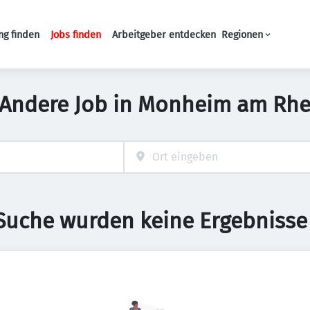
ng finden
Jobs finden
Arbeitgeber entdecken
Regionen
Haupt-Navigation
 Andere Job in Monheim am Rhe
 Suche wurden keine Ergebnisse