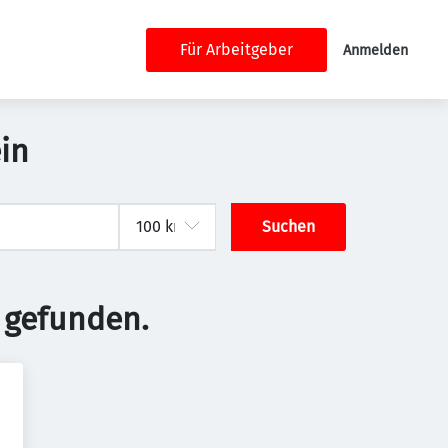
Für Arbeitgeber
Anmelden
in
Suchen
 gefunden.