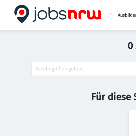
Ausbildu
0
Für diese