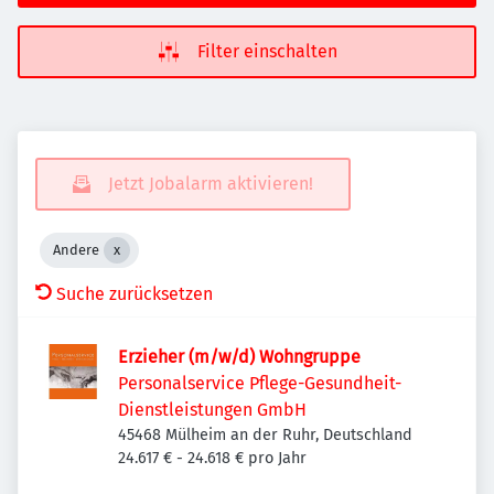
Filter einschalten
Jetzt Jobalarm aktivieren!
Andere
Suche zurücksetzen
Erzieher (m/w/d) Wohngruppe
Personalservice Pflege-Gesundheit-
Dienstleistungen GmbH
45468 Mülheim an der Ruhr, Deutschland
24.617 € - 24.618 € pro Jahr