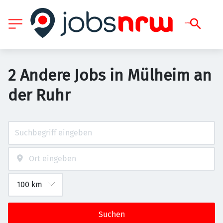
2 Andere Jobs in Mülheim an
der Ruhr
Suchen