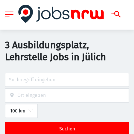
3 Ausbildungsplatz,
Lehrstelle Jobs in Jülich
Suchen