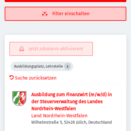
Filter einschalten
Jetzt Jobalarm aktivieren!
Ausbildungsplatz, Lehrstelle
Suche zurücksetzen
Ausbildung zum Finanzwirt (m/w/d) in
der Steuerverwaltung des Landes
Nordrhein-Westfalen
Land Nordrhein-Westfalen
Wilhelmstraße 5, 52428 Jülich, Deutschland